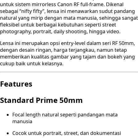
untuk sistem mirrorless Canon RF full-frame. Dikenal
sebagai “nifty fifty”, lensa ini menawarkan sudut pandang
natural yang mirip dengan mata manusia, sehingga sangat
fleksibel untuk berbagai kebutuhan seperti street
photography, portrait, daily shooting, hingga video.
Lensa ini merupakan opsi entry-level dalam seri RF 50mm,
dengan desain ringan, harga terjangkau, namun tetap
memberikan kualitas gambar yang tajam dan bokeh yang
cukup baik untuk kelasnya.
Features
Standard Prime 50mm
Focal length natural seperti pandangan mata
manusia
Cocok untuk portrait, street, dan dokumentasi