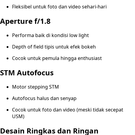
Fleksibel untuk foto dan video sehari-hari
Aperture f/1.8
Performa baik di kondisi low light
Depth of field tipis untuk efek bokeh
Cocok untuk pemula hingga enthusiast
STM Autofocus
Motor stepping STM
Autofocus halus dan senyap
Cocok untuk foto dan video (meski tidak secepat
USM)
Desain Ringkas dan Ringan