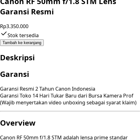
Canon RF 50mm f/1.8 STM Lens
Garansi Resmi
Rp3.350.000
Stok tersedia
Tambah ke keranjang
Deskripsi
Garansi
Garansi Resmi 2 Tahun Canon Indonesia
Garansi Toko 14 Hari Tukar Baru dari Bursa Kamera Prof
(Wajib menyertakan video unboxing sebagai syarat klaim)
Overview
Canon RF 50mm f/1.8 STM adalah lensa prime standar