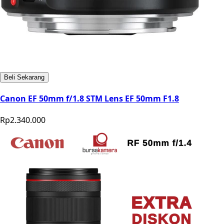
Beli Sekarang
Canon EF 50mm f/1.8 STM Lens EF 50mm F1.8
Rp2.340.000