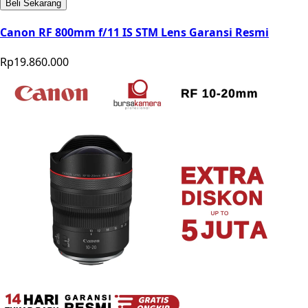
Beli Sekarang
Canon RF 800mm f/11 IS STM Lens Garansi Resmi
Rp19.860.000