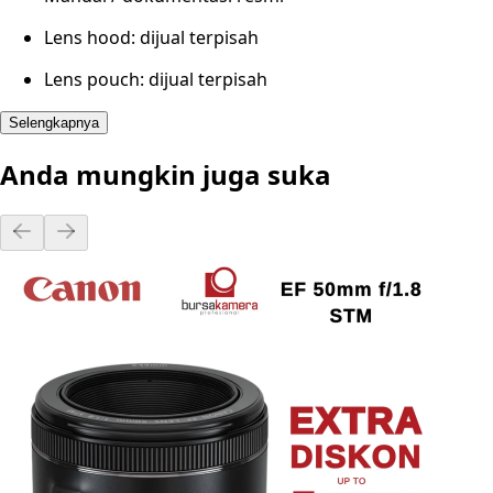
Lens hood: dijual terpisah
Lens pouch: dijual terpisah
Selengkapnya
Anda mungkin juga suka