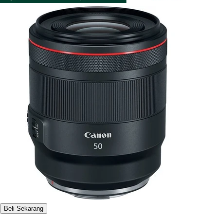
Beli Sekarang