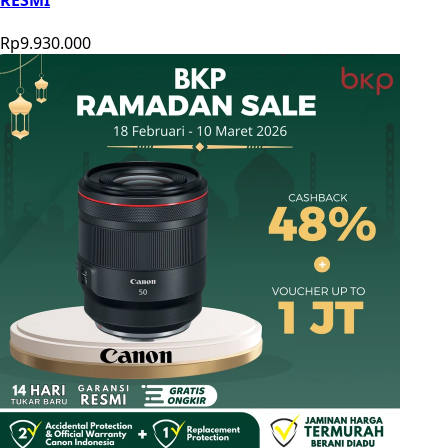
RESMI
Rp9.930.000