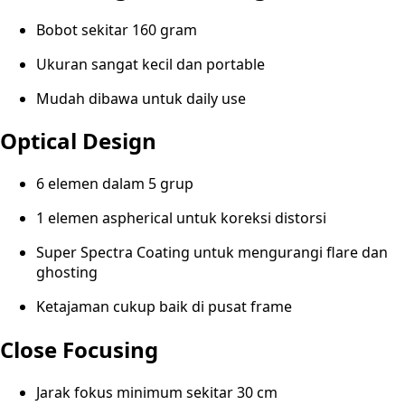
Bobot sekitar 160 gram
Ukuran sangat kecil dan portable
Mudah dibawa untuk daily use
Optical Design
6 elemen dalam 5 grup
1 elemen aspherical untuk koreksi distorsi
Super Spectra Coating untuk mengurangi flare dan
ghosting
Ketajaman cukup baik di pusat frame
Close Focusing
Jarak fokus minimum sekitar 30 cm