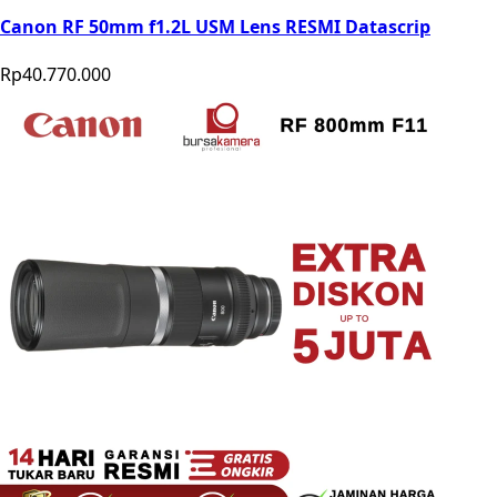
Canon RF 50mm f1.2L USM Lens RESMI Datascrip
Rp40.770.000