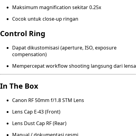
Maksimum magnification sekitar 0.25x
Cocok untuk close-up ringan
Control Ring
Dapat dikustomisasi (aperture, ISO, exposure
compensation)
Mempercepat workflow shooting langsung dari lensa
In The Box
Canon RF 50mm f/1.8 STM Lens
Lens Cap E-43 (Front)
Lens Dust Cap RF (Rear)
Manual / dokumentasi resmi