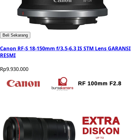
Beli Sekarang
Canon RF-S 18-150mm f/3.5-6.3 IS STM Lens GARANSI
RESMI
Rp9.930.000