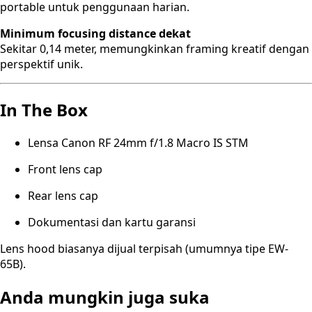
portable untuk penggunaan harian.
Minimum focusing distance dekat
Sekitar 0,14 meter, memungkinkan framing kreatif dengan
perspektif unik.
In The Box
Lensa Canon RF 24mm f/1.8 Macro IS STM
Front lens cap
Rear lens cap
Dokumentasi dan kartu garansi
Lens hood biasanya dijual terpisah (umumnya tipe EW-
65B).
Anda mungkin juga suka