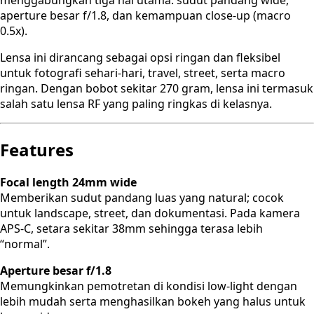
aperture besar f/1.8, dan kemampuan close-up (macro
0.5x).
Lensa ini dirancang sebagai opsi ringan dan fleksibel
untuk fotografi sehari-hari, travel, street, serta macro
ringan. Dengan bobot sekitar 270 gram, lensa ini termasuk
salah satu lensa RF yang paling ringkas di kelasnya.
Features
Focal length 24mm wide
Memberikan sudut pandang luas yang natural; cocok
untuk landscape, street, dan dokumentasi. Pada kamera
APS-C, setara sekitar 38mm sehingga terasa lebih
“normal”.
Aperture besar f/1.8
Memungkinkan pemotretan di kondisi low-light dengan
lebih mudah serta menghasilkan bokeh yang halus untuk