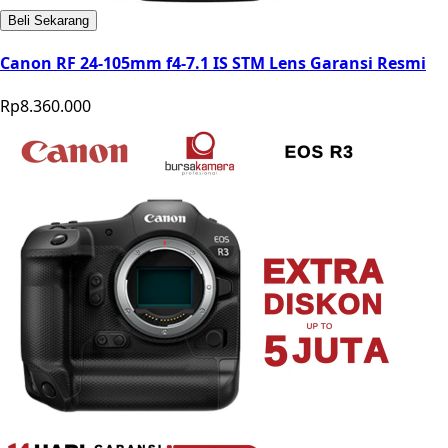
Beli Sekarang
Canon RF 24-105mm f4-7.1 IS STM Lens Garansi Resmi
Rp8.360.000