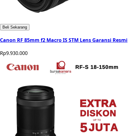
Beli Sekarang
Canon RF 85mm f2 Macro IS STM Lens Garansi Resmi
Rp9.930.000