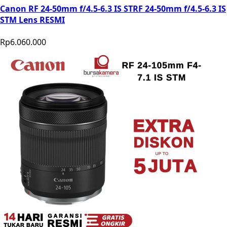
Canon RF 24-50mm f/4.5-6.3 IS STRF 24-50mm f/4.5-6.3 IS
STM Lens RESMI
Rp6.060.000