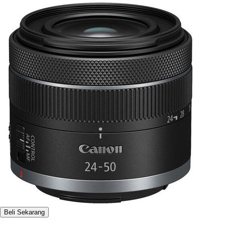
Beli Sekarang