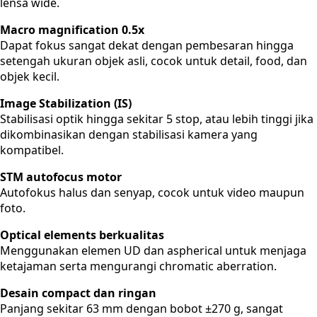
lensa wide.
Macro magnification 0.5x
Dapat fokus sangat dekat dengan pembesaran hingga
setengah ukuran objek asli, cocok untuk detail, food, dan
objek kecil.
Image Stabilization (IS)
Stabilisasi optik hingga sekitar 5 stop, atau lebih tinggi jika
dikombinasikan dengan stabilisasi kamera yang
kompatibel.
STM autofocus motor
Autofokus halus dan senyap, cocok untuk video maupun
foto.
Optical elements berkualitas
Menggunakan elemen UD dan aspherical untuk menjaga
ketajaman serta mengurangi chromatic aberration.
Desain compact dan ringan
Panjang sekitar 63 mm dengan bobot ±270 g, sangat