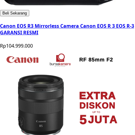
Beli Sekarang
Canon EOS R3 Mirrorless Camera Canon EOS R 3 EOS R-3
GARANSI RESMI
Rp104.999.000