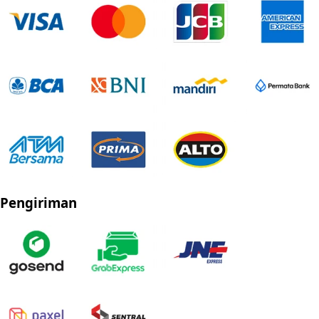
Pengiriman