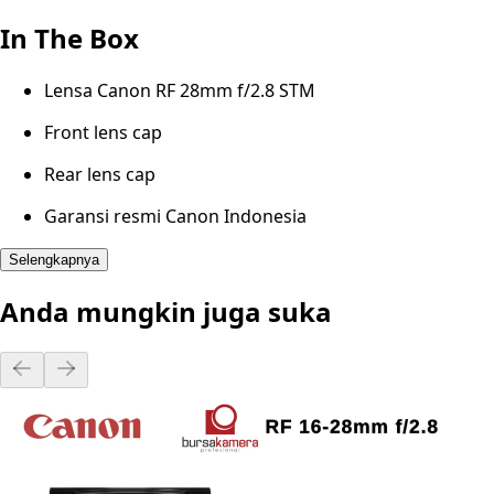
In The Box
Lensa Canon RF 28mm f/2.8 STM
Front lens cap
Rear lens cap
Garansi resmi Canon Indonesia
Selengkapnya
Anda mungkin juga suka