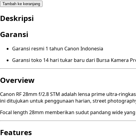
Tambah ke keranjang
Deskripsi
Garansi
Garansi resmi 1 tahun Canon Indonesia
Garansi toko 14 hari tukar baru dari Bursa Kamera P
Overview
Canon RF 28mm f/2.8 STM adalah lensa prime ultra-ringkas
ini ditujukan untuk penggunaan harian, street photography
Focal length 28mm memberikan sudut pandang wide yang na
Features