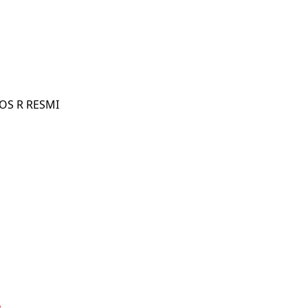
EOS R RESMI