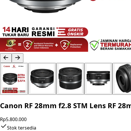
Canon RF 28mm f2.8 STM Lens RF 28m
Rp5.800.000
Stok tersedia