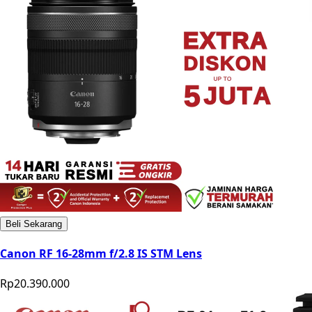
Beli Sekarang
Canon RF 16-28mm f/2.8 IS STM Lens
Rp20.390.000