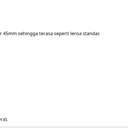
r 45mm sehingga terasa seperti lensa standar.
ra).