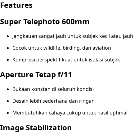
Features
Super Telephoto 600mm
Jangkauan sangat jauh untuk subjek kecil atau jauh
Cocok untuk wildlife, birding, dan aviation
Kompresi perspektif kuat untuk isolasi subjek
Aperture Tetap f/11
Bukaan konstan di seluruh kondisi
Desain lebih sederhana dan ringan
Membutuhkan cahaya cukup untuk hasil optimal
Image Stabilization