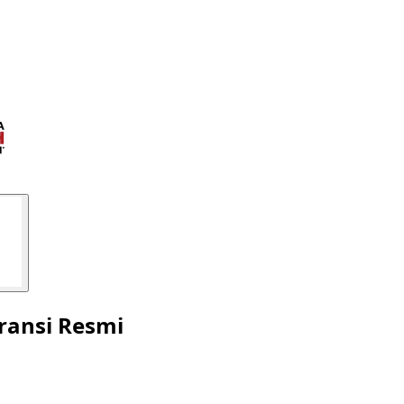
ransi Resmi