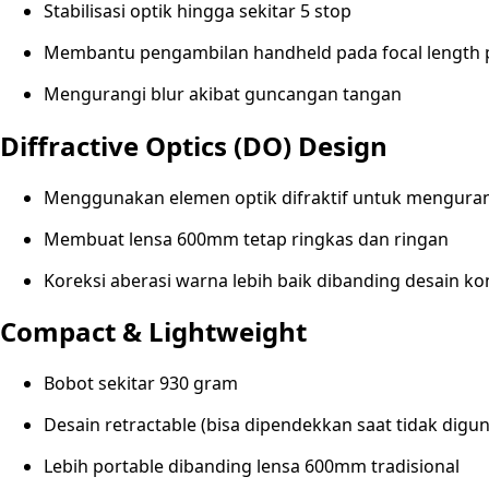
Stabilisasi optik hingga sekitar 5 stop
Membantu pengambilan handheld pada focal length 
Mengurangi blur akibat guncangan tangan
Diffractive Optics (DO) Design
Menggunakan elemen optik difraktif untuk mengura
Membuat lensa 600mm tetap ringkas dan ringan
Koreksi aberasi warna lebih baik dibanding desain ko
Compact & Lightweight
Bobot sekitar 930 gram
Desain retractable (bisa dipendekkan saat tidak digu
Lebih portable dibanding lensa 600mm tradisional