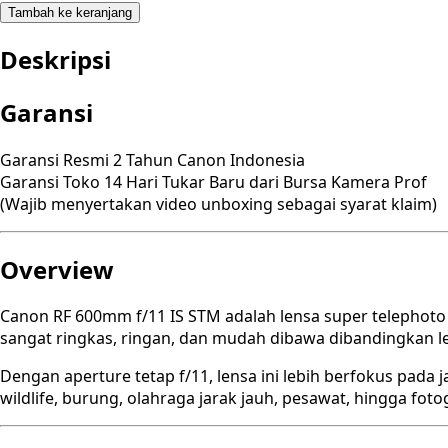
Tambah ke keranjang
Deskripsi
Garansi
Garansi Resmi 2 Tahun Canon Indonesia
Garansi Toko 14 Hari Tukar Baru dari Bursa Kamera Prof
(Wajib menyertakan video unboxing sebagai syarat klaim)
Overview
Canon RF 600mm f/11 IS STM adalah lensa super telephoto
sangat ringkas, ringan, dan mudah dibawa dibandingkan le
Dengan aperture tetap f/11, lensa ini lebih berfokus pada 
wildlife, burung, olahraga jarak jauh, pesawat, hingga fotog