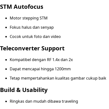
STM Autofocus
Motor stepping STM
Fokus halus dan senyap
Cocok untuk foto dan video
Teleconverter Support
Kompatibel dengan RF 1.4x dan 2x
Dapat mencapai hingga 1200mm
Tetap mempertahankan kualitas gambar cukup baik
Build & Usability
Ringkas dan mudah dibawa traveling