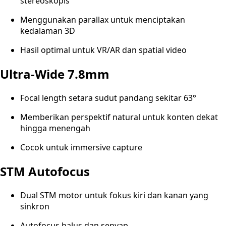
stereoskopis
Menggunakan parallax untuk menciptakan
kedalaman 3D
Hasil optimal untuk VR/AR dan spatial video
Ultra-Wide 7.8mm
Focal length setara sudut pandang sekitar 63°
Memberikan perspektif natural untuk konten dekat
hingga menengah
Cocok untuk immersive capture
STM Autofocus
Dual STM motor untuk fokus kiri dan kanan yang
sinkron
Autofocus halus dan senyap