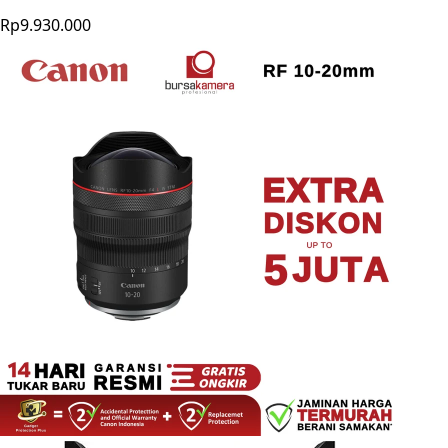
Rp9.930.000