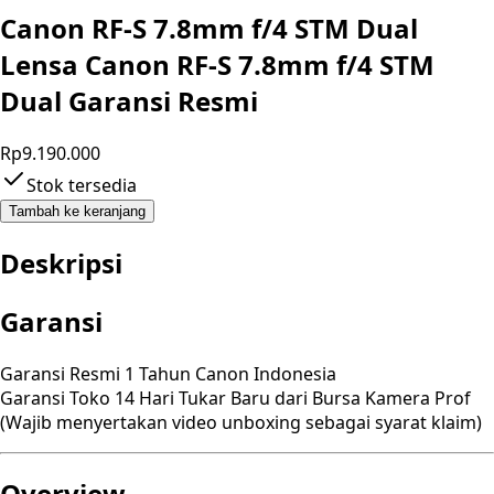
Canon RF-S 7.8mm f/4 STM Dual
Lensa Canon RF-S 7.8mm f/4 STM
Dual Garansi Resmi
Rp9.190.000
Stok tersedia
Tambah ke keranjang
Deskripsi
Garansi
Garansi Resmi 1 Tahun Canon Indonesia
Garansi Toko 14 Hari Tukar Baru dari Bursa Kamera Prof
(Wajib menyertakan video unboxing sebagai syarat klaim)
Overview