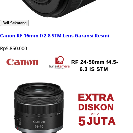
Beli Sekarang
Canon RF 16mm f/2.8 STM Lens Garansi Resmi
Rp5.850.000