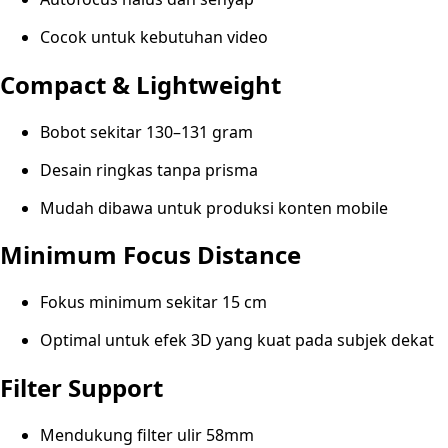
Cocok untuk kebutuhan video
Compact & Lightweight
Bobot sekitar 130–131 gram
Desain ringkas tanpa prisma
Mudah dibawa untuk produksi konten mobile
Minimum Focus Distance
Fokus minimum sekitar 15 cm
Optimal untuk efek 3D yang kuat pada subjek dekat
Filter Support
Mendukung filter ulir 58mm