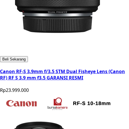
Beli Sekarang
Canon RF-S 3.9mm f/3.5 STM Dual Fisheye Lens (Canon
RF) RF S 3.9 mm f3.5 GARANSI RESMI
Rp23.999.000