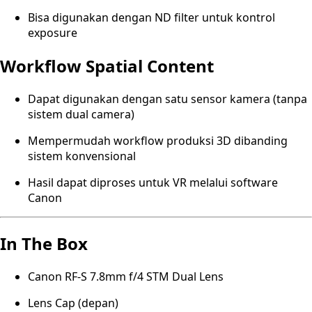
Bisa digunakan dengan ND filter untuk kontrol
exposure
Workflow Spatial Content
Dapat digunakan dengan satu sensor kamera (tanpa
sistem dual camera)
Mempermudah workflow produksi 3D dibanding
sistem konvensional
Hasil dapat diproses untuk VR melalui software
Canon
In The Box
Canon RF-S 7.8mm f/4 STM Dual Lens
Lens Cap (depan)