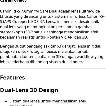
Canon RF-S 7.8mm f/4 STM Dual adalah lensa ultra-wide
khusus yang dirancang untuk sistem mirrorless Canon RF-
S (APS-C), seperti EOS R7. Lensa ini memiliki desain unik
dual-lens yang memungkinkan perekaman gambar
stereoskopis (3D/spatial), sehingga menghasilkan efek
kedalaman realistis untuk konten VR, AR, dan 3D.
Dengan sudut pandang sekitar 63 derajat, lensa ini tidak
ditujukan untuk fotografi biasa, melainkan untuk
pembuatan konten spatial dan 3D dengan workflow yang
lebih sederhana dibanding sistem dual-kamera.
Features
Dual-Lens 3D Design
Sistem dua lensa untuk menghasilkan efek