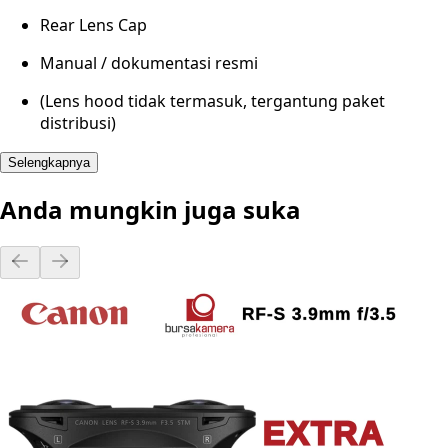
Rear Lens Cap
Manual / dokumentasi resmi
(Lens hood tidak termasuk, tergantung paket
distribusi)
Selengkapnya
Anda mungkin juga suka