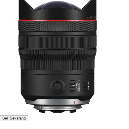
Beli Sekarang