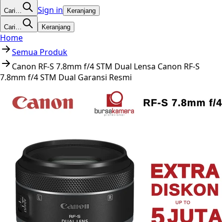
Sign in
Cari…
Keranjang
Cari…
Keranjang
Home
Semua Produk
Canon RF-S 7.8mm f/4 STM Dual Lensa Canon RF-S
7.8mm f/4 STM Dual Garansi Resmi