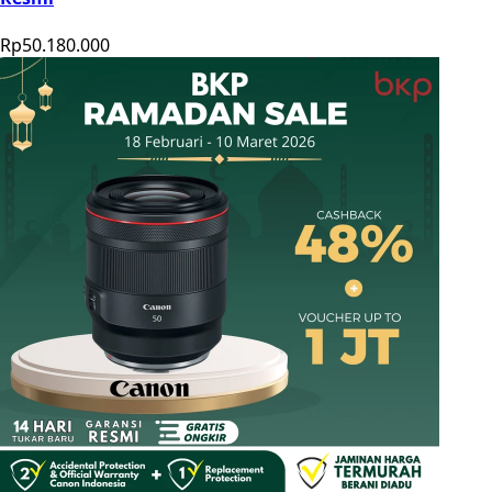
Rp50.180.000