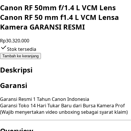
Canon RF 50mm f/1.4 L VCM Lens
Canon RF 50 mm f1.4 L VCM Lensa
Kamera GARANSI RESMI
Rp30.320.000
Stok tersedia
Tambah ke keranjang
Deskripsi
Garansi
Garansi Resmi 1 Tahun Canon Indonesia
Garansi Toko 14 Hari Tukar Baru dari Bursa Kamera Prof
(Wajib menyertakan video unboxing sebagai syarat klaim)
Overview