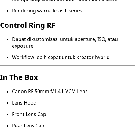
Rendering warna khas L-series
Control Ring RF
Dapat dikustomisasi untuk aperture, ISO, atau
exposure
Workflow lebih cepat untuk kreator hybrid
In The Box
Canon RF 50mm f/1.4 L VCM Lens
Lens Hood
Front Lens Cap
Rear Lens Cap