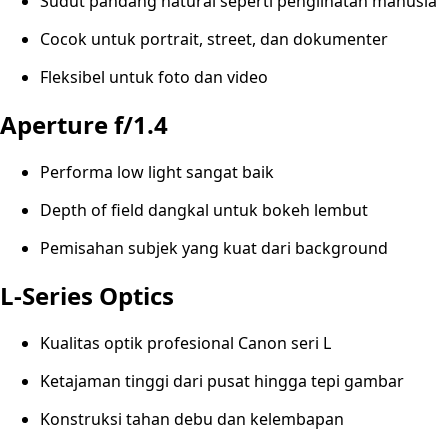
Sudut pandang natural seperti penglihatan manusia
Cocok untuk portrait, street, dan dokumenter
Fleksibel untuk foto dan video
Aperture f/1.4
Performa low light sangat baik
Depth of field dangkal untuk bokeh lembut
Pemisahan subjek yang kuat dari background
L-Series Optics
Kualitas optik profesional Canon seri L
Ketajaman tinggi dari pusat hingga tepi gambar
Konstruksi tahan debu dan kelembapan