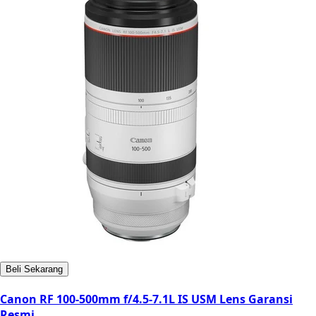
Beli Sekarang
Canon RF 100-500mm f/4.5-7.1L IS USM Lens Garansi
Resmi