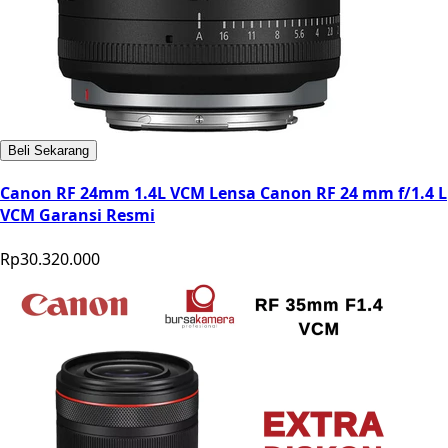
Beli Sekarang
Canon RF 24mm 1.4L VCM Lensa Canon RF 24 mm f/1.4 L
VCM Garansi Resmi
Rp30.320.000