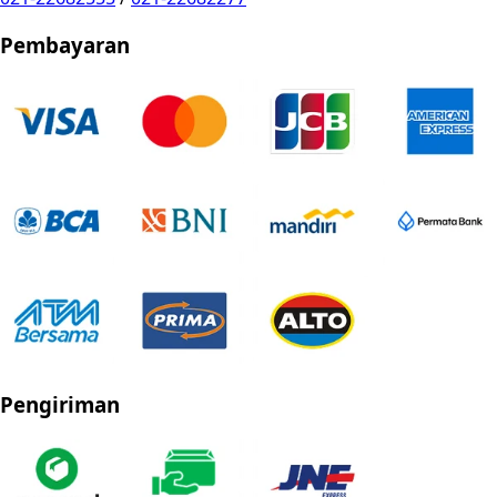
Pembayaran
Pengiriman