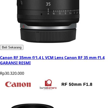
Beli Sekarang
Canon RF 35mm f/1.4 L VCM Lens Canon RF 35 mm f1.4
GARANSI RESMI
Rp30.320.000