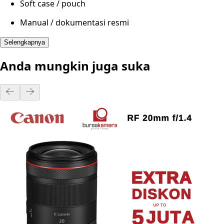
Soft case / pouch
Manual / dokumentasi resmi
Selengkapnya
Anda mungkin juga suka