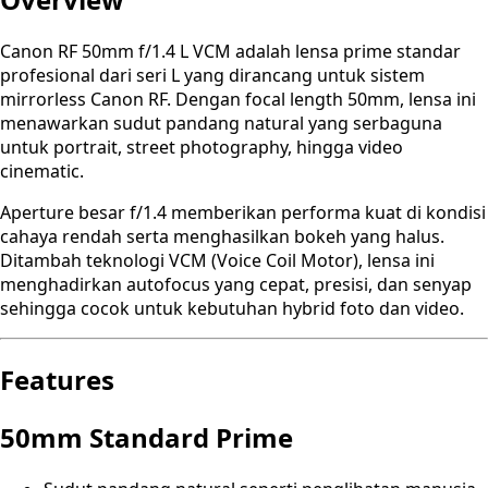
Canon RF 50mm f/1.4 L VCM adalah lensa prime standar
profesional dari seri L yang dirancang untuk sistem
mirrorless Canon RF. Dengan focal length 50mm, lensa ini
menawarkan sudut pandang natural yang serbaguna
untuk portrait, street photography, hingga video
cinematic.
Aperture besar f/1.4 memberikan performa kuat di kondisi
cahaya rendah serta menghasilkan bokeh yang halus.
Ditambah teknologi VCM (Voice Coil Motor), lensa ini
menghadirkan autofocus yang cepat, presisi, dan senyap
sehingga cocok untuk kebutuhan hybrid foto dan video.
Features
50mm Standard Prime