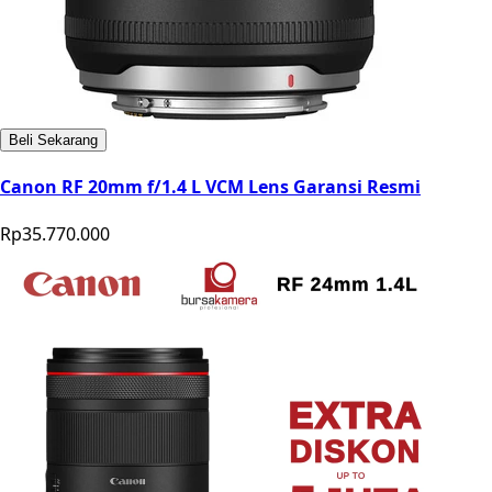
Beli Sekarang
Canon RF 20mm f/1.4 L VCM Lens Garansi Resmi
Rp35.770.000