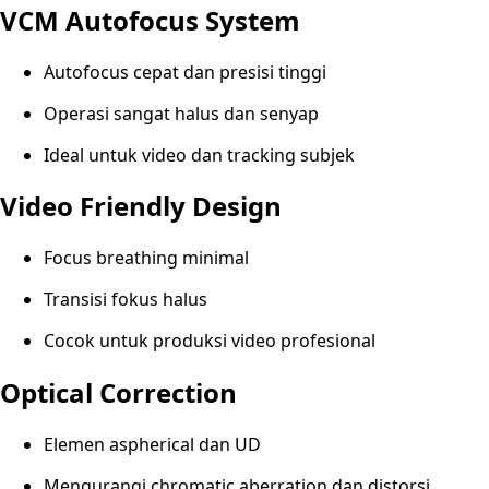
VCM Autofocus System
Autofocus cepat dan presisi tinggi
Operasi sangat halus dan senyap
Ideal untuk video dan tracking subjek
Video Friendly Design
Focus breathing minimal
Transisi fokus halus
Cocok untuk produksi video profesional
Optical Correction
Elemen aspherical dan UD
Mengurangi chromatic aberration dan distorsi