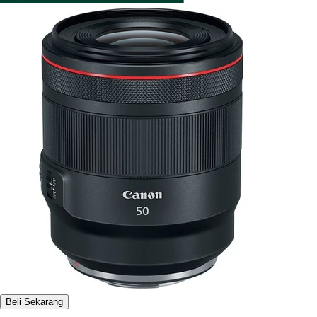
Beli Sekarang