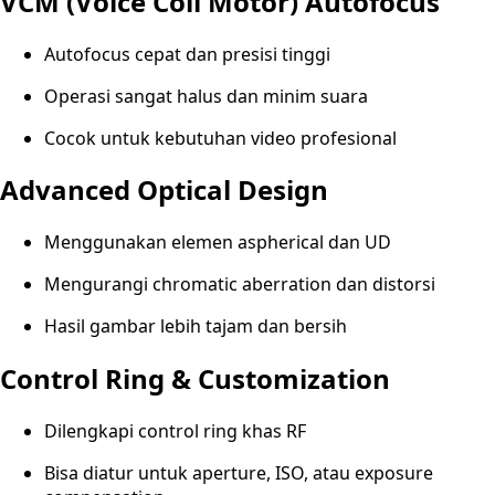
VCM (Voice Coil Motor) Autofocus
Autofocus cepat dan presisi tinggi
Operasi sangat halus dan minim suara
Cocok untuk kebutuhan video profesional
Advanced Optical Design
Menggunakan elemen aspherical dan UD
Mengurangi chromatic aberration dan distorsi
Hasil gambar lebih tajam dan bersih
Control Ring & Customization
Dilengkapi control ring khas RF
Bisa diatur untuk aperture, ISO, atau exposure