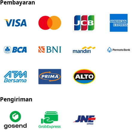
Pembayaran
Pengiriman