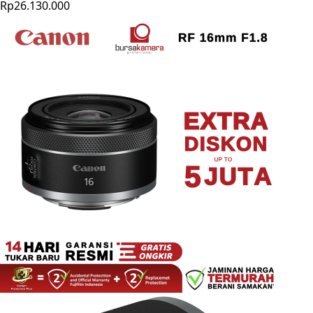
Rp26.130.000