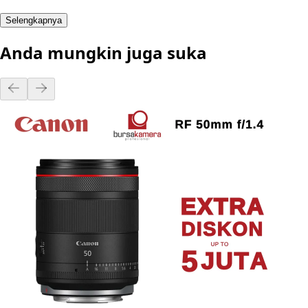
Selengkapnya
Anda mungkin juga suka