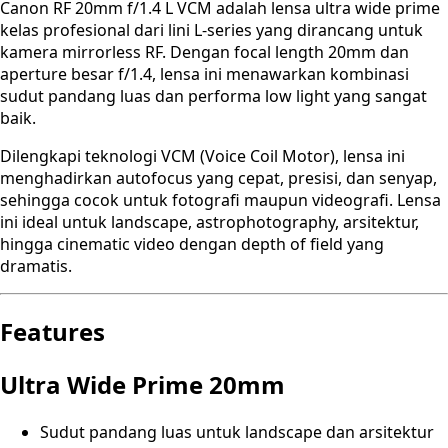
Canon RF 20mm f/1.4 L VCM adalah lensa ultra wide prime
kelas profesional dari lini L-series yang dirancang untuk
kamera mirrorless RF. Dengan focal length 20mm dan
aperture besar f/1.4, lensa ini menawarkan kombinasi
sudut pandang luas dan performa low light yang sangat
baik.
Dilengkapi teknologi VCM (Voice Coil Motor), lensa ini
menghadirkan autofocus yang cepat, presisi, dan senyap,
sehingga cocok untuk fotografi maupun videografi. Lensa
ini ideal untuk landscape, astrophotography, arsitektur,
hingga cinematic video dengan depth of field yang
dramatis.
Features
Ultra Wide Prime 20mm
Sudut pandang luas untuk landscape dan arsitektur