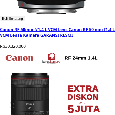
Beli Sekarang
Canon RF 50mm f/1.4 L VCM Lens Canon RF 50 mm f1.4 L
VCM Lensa Kamera GARANSI RESMI
Rp30.320.000