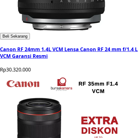
Beli Sekarang
Canon RF 24mm 1.4L VCM Lensa Canon RF 24 mm f/1.4 L
VCM Garansi Resmi
Rp30.320.000