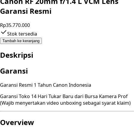
Canon RF 20mm f/1.4 L VCM Lens
Garansi Resmi
Rp35.770.000
Stok tersedia
Tambah ke keranjang
Deskripsi
Garansi
Garansi Resmi 1 Tahun Canon Indonesia
Garansi Toko 14 Hari Tukar Baru dari Bursa Kamera Prof
(Wajib menyertakan video unboxing sebagai syarat klaim)
Overview