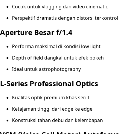
Cocok untuk vlogging dan video cinematic
Perspektif dramatis dengan distorsi terkontrol
Aperture Besar f/1.4
Performa maksimal di kondisi low light
Depth of field dangkal untuk efek bokeh
Ideal untuk astrophotography
L-Series Professional Optics
Kualitas optik premium khas seri L
Ketajaman tinggi dari edge ke edge
Konstruksi tahan debu dan kelembapan