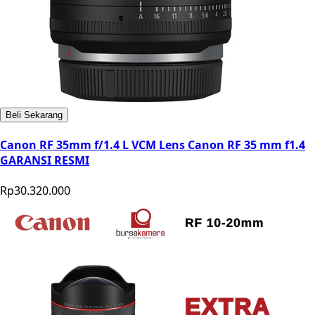
Beli Sekarang
Canon RF 35mm f/1.4 L VCM Lens Canon RF 35 mm f1.4
GARANSI RESMI
Rp30.320.000