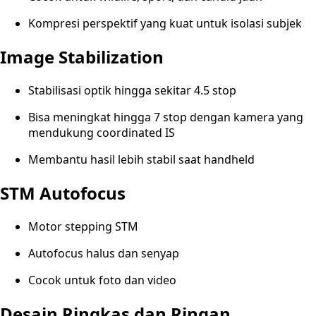
Kompresi perspektif yang kuat untuk isolasi subjek
Image Stabilization
Stabilisasi optik hingga sekitar 4.5 stop
Bisa meningkat hingga 7 stop dengan kamera yang
mendukung coordinated IS
Membantu hasil lebih stabil saat handheld
STM Autofocus
Motor stepping STM
Autofocus halus dan senyap
Cocok untuk foto dan video
Desain Ringkas dan Ringan