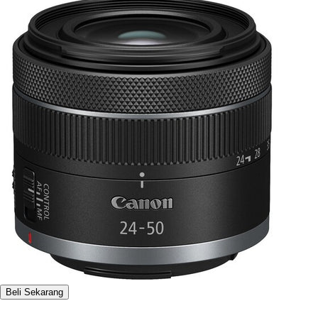
Beli Sekarang