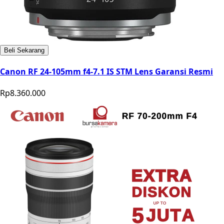
Beli Sekarang
Canon RF 24-105mm f4-7.1 IS STM Lens Garansi Resmi
Rp8.360.000