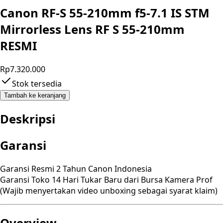
Canon RF-S 55-210mm f5-7.1 IS STM
Mirrorless Lens RF S 55-210mm
RESMI
Rp7.320.000
Stok tersedia
Tambah ke keranjang
Deskripsi
Garansi
Garansi Resmi 2 Tahun Canon Indonesia
Garansi Toko 14 Hari Tukar Baru dari Bursa Kamera Prof
(Wajib menyertakan video unboxing sebagai syarat klaim)
Overview