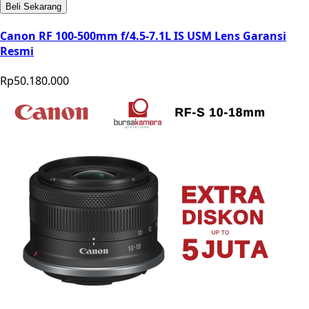
Beli Sekarang
Canon RF 100-500mm f/4.5-7.1L IS USM Lens Garansi
Resmi
Rp50.180.000