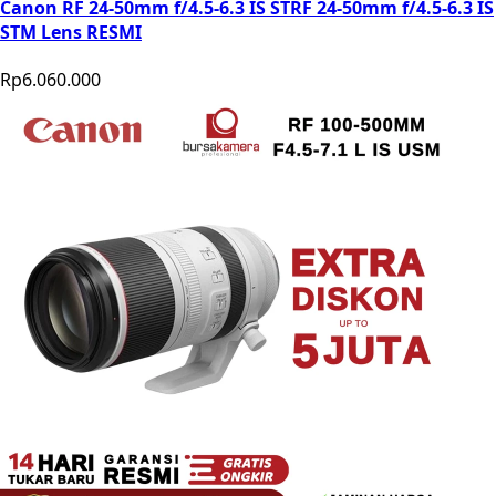
Canon RF 24-50mm f/4.5-6.3 IS STRF 24-50mm f/4.5-6.3 IS
STM Lens RESMI
Rp6.060.000