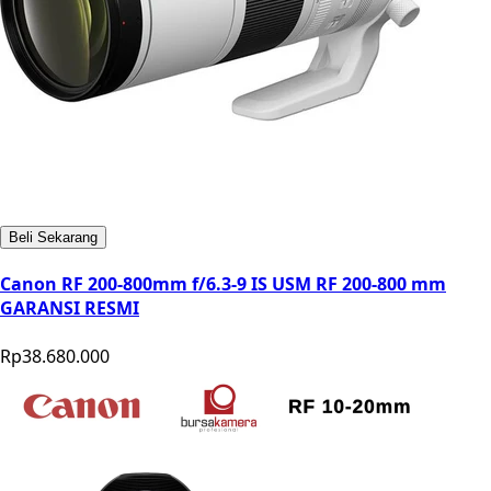
Beli Sekarang
Canon RF 200-800mm f/6.3-9 IS USM RF 200-800 mm
GARANSI RESMI
Rp38.680.000