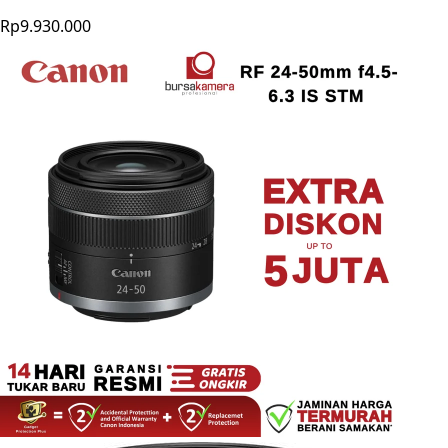
Rp9.930.000