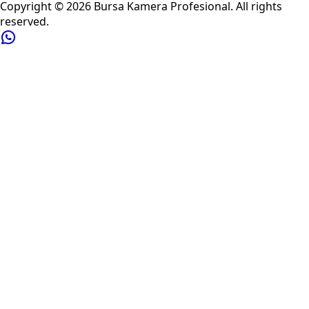
Copyright ©
2026
Bursa Kamera Profesional
. All rights
reserved.