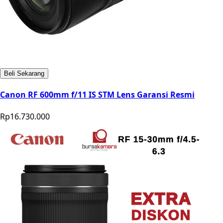
Beli Sekarang
Canon RF 600mm f/11 IS STM Lens Garansi Resmi
Rp16.730.000