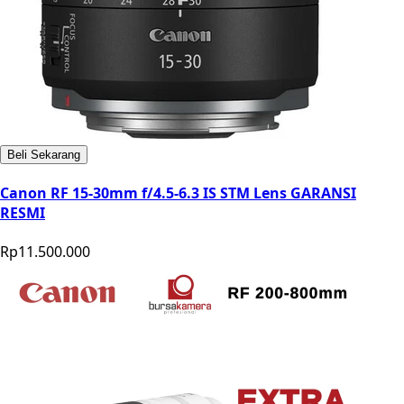
Beli Sekarang
Canon RF 15-30mm f/4.5-6.3 IS STM Lens GARANSI
RESMI
Rp11.500.000