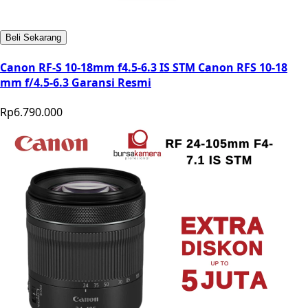
Beli Sekarang
Canon RF-S 10-18mm f4.5-6.3 IS STM Canon RFS 10-18
mm f/4.5-6.3 Garansi Resmi
Rp6.790.000