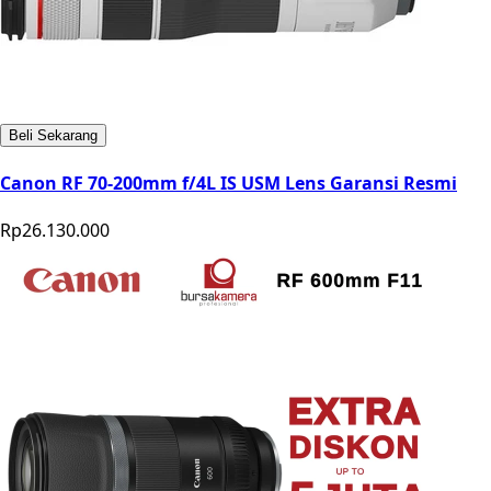
Beli Sekarang
Canon RF 70-200mm f/4L IS USM Lens Garansi Resmi
Rp26.130.000