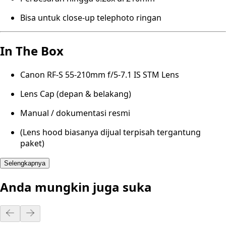
Bisa untuk close-up telephoto ringan
In The Box
Canon RF-S 55-210mm f/5-7.1 IS STM Lens
Lens Cap (depan & belakang)
Manual / dokumentasi resmi
(Lens hood biasanya dijual terpisah tergantung
paket)
Selengkapnya
Anda mungkin juga suka