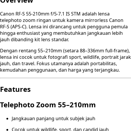
Canon RF-S 55-210mm f/5-7.1 IS STM adalah lensa
telephoto zoom ringan untuk kamera mirrorless Canon
RF-S (APS-C). Lensa ini dirancang untuk pengguna pemula
hingga enthusiast yang membutuhkan jangkauan lebih
jauh dibanding kit lens standar.
Dengan rentang 55–210mm (setara 88–336mm full-frame),
lensa ini cocok untuk fotografi sport, wildlife, portrait jarak
jauh, dan travel. Fokus utamanya adalah portabilitas,
kemudahan penggunaan, dan harga yang terjangkau.
Features
Telephoto Zoom 55–210mm
Jangkauan panjang untuk subjek jauh
Cocok untuk wildlife, sport, dan candid jauh