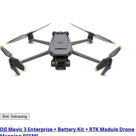
Beli Sekarang
DJI Mavic 3 Enterprise + Battery Kit + RTK Module Drone