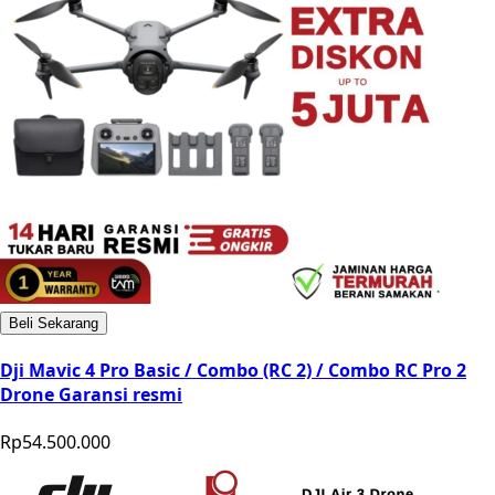
Beli Sekarang
Dji Mavic 4 Pro Basic / Combo (RC 2) / Combo RC Pro 2
Drone Garansi resmi
Rp54.500.000