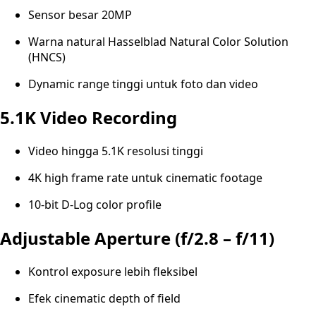
Sensor besar 20MP
Warna natural Hasselblad Natural Color Solution
(HNCS)
Dynamic range tinggi untuk foto dan video
5.1K Video Recording
Video hingga 5.1K resolusi tinggi
4K high frame rate untuk cinematic footage
10-bit D-Log color profile
Adjustable Aperture (f/2.8 – f/11)
Kontrol exposure lebih fleksibel
Efek cinematic depth of field