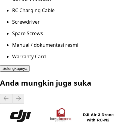
RC Charging Cable
Screwdriver
Spare Screws
Manual / dokumentasi resmi
Warranty Card
Selengkapnya
Anda mungkin juga suka