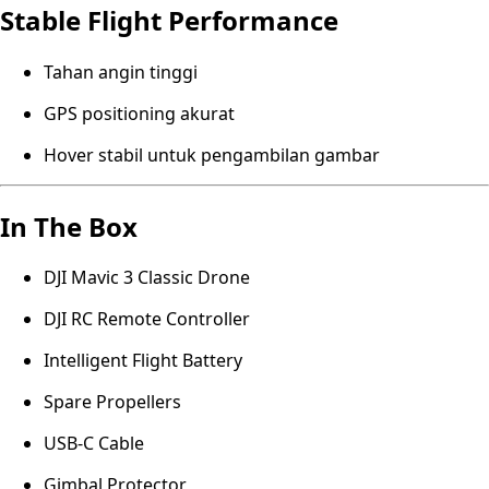
Stable Flight Performance
Tahan angin tinggi
GPS positioning akurat
Hover stabil untuk pengambilan gambar
In The Box
DJI Mavic 3 Classic Drone
DJI RC Remote Controller
Intelligent Flight Battery
Spare Propellers
USB-C Cable
Gimbal Protector