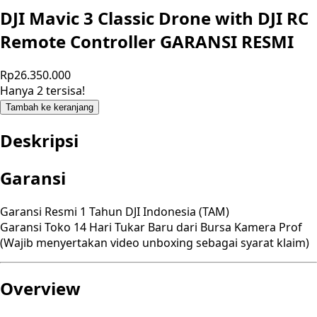
DJI Mavic 3 Classic Drone with DJI RC
Remote Controller GARANSI RESMI
Rp26.350.000
Hanya 2 tersisa!
Tambah ke keranjang
Deskripsi
Garansi
Garansi Resmi 1 Tahun DJI Indonesia (TAM)
Garansi Toko 14 Hari Tukar Baru dari Bursa Kamera Prof
(Wajib menyertakan video unboxing sebagai syarat klaim)
Overview