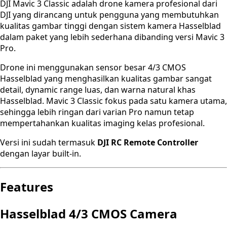
DJI Mavic 3 Classic adalah drone kamera profesional dari
DJI yang dirancang untuk pengguna yang membutuhkan
kualitas gambar tinggi dengan sistem kamera Hasselblad
dalam paket yang lebih sederhana dibanding versi Mavic 3
Pro.
Drone ini menggunakan sensor besar 4/3 CMOS
Hasselblad yang menghasilkan kualitas gambar sangat
detail, dynamic range luas, dan warna natural khas
Hasselblad. Mavic 3 Classic fokus pada satu kamera utama,
sehingga lebih ringan dari varian Pro namun tetap
mempertahankan kualitas imaging kelas profesional.
Versi ini sudah termasuk
DJI RC Remote Controller
dengan layar built-in.
Features
Hasselblad 4/3 CMOS Camera