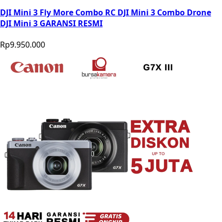
DJI Mini 3 Fly More Combo RC DJI Mini 3 Combo Drone
DJI Mini 3 GARANSI RESMI
Rp9.950.000