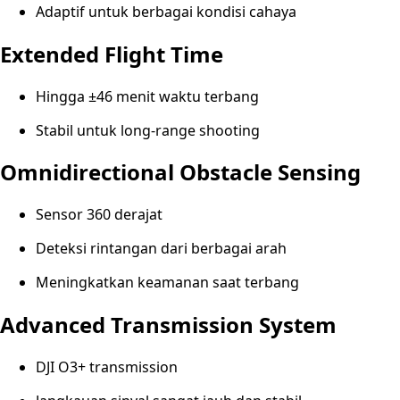
Adaptif untuk berbagai kondisi cahaya
Extended Flight Time
Hingga ±46 menit waktu terbang
Stabil untuk long-range shooting
Omnidirectional Obstacle Sensing
Sensor 360 derajat
Deteksi rintangan dari berbagai arah
Meningkatkan keamanan saat terbang
Advanced Transmission System
DJI O3+ transmission