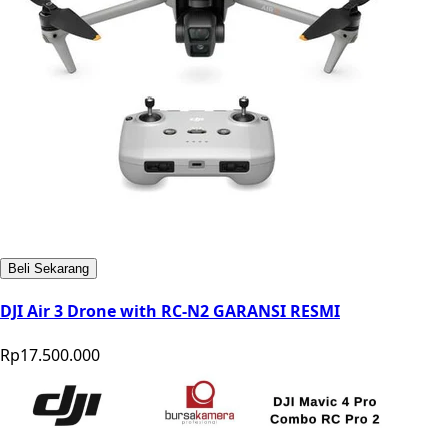
Beli Sekarang
DJI Air 3 Drone with RC-N2 GARANSI RESMI
Rp17.500.000