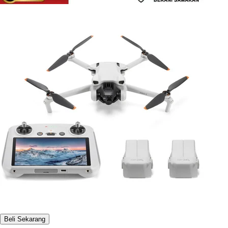
Beli Sekarang