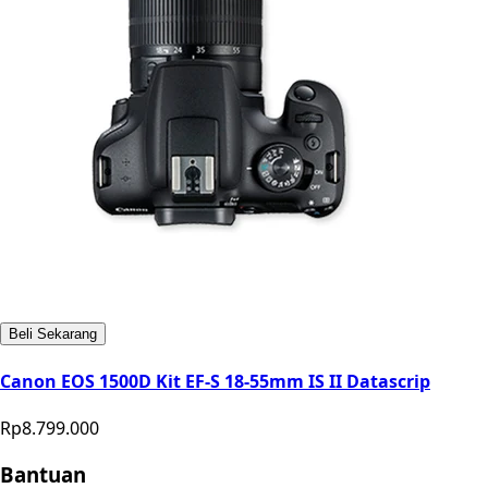
Beli Sekarang
Canon EOS 1500D Kit EF-S 18-55mm IS II Datascrip
Rp8.799.000
Bantuan