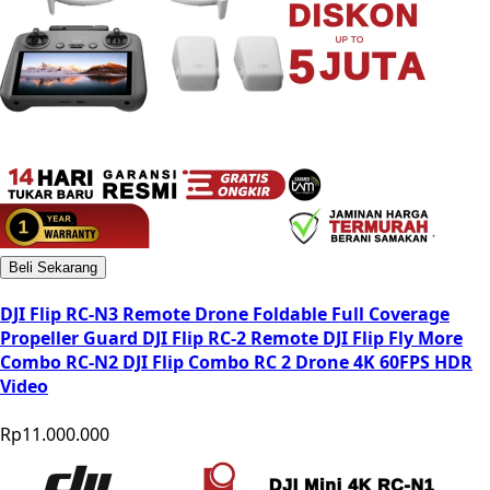
Beli Sekarang
DJI Flip RC-N3 Remote Drone Foldable Full Coverage
Propeller Guard DJI Flip RC-2 Remote DJI Flip Fly More
Combo RC-N2 DJI Flip Combo RC 2 Drone 4K 60FPS HDR
Video
Rp11.000.000