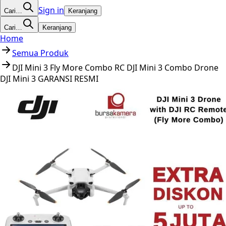
Sign in
Cari…
Keranjang
Cari…
Keranjang
Home
Semua Produk
DJI Mini 3 Fly More Combo RC DJI Mini 3 Combo Drone
DJI Mini 3 GARANSI RESMI