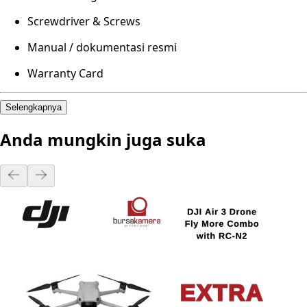
Screwdriver & Screws
Manual / dokumentasi resmi
Warranty Card
Selengkapnya
Anda mungkin juga suka