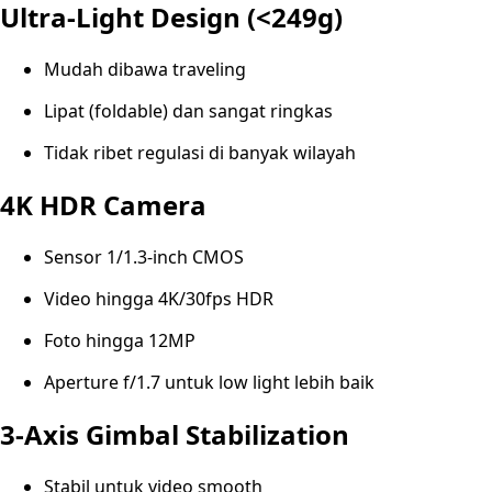
Ultra-Light Design (<249g)
Mudah dibawa traveling
Lipat (foldable) dan sangat ringkas
Tidak ribet regulasi di banyak wilayah
4K HDR Camera
Sensor 1/1.3-inch CMOS
Video hingga 4K/30fps HDR
Foto hingga 12MP
Aperture f/1.7 untuk low light lebih baik
3-Axis Gimbal Stabilization
Stabil untuk video smooth