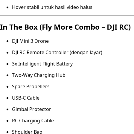
Hover stabil untuk hasil video halus
In The Box (Fly More Combo – DJI RC)
DJI Mini 3 Drone
DJI RC Remote Controller (dengan layar)
3x Intelligent Flight Battery
Two-Way Charging Hub
Spare Propellers
USB-C Cable
Gimbal Protector
RC Charging Cable
Shoulder Bag