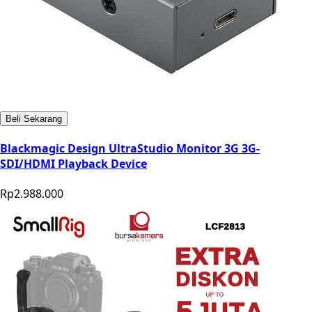
Beli Sekarang
Blackmagic Design UltraStudio Monitor 3G 3G-
SDI/HDMI Playback Device
Rp2.988.000