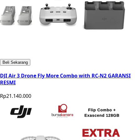
Beli Sekarang
DJI Air 3 Drone Fly More Combo with RC-N2 GARANSI
RESMI
Rp21.140.000