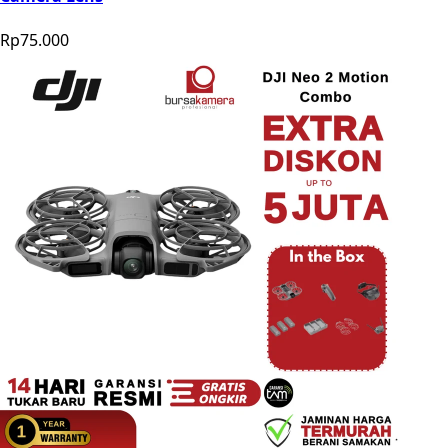
Rp75.000