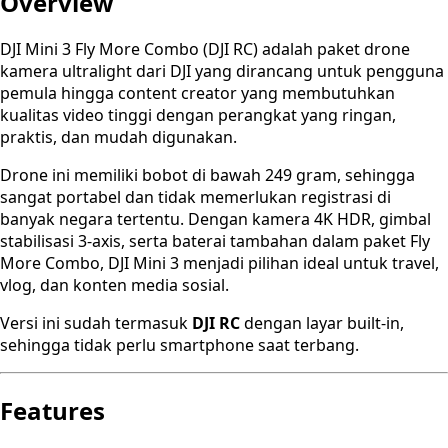
Overview
DJI Mini 3 Fly More Combo (DJI RC) adalah paket drone
kamera ultralight dari DJI yang dirancang untuk pengguna
pemula hingga content creator yang membutuhkan
kualitas video tinggi dengan perangkat yang ringan,
praktis, dan mudah digunakan.
Drone ini memiliki bobot di bawah 249 gram, sehingga
sangat portabel dan tidak memerlukan registrasi di
banyak negara tertentu. Dengan kamera 4K HDR, gimbal
stabilisasi 3-axis, serta baterai tambahan dalam paket Fly
More Combo, DJI Mini 3 menjadi pilihan ideal untuk travel,
vlog, dan konten media sosial.
Versi ini sudah termasuk
DJI RC
dengan layar built-in,
sehingga tidak perlu smartphone saat terbang.
Features