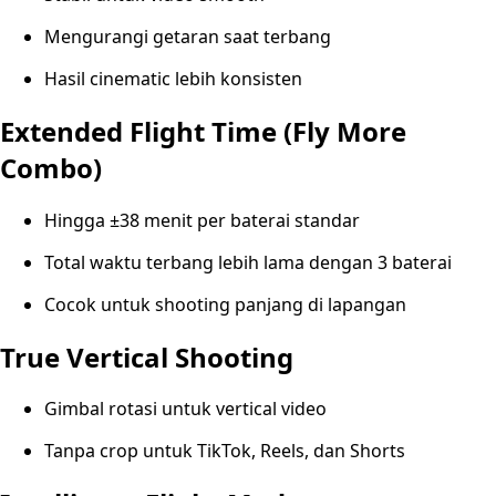
Mengurangi getaran saat terbang
Hasil cinematic lebih konsisten
Extended Flight Time (Fly More
Combo)
Hingga ±38 menit per baterai standar
Total waktu terbang lebih lama dengan 3 baterai
Cocok untuk shooting panjang di lapangan
True Vertical Shooting
Gimbal rotasi untuk vertical video
Tanpa crop untuk TikTok, Reels, dan Shorts