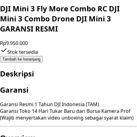
DJI Mini 3 Fly More Combo RC DJI
Mini 3 Combo Drone DJI Mini 3
GARANSI RESMI
Rp9.950.000
Stok tersedia
Tambah ke keranjang
Deskripsi
Garansi
Garansi Resmi 1 Tahun DJI Indonesia (TAM)
Garansi Toko 14 Hari Tukar Baru dari Bursa Kamera Prof
(Wajib menyertakan video unboxing sebagai syarat klaim)