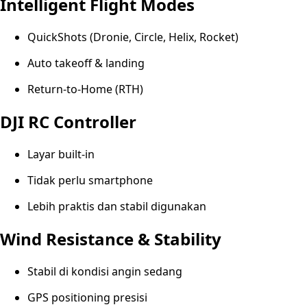
Intelligent Flight Modes
QuickShots (Dronie, Circle, Helix, Rocket)
Auto takeoff & landing
Return-to-Home (RTH)
DJI RC Controller
Layar built-in
Tidak perlu smartphone
Lebih praktis dan stabil digunakan
Wind Resistance & Stability
Stabil di kondisi angin sedang
GPS positioning presisi