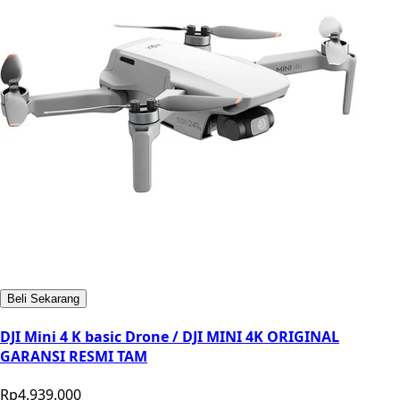
Beli Sekarang
DJI Mini 4 K basic Drone / DJI MINI 4K ORIGINAL
GARANSI RESMI TAM
Rp4.939.000