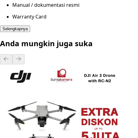
Manual / dokumentasi resmi
Warranty Card
Selengkapnya
Anda mungkin juga suka