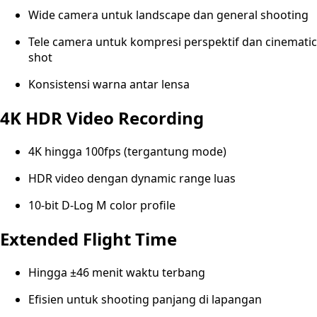
Wide camera untuk landscape dan general shooting
Tele camera untuk kompresi perspektif dan cinematic
shot
Konsistensi warna antar lensa
4K HDR Video Recording
4K hingga 100fps (tergantung mode)
HDR video dengan dynamic range luas
10-bit D-Log M color profile
Extended Flight Time
Hingga ±46 menit waktu terbang
Efisien untuk shooting panjang di lapangan