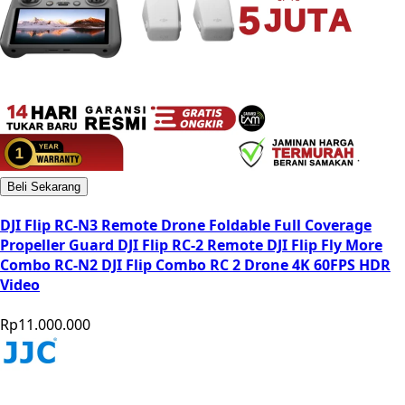
Beli Sekarang
DJI Flip RC-N3 Remote Drone Foldable Full Coverage
Propeller Guard DJI Flip RC-2 Remote DJI Flip Fly More
Combo RC-N2 DJI Flip Combo RC 2 Drone 4K 60FPS HDR
Video
Rp11.000.000