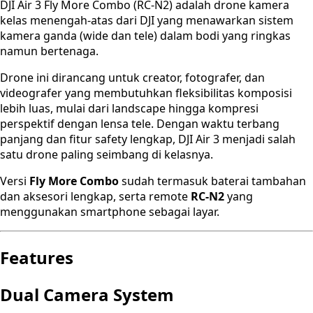
DJI Air 3 Fly More Combo (RC-N2) adalah drone kamera
kelas menengah-atas dari DJI yang menawarkan sistem
kamera ganda (wide dan tele) dalam bodi yang ringkas
namun bertenaga.
Drone ini dirancang untuk creator, fotografer, dan
videografer yang membutuhkan fleksibilitas komposisi
lebih luas, mulai dari landscape hingga kompresi
perspektif dengan lensa tele. Dengan waktu terbang
panjang dan fitur safety lengkap, DJI Air 3 menjadi salah
satu drone paling seimbang di kelasnya.
Versi
Fly More Combo
sudah termasuk baterai tambahan
dan aksesori lengkap, serta remote
RC-N2
yang
menggunakan smartphone sebagai layar.
Features
Dual Camera System