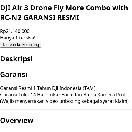
DJI Air 3 Drone Fly More Combo with
RC-N2 GARANSI RESMI
Rp21.140.000
Hanya 1 tersisa!
Tambah ke keranjang
Deskripsi
Garansi
Garansi Resmi 1 Tahun DJI Indonesia (TAM)
Garansi Toko 14 Hari Tukar Baru dari Bursa Kamera Prof
(Wajib menyertakan video unboxing sebagai syarat klaim)
Overview