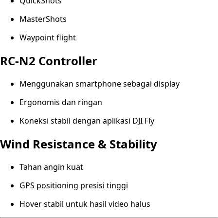
QuickShots
MasterShots
Waypoint flight
RC-N2 Controller
Menggunakan smartphone sebagai display
Ergonomis dan ringan
Koneksi stabil dengan aplikasi DJI Fly
Wind Resistance & Stability
Tahan angin kuat
GPS positioning presisi tinggi
Hover stabil untuk hasil video halus