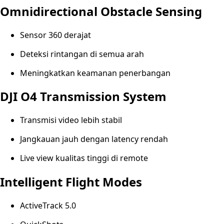
Omnidirectional Obstacle Sensing
Sensor 360 derajat
Deteksi rintangan di semua arah
Meningkatkan keamanan penerbangan
DJI O4 Transmission System
Transmisi video lebih stabil
Jangkauan jauh dengan latency rendah
Live view kualitas tinggi di remote
Intelligent Flight Modes
ActiveTrack 5.0