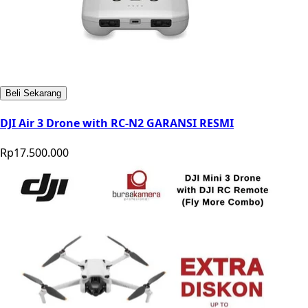
Beli Sekarang
DJI Air 3 Drone with RC-N2 GARANSI RESMI
Rp17.500.000