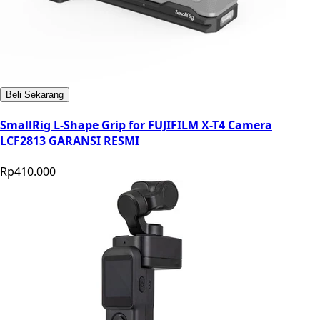
Beli Sekarang
SmallRig L-Shape Grip for FUJIFILM X-T4 Camera
LCF2813 GARANSI RESMI
Rp410.000