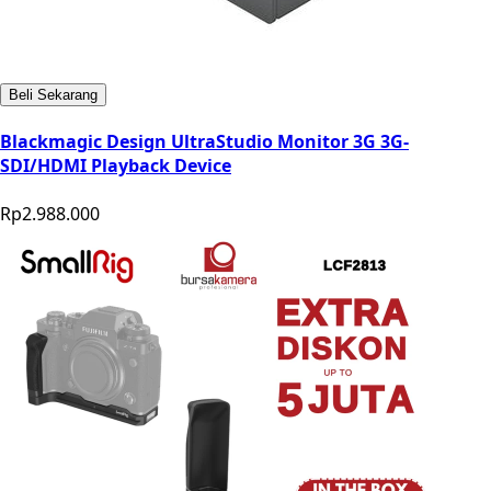
Beli Sekarang
Blackmagic Design UltraStudio Monitor 3G 3G-
SDI/HDMI Playback Device
Rp2.988.000