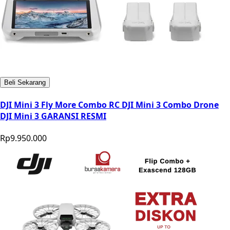
Beli Sekarang
DJI Mini 3 Fly More Combo RC DJI Mini 3 Combo Drone
DJI Mini 3 GARANSI RESMI
Rp9.950.000