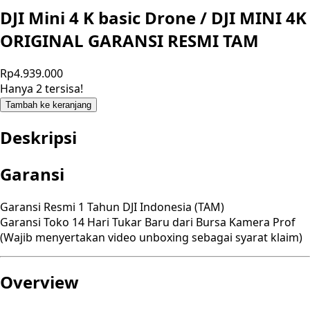
DJI Mini 4 K basic Drone / DJI MINI 4K
ORIGINAL GARANSI RESMI TAM
Rp4.939.000
Hanya 2 tersisa!
Tambah ke keranjang
Deskripsi
Garansi
Garansi Resmi 1 Tahun DJI Indonesia (TAM)
Garansi Toko 14 Hari Tukar Baru dari Bursa Kamera Prof
(Wajib menyertakan video unboxing sebagai syarat klaim)
Overview