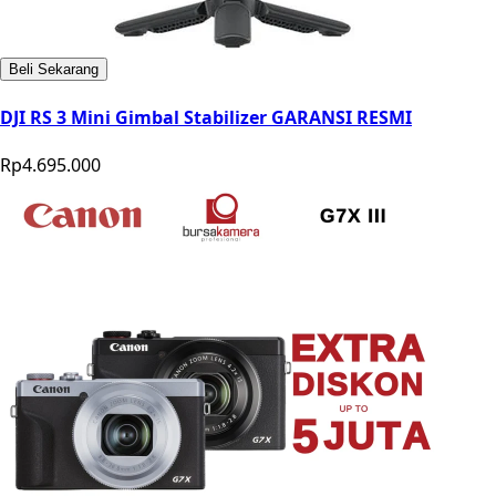
Beli Sekarang
DJI RS 3 Mini Gimbal Stabilizer GARANSI RESMI
Rp4.695.000