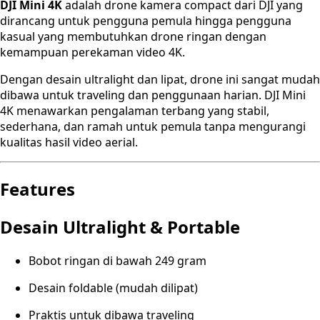
DJI Mini 4K
adalah drone kamera compact dari DJI yang
dirancang untuk pengguna pemula hingga pengguna
kasual yang membutuhkan drone ringan dengan
kemampuan perekaman video 4K.
Dengan desain ultralight dan lipat, drone ini sangat mudah
dibawa untuk traveling dan penggunaan harian. DJI Mini
4K menawarkan pengalaman terbang yang stabil,
sederhana, dan ramah untuk pemula tanpa mengurangi
kualitas hasil video aerial.
Features
Desain Ultralight & Portable
Bobot ringan di bawah 249 gram
Desain foldable (mudah dilipat)
Praktis untuk dibawa traveling