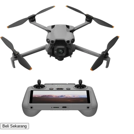
Beli Sekarang