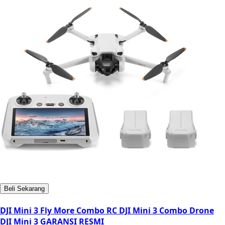
Beli Sekarang
DJI Mini 3 Fly More Combo RC DJI Mini 3 Combo Drone
DJI Mini 3 GARANSI RESMI