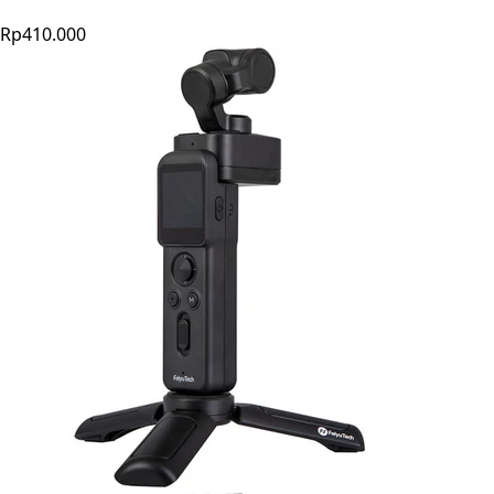
Rp410.000