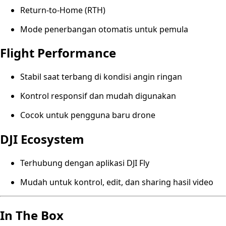
Return-to-Home (RTH)
Mode penerbangan otomatis untuk pemula
Flight Performance
Stabil saat terbang di kondisi angin ringan
Kontrol responsif dan mudah digunakan
Cocok untuk pengguna baru drone
DJI Ecosystem
Terhubung dengan aplikasi DJI Fly
Mudah untuk kontrol, edit, dan sharing hasil video
In The Box