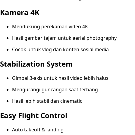
Kamera 4K
Mendukung perekaman video 4K
Hasil gambar tajam untuk aerial photography
Cocok untuk vlog dan konten sosial media
Stabilization System
Gimbal 3-axis untuk hasil video lebih halus
Mengurangi guncangan saat terbang
Hasil lebih stabil dan cinematic
Easy Flight Control
Auto takeoff & landing