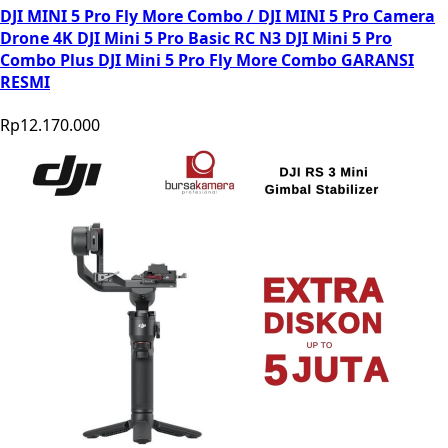
DJI MINI 5 Pro Fly More Combo / DJI MINI 5 Pro Camera
Drone 4K DJI Mini 5 Pro Basic RC N3 DJI Mini 5 Pro
Combo Plus DJI Mini 5 Pro Fly More Combo GARANSI
RESMI
Rp12.170.000