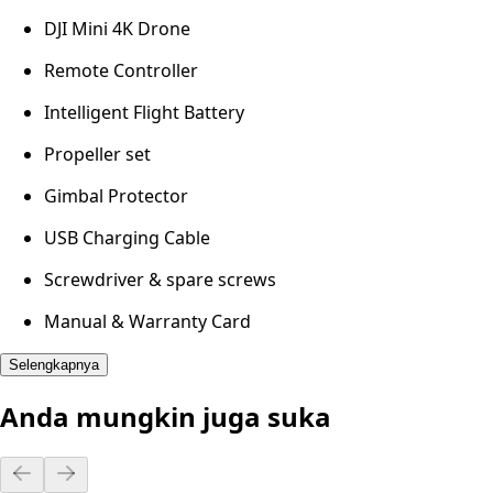
DJI Mini 4K Drone
Remote Controller
Intelligent Flight Battery
Propeller set
Gimbal Protector
USB Charging Cable
Screwdriver & spare screws
Manual & Warranty Card
Selengkapnya
Anda mungkin juga suka