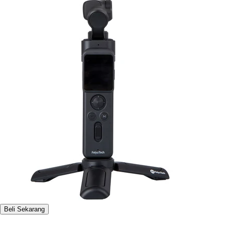
Beli Sekarang