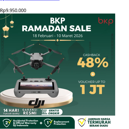
Rp9.950.000