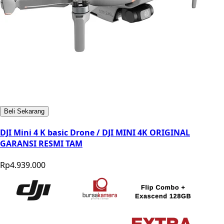
Beli Sekarang
DJI Mini 4 K basic Drone / DJI MINI 4K ORIGINAL
GARANSI RESMI TAM
Rp4.939.000