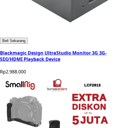
Beli Sekarang
Blackmagic Design UltraStudio Monitor 3G 3G-
SDI/HDMI Playback Device
Rp2.988.000