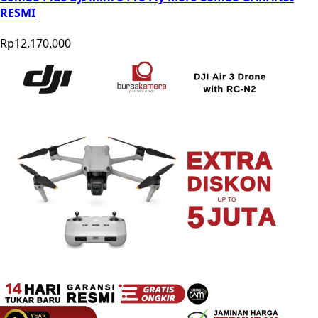
RESMI
Rp12.170.000