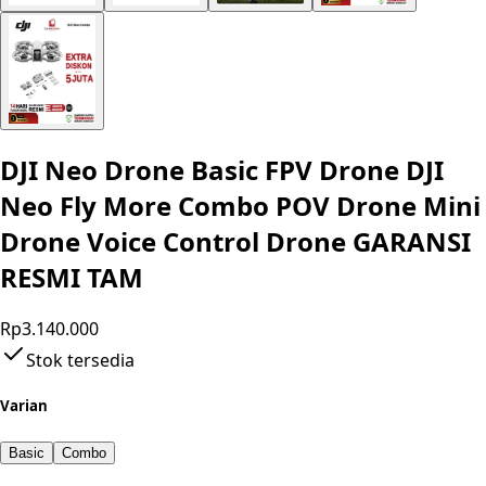
DJI Neo Drone Basic FPV Drone DJI
Neo Fly More Combo POV Drone Mini
Drone Voice Control Drone GARANSI
RESMI TAM
Rp3.140.000
Stok tersedia
Varian
Basic
Combo