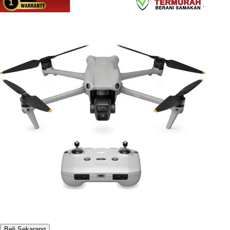
Beli Sekarang