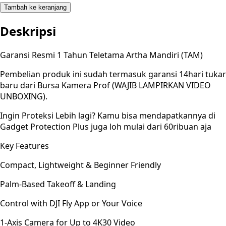
Tambah ke keranjang
Deskripsi
Garansi Resmi 1 Tahun Teletama Artha Mandiri (TAM)
Pembelian produk ini sudah termasuk garansi 14hari tukar
baru dari Bursa Kamera Prof (WAJIB LAMPIRKAN VIDEO
UNBOXING).
Ingin Proteksi Lebih lagi? Kamu bisa mendapatkannya di
Gadget Protection Plus juga loh mulai dari 60ribuan aja
Key Features
Compact, Lightweight & Beginner Friendly
Palm-Based Takeoff & Landing
Control with DJI Fly App or Your Voice
1-Axis Camera for Up to 4K30 Video