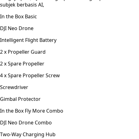
subjek berbasis AI,
In the Box Basic
DJI Neo Drone
Intelligent Flight Battery
2 x Propeller Guard
2 x Spare Propeller
4 x Spare Propeller Screw
Screwdriver
Gimbal Protector
In the Box Fly More Combo
DJI Neo Drone Combo
Two-Way Charging Hub