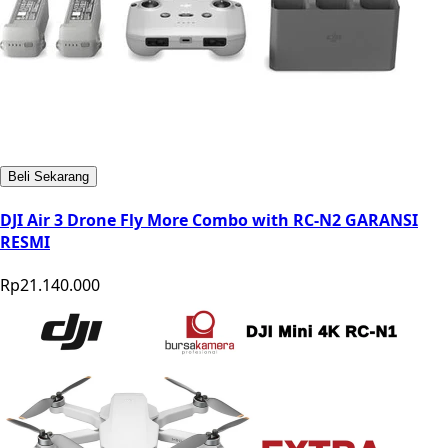
Beli Sekarang
DJI Air 3 Drone Fly More Combo with RC-N2 GARANSI
RESMI
Rp21.140.000