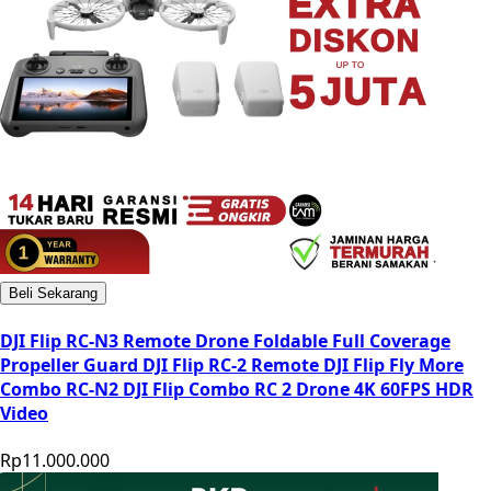
Beli Sekarang
DJI Flip RC-N3 Remote Drone Foldable Full Coverage
Propeller Guard DJI Flip RC-2 Remote DJI Flip Fly More
Combo RC-N2 DJI Flip Combo RC 2 Drone 4K 60FPS HDR
Video
Rp11.000.000