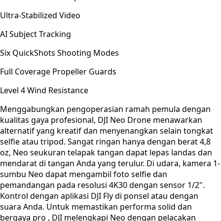
Ultra-Stabilized Video
AI Subject Tracking
Six QuickShots Shooting Modes
Full Coverage Propeller Guards
Level 4 Wind Resistance
Menggabungkan pengoperasian ramah pemula dengan
kualitas gaya profesional, DJI Neo Drone menawarkan
alternatif yang kreatif dan menyenangkan selain tongkat
selfie atau tripod. Sangat ringan hanya dengan berat 4,8
oz, Neo seukuran telapak tangan dapat lepas landas dan
mendarat di tangan Anda yang terulur. Di udara, kamera 1-
sumbu Neo dapat mengambil foto selfie dan
pemandangan pada resolusi 4K30 dengan sensor 1/2".
Kontrol dengan aplikasi DJI Fly di ponsel atau dengan
suara Anda. Untuk memastikan performa solid dan
bergaya pro , DJI melengkapi Neo dengan pelacakan