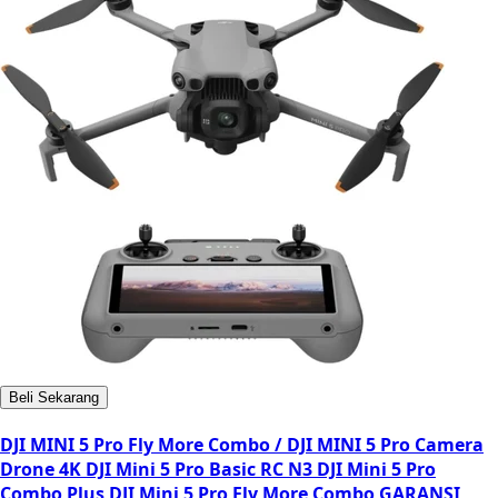
Beli Sekarang
DJI MINI 5 Pro Fly More Combo / DJI MINI 5 Pro Camera
Drone 4K DJI Mini 5 Pro Basic RC N3 DJI Mini 5 Pro
Combo Plus DJI Mini 5 Pro Fly More Combo GARANSI