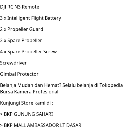
DJI RC N3 Remote
3 x Intelligent Flight Battery
2 x Propeller Guard
2 x Spare Propeller
4 x Spare Propeller Screw
Screwdriver
Gimbal Protector
Belanja Mudah dan Hemat? Selalu belanja di Tokopedia
Bursa Kamera Profesional
Kunjungi Store kami di :
> BKP GUNUNG SAHARI
> BKP MALL AMBASSADOR LT DASAR