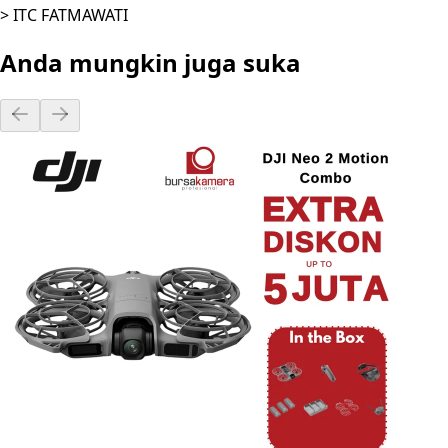
> ITC FATMAWATI
Anda mungkin juga suka