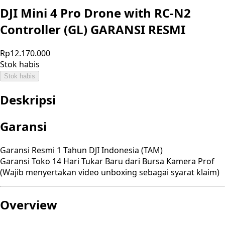
DJI Mini 4 Pro Drone with RC-N2
Controller (GL) GARANSI RESMI
Rp12.170.000
Stok habis
Stok habis
Deskripsi
Garansi
Garansi Resmi 1 Tahun DJI Indonesia (TAM)
Garansi Toko 14 Hari Tukar Baru dari Bursa Kamera Prof
(Wajib menyertakan video unboxing sebagai syarat klaim)
Overview