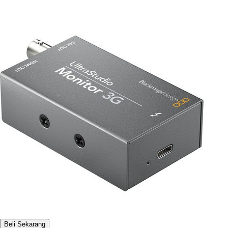
Beli Sekarang