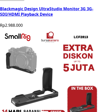
Blackmagic Design UltraStudio Monitor 3G 3G-
SDI/HDMI Playback Device
Rp2.988.000