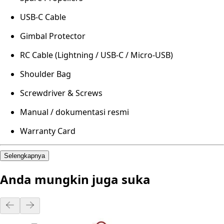
USB-C Cable
Gimbal Protector
RC Cable (Lightning / USB-C / Micro-USB)
Shoulder Bag
Screwdriver & Screws
Manual / dokumentasi resmi
Warranty Card
Selengkapnya
Anda mungkin juga suka