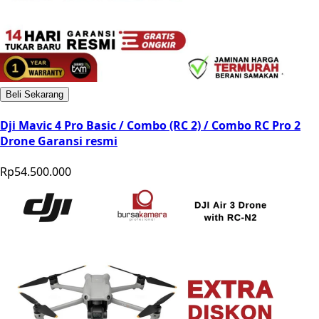
Beli Sekarang
Dji Mavic 4 Pro Basic / Combo (RC 2) / Combo RC Pro 2
Drone Garansi resmi
Rp54.500.000