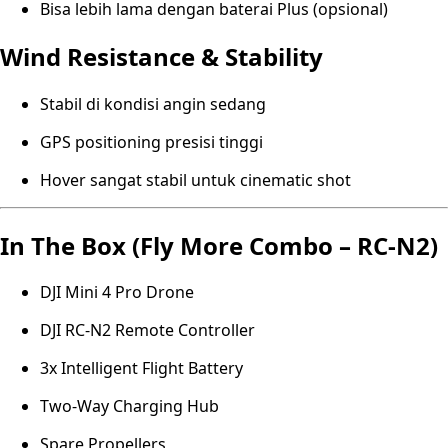
Bisa lebih lama dengan baterai Plus (opsional)
Wind Resistance & Stability
Stabil di kondisi angin sedang
GPS positioning presisi tinggi
Hover sangat stabil untuk cinematic shot
In The Box (Fly More Combo – RC-N2)
DJI Mini 4 Pro Drone
DJI RC-N2 Remote Controller
3x Intelligent Flight Battery
Two-Way Charging Hub
Spare Propellers