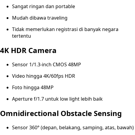
Sangat ringan dan portable
Mudah dibawa traveling
Tidak memerlukan registrasi di banyak negara
tertentu
4K HDR Camera
Sensor 1/1.3-inch CMOS 48MP
Video hingga 4K/60fps HDR
Foto hingga 48MP
Aperture f/1.7 untuk low light lebih baik
Omnidirectional Obstacle Sensing
Sensor 360° (depan, belakang, samping, atas, bawah)