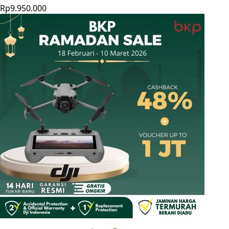
Rp9.950.000