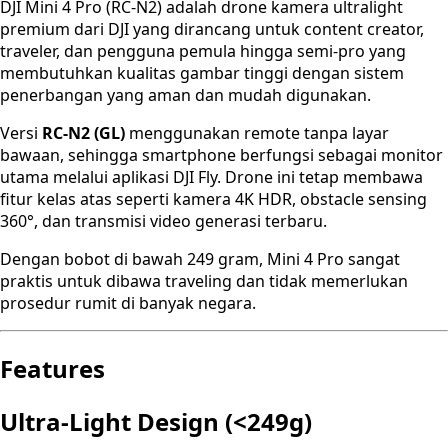
DJI Mini 4 Pro (RC-N2) adalah drone kamera ultralight
premium dari DJI yang dirancang untuk content creator,
traveler, dan pengguna pemula hingga semi-pro yang
membutuhkan kualitas gambar tinggi dengan sistem
penerbangan yang aman dan mudah digunakan.
Versi
RC-N2 (GL)
menggunakan remote tanpa layar
bawaan, sehingga smartphone berfungsi sebagai monitor
utama melalui aplikasi DJI Fly. Drone ini tetap membawa
fitur kelas atas seperti kamera 4K HDR, obstacle sensing
360°, dan transmisi video generasi terbaru.
Dengan bobot di bawah 249 gram, Mini 4 Pro sangat
praktis untuk dibawa traveling dan tidak memerlukan
prosedur rumit di banyak negara.
Features
Ultra-Light Design (<249g)