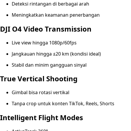
Deteksi rintangan di berbagai arah
Meningkatkan keamanan penerbangan
DJI O4 Video Transmission
Live view hingga 1080p/60fps
Jangkauan hingga ±20 km (kondisi ideal)
Stabil dan minim gangguan sinyal
True Vertical Shooting
Gimbal bisa rotasi vertikal
Tanpa crop untuk konten TikTok, Reels, Shorts
Intelligent Flight Modes