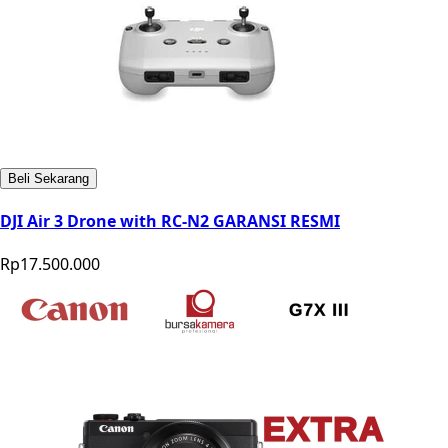
Beli Sekarang
DJI Air 3 Drone with RC-N2 GARANSI RESMI
Rp17.500.000