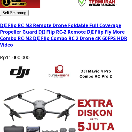
Beli Sekarang
DJI Flip RC-N3 Remote Drone Foldable Full Coverage
Propeller Guard DJI Flip RC-2 Remote DJI Flip Fly More
Combo RC-N2 DJI Flip Combo RC 2 Drone 4K 60FPS HDR
Video
Rp11.000.000