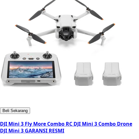
Beli Sekarang
DJI Mini 3 Fly More Combo RC DJI Mini 3 Combo Drone
DJI Mini 3 GARANSI RESMI