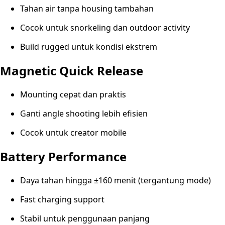
Tahan air tanpa housing tambahan
Cocok untuk snorkeling dan outdoor activity
Build rugged untuk kondisi ekstrem
Magnetic Quick Release
Mounting cepat dan praktis
Ganti angle shooting lebih efisien
Cocok untuk creator mobile
Battery Performance
Daya tahan hingga ±160 menit (tergantung mode)
Fast charging support
Stabil untuk penggunaan panjang