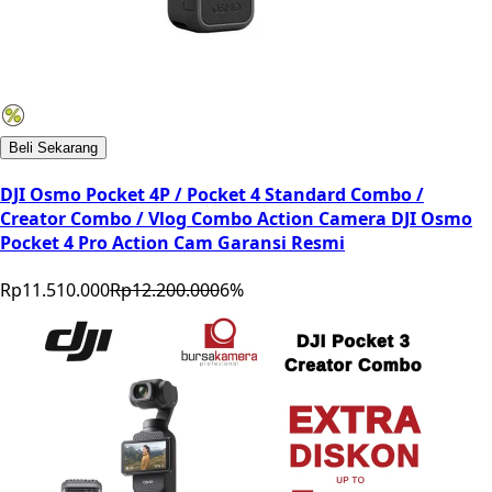
Beli Sekarang
DJI Osmo Pocket 4P / Pocket 4 Standard Combo /
Creator Combo / Vlog Combo Action Camera DJI Osmo
Pocket 4 Pro Action Cam Garansi Resmi
Rp11.510.000
Rp12.200.000
6
%