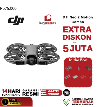
Rp75.000