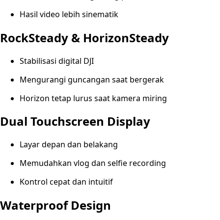
Hasil video lebih sinematik
RockSteady & HorizonSteady
Stabilisasi digital DJI
Mengurangi guncangan saat bergerak
Horizon tetap lurus saat kamera miring
Dual Touchscreen Display
Layar depan dan belakang
Memudahkan vlog dan selfie recording
Kontrol cepat dan intuitif
Waterproof Design