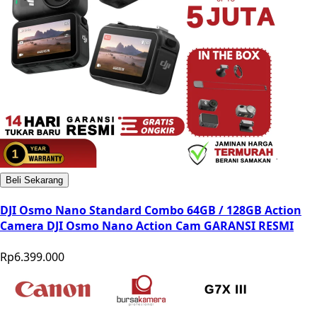
Beli Sekarang
DJI Osmo Nano Standard Combo 64GB / 128GB Action
Camera DJI Osmo Nano Action Cam GARANSI RESMI
Rp6.399.000