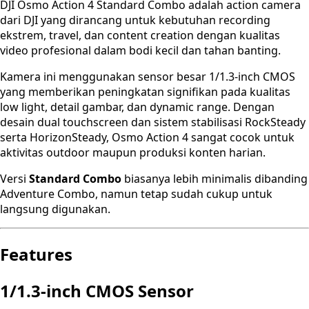
DJI Osmo Action 4 Standard Combo adalah action camera
dari DJI yang dirancang untuk kebutuhan recording
ekstrem, travel, dan content creation dengan kualitas
video profesional dalam bodi kecil dan tahan banting.
Kamera ini menggunakan sensor besar 1/1.3-inch CMOS
yang memberikan peningkatan signifikan pada kualitas
low light, detail gambar, dan dynamic range. Dengan
desain dual touchscreen dan sistem stabilisasi RockSteady
serta HorizonSteady, Osmo Action 4 sangat cocok untuk
aktivitas outdoor maupun produksi konten harian.
Versi
Standard Combo
biasanya lebih minimalis dibanding
Adventure Combo, namun tetap sudah cukup untuk
langsung digunakan.
Features
1/1.3-inch CMOS Sensor