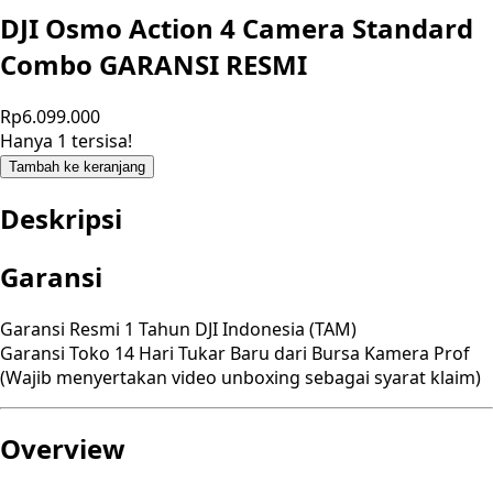
DJI Osmo Action 4 Camera Standard
Combo GARANSI RESMI
Rp6.099.000
Hanya 1 tersisa!
Tambah ke keranjang
Deskripsi
Garansi
Garansi Resmi 1 Tahun DJI Indonesia (TAM)
Garansi Toko 14 Hari Tukar Baru dari Bursa Kamera Prof
(Wajib menyertakan video unboxing sebagai syarat klaim)
Overview