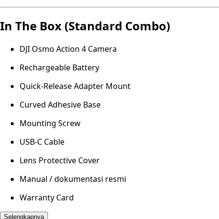
In The Box (Standard Combo)
DJI Osmo Action 4 Camera
Rechargeable Battery
Quick-Release Adapter Mount
Curved Adhesive Base
Mounting Screw
USB-C Cable
Lens Protective Cover
Manual / dokumentasi resmi
Warranty Card
Selengkapnya