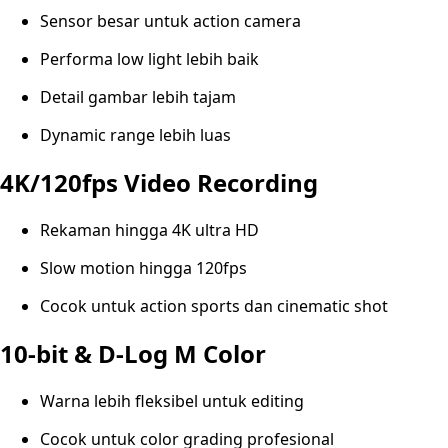
Sensor besar untuk action camera
Performa low light lebih baik
Detail gambar lebih tajam
Dynamic range lebih luas
4K/120fps Video Recording
Rekaman hingga 4K ultra HD
Slow motion hingga 120fps
Cocok untuk action sports dan cinematic shot
10-bit & D-Log M Color
Warna lebih fleksibel untuk editing
Cocok untuk color grading profesional