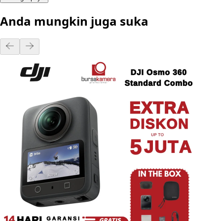
Anda mungkin juga suka