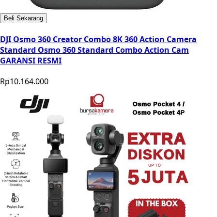
Beli Sekarang
DJI Osmo 360 Creator Combo 8K 360 Action Camera
Standard Osmo 360 Standard Combo Action Cam
GARANSI RESMI
Rp10.164.000