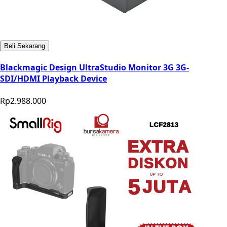
Beli Sekarang
Blackmagic Design UltraStudio Monitor 3G 3G-
SDI/HDMI Playback Device
Rp2.988.000