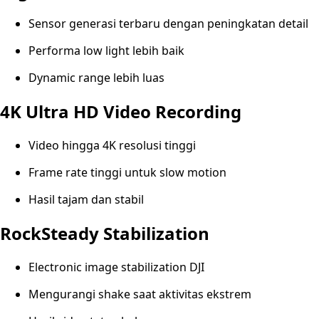
Sensor generasi terbaru dengan peningkatan detail
Performa low light lebih baik
Dynamic range lebih luas
4K Ultra HD Video Recording
Video hingga 4K resolusi tinggi
Frame rate tinggi untuk slow motion
Hasil tajam dan stabil
RockSteady Stabilization
Electronic image stabilization DJI
Mengurangi shake saat aktivitas ekstrem