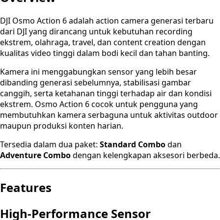
DJI Osmo Action 6 adalah action camera generasi terbaru
dari DJI yang dirancang untuk kebutuhan recording
ekstrem, olahraga, travel, dan content creation dengan
kualitas video tinggi dalam bodi kecil dan tahan banting.
Kamera ini menggabungkan sensor yang lebih besar
dibanding generasi sebelumnya, stabilisasi gambar
canggih, serta ketahanan tinggi terhadap air dan kondisi
ekstrem. Osmo Action 6 cocok untuk pengguna yang
membutuhkan kamera serbaguna untuk aktivitas outdoor
maupun produksi konten harian.
Tersedia dalam dua paket:
Standard Combo
dan
Adventure Combo
dengan kelengkapan aksesori berbeda.
Features
High-Performance Sensor