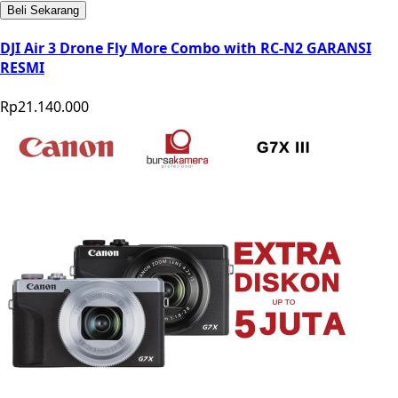
Beli Sekarang
DJI Air 3 Drone Fly More Combo with RC-N2 GARANSI
RESMI
Rp21.140.000