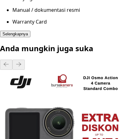
Manual / dokumentasi resmi
Warranty Card
Selengkapnya
Anda mungkin juga suka