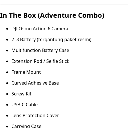
In The Box (Adventure Combo)
DJI Osmo Action 6 Camera
2–3 Battery (tergantung paket resmi)
Multifunction Battery Case
Extension Rod / Selfie Stick
Frame Mount
Curved Adhesive Base
Screw Kit
USB-C Cable
Lens Protection Cover
Carrying Case