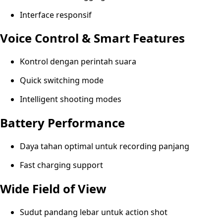
Interface responsif
Voice Control & Smart Features
Kontrol dengan perintah suara
Quick switching mode
Intelligent shooting modes
Battery Performance
Daya tahan optimal untuk recording panjang
Fast charging support
Wide Field of View
Sudut pandang lebar untuk action shot