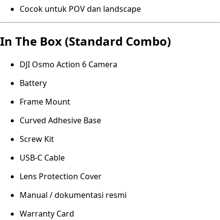
Cocok untuk POV dan landscape
In The Box (Standard Combo)
DJI Osmo Action 6 Camera
Battery
Frame Mount
Curved Adhesive Base
Screw Kit
USB-C Cable
Lens Protection Cover
Manual / dokumentasi resmi
Warranty Card