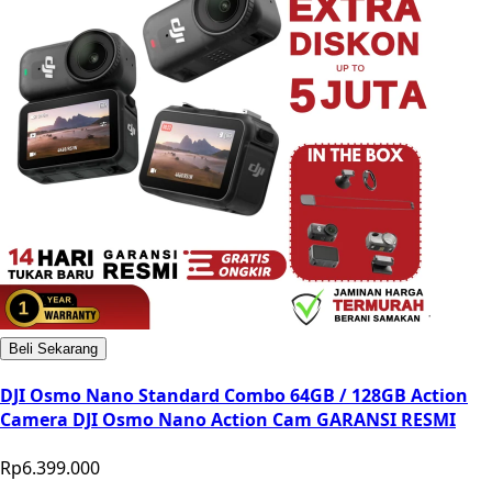
Beli Sekarang
DJI Osmo Nano Standard Combo 64GB / 128GB Action
Camera DJI Osmo Nano Action Cam GARANSI RESMI
Rp6.399.000