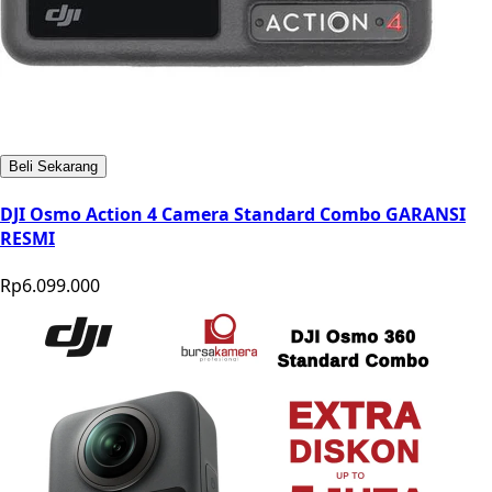
Beli Sekarang
DJI Osmo Action 4 Camera Standard Combo GARANSI
RESMI
Rp6.099.000