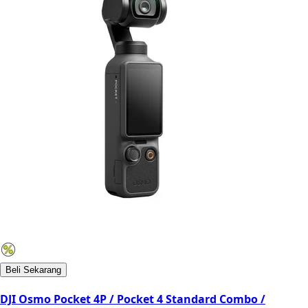
Beli Sekarang
DJI Osmo Pocket 4P / Pocket 4 Standard Combo /