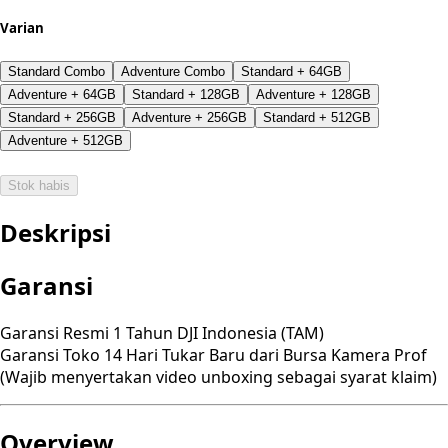
Varian
Standard Combo
Adventure Combo
Standard + 64GB
Adventure + 64GB
Standard + 128GB
Adventure + 128GB
Standard + 256GB
Adventure + 256GB
Standard + 512GB
Adventure + 512GB
Stok habis
Deskripsi
Garansi
Garansi Resmi 1 Tahun DJI Indonesia (TAM)
Garansi Toko 14 Hari Tukar Baru dari Bursa Kamera Prof
(Wajib menyertakan video unboxing sebagai syarat klaim)
Overview