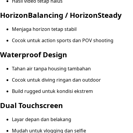
Hasil video tetap halus
HorizonBalancing / HorizonSteady
Menjaga horizon tetap stabil
Cocok untuk action sports dan POV shooting
Waterproof Design
Tahan air tanpa housing tambahan
Cocok untuk diving ringan dan outdoor
Build rugged untuk kondisi ekstrem
Dual Touchscreen
Layar depan dan belakang
Mudah untuk vlogging dan selfie