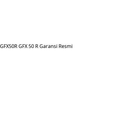
 GFX50R GFX 50 R Garansi Resmi