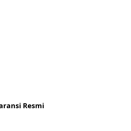
aransi Resmi