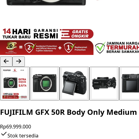
FUJIFILM GFX 50R Body Only Medium 
Rp69.999.000
Stok tersedia