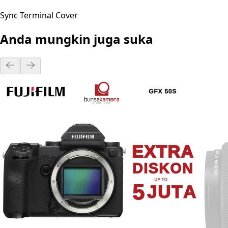
Sync Terminal Cover
Anda mungkin juga suka