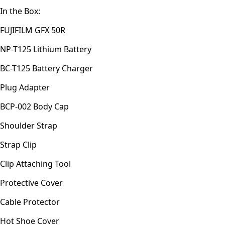
In the Box:
FUJIFILM GFX 50R
NP-T125 Lithium Battery
BC-T125 Battery Charger
Plug Adapter
BCP-002 Body Cap
Shoulder Strap
Strap Clip
Clip Attaching Tool
Protective Cover
Cable Protector
Hot Shoe Cover