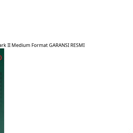
 Mark II Medium Format GARANSI RESMI