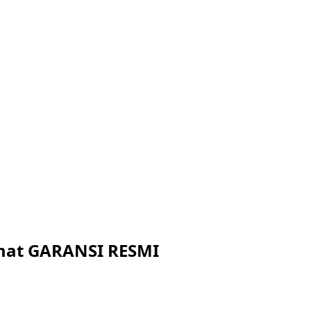
ormat GARANSI RESMI