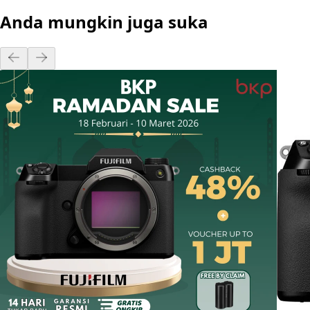
Anda mungkin juga suka