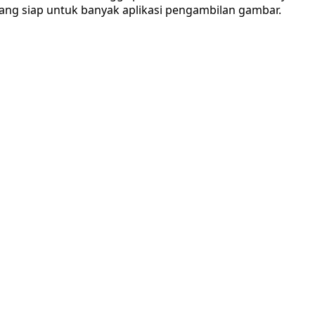
 yang siap untuk banyak aplikasi pengambilan gambar.