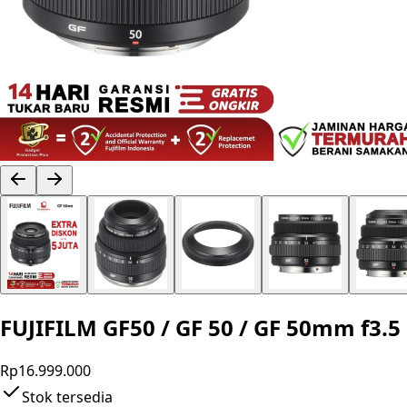
FUJIFILM GF50 / GF 50 / GF 50mm f3.
Rp16.999.000
Stok tersedia