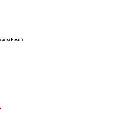
ransi Resmi