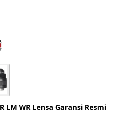
5 R LM WR Lensa Garansi Resmi