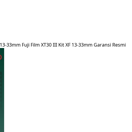
Kit 13-33mm Fuji Film XT30 III Kit XF 13-33mm Garansi Resmi