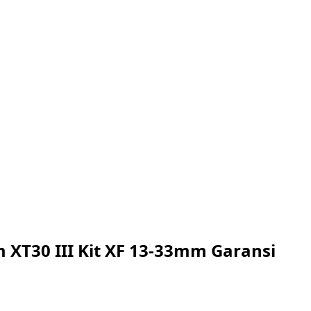
ilm XT30 III Kit XF 13-33mm Garansi