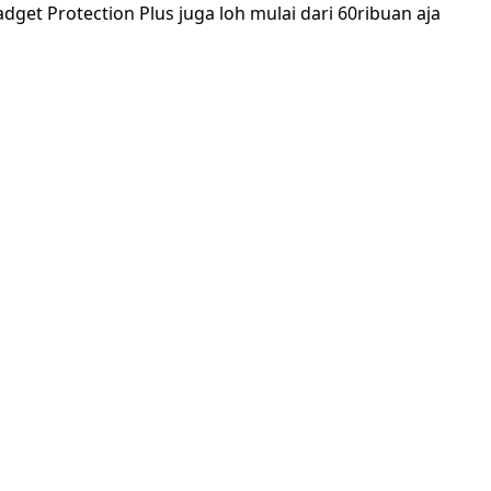
dget Protection Plus juga loh mulai dari 60ribuan aja