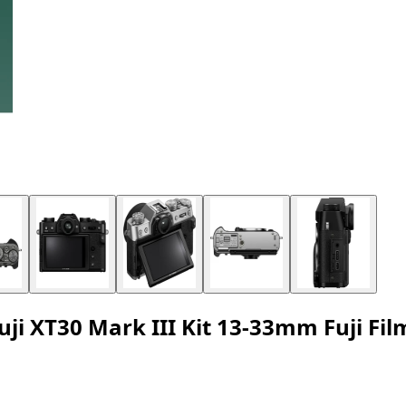
 Fuji XT30 Mark III Kit 13-33mm Fuji F