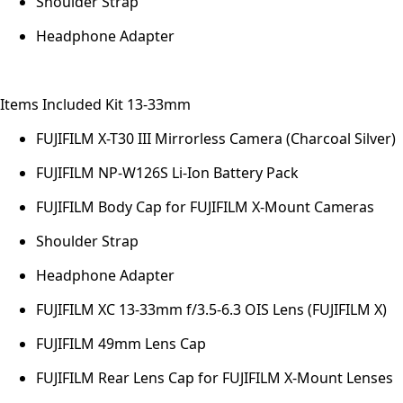
Shoulder Strap
Headphone Adapter
Items Included Kit 13-33mm
FUJIFILM X-T30 III Mirrorless Camera (Charcoal Silver)
FUJIFILM NP-W126S Li-Ion Battery Pack
FUJIFILM Body Cap for FUJIFILM X-Mount Cameras
Shoulder Strap
Headphone Adapter
FUJIFILM XC 13-33mm f/3.5-6.3 OIS Lens (FUJIFILM X)
FUJIFILM 49mm Lens Cap
FUJIFILM Rear Lens Cap for FUJIFILM X-Mount Lenses