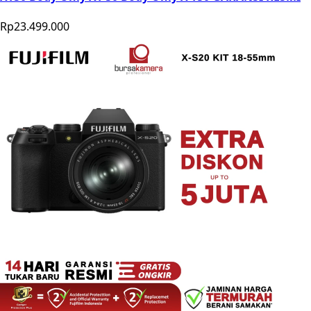
Rp23.499.000