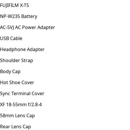
FUJIFILM X-T5
NP-W235 Battery
AC-5VJ AC Power Adapter
USB Cable
Headphone Adapter
Shoulder Strap
Body Cap
Hot Shoe Cover
Sync Terminal Cover
XF 18-55mm f/2.8-4
58mm Lens Cap
Rear Lens Cap