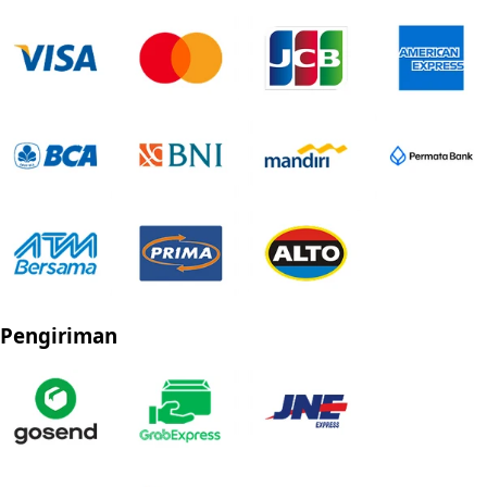
Pengiriman