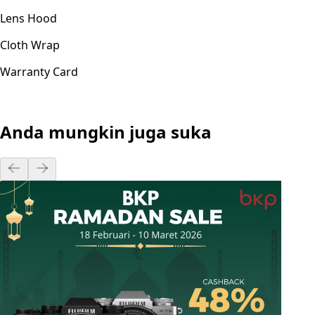
Lens Hood
Cloth Wrap
Warranty Card
Anda mungkin juga suka