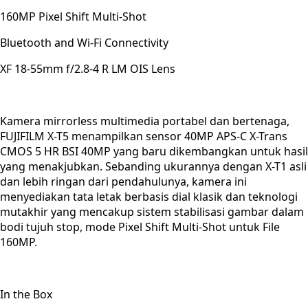
160MP Pixel Shift Multi-Shot
Bluetooth and Wi-Fi Connectivity
XF 18-55mm f/2.8-4 R LM OIS Lens
Kamera mirrorless multimedia portabel dan bertenaga,
FUJIFILM X-T5 menampilkan sensor 40MP APS-C X-Trans
CMOS 5 HR BSI 40MP yang baru dikembangkan untuk hasil
yang menakjubkan. Sebanding ukurannya dengan X-T1 asli
dan lebih ringan dari pendahulunya, kamera ini
menyediakan tata letak berbasis dial klasik dan teknologi
mutakhir yang mencakup sistem stabilisasi gambar dalam
bodi tujuh stop, mode Pixel Shift Multi-Shot untuk File
160MP.
In the Box