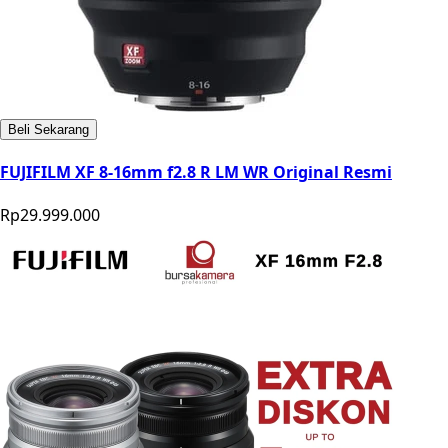
Beli Sekarang
FUJIFILM XF 8-16mm f2.8 R LM WR Original Resmi
Rp29.999.000