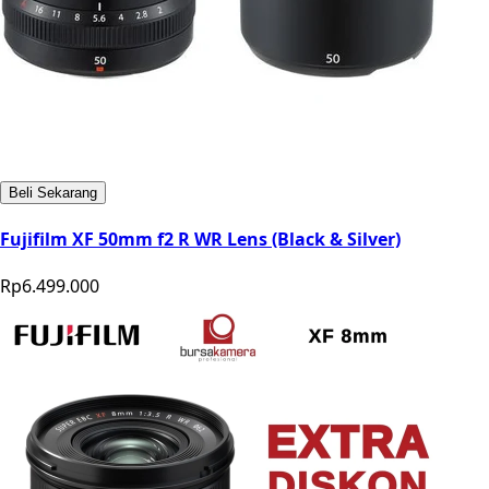
Beli Sekarang
Fujifilm XF 50mm f2 R WR Lens (Black & Silver)
Rp6.499.000