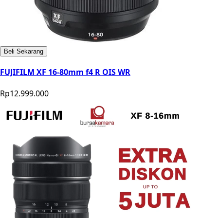
Beli Sekarang
FUJIFILM XF 16-80mm f4 R OIS WR
Rp12.999.000