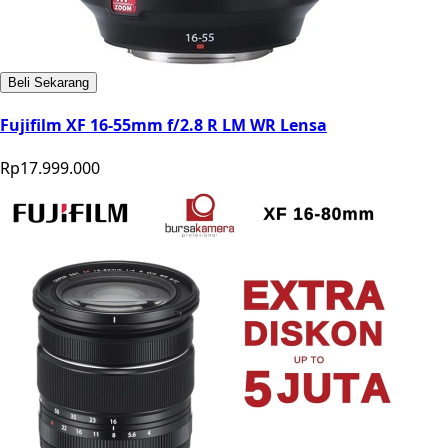
Beli Sekarang
Fujifilm XF 16-55mm f/2.8 R LM WR Lensa
Rp17.999.000