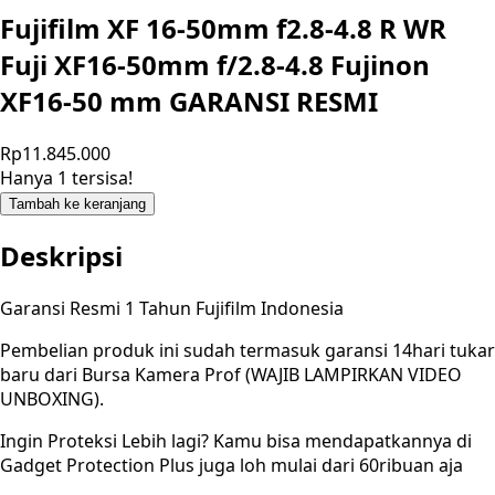
Fujifilm XF 16-50mm f2.8-4.8 R WR
Fuji XF16-50mm f/2.8-4.8 Fujinon
XF16-50 mm GARANSI RESMI
Rp11.845.000
Hanya 1 tersisa!
Tambah ke keranjang
Deskripsi
Garansi Resmi 1 Tahun Fujifilm Indonesia
Pembelian produk ini sudah termasuk garansi 14hari tukar
baru dari Bursa Kamera Prof (WAJIB LAMPIRKAN VIDEO
UNBOXING).
Ingin Proteksi Lebih lagi? Kamu bisa mendapatkannya di
Gadget Protection Plus juga loh mulai dari 60ribuan aja