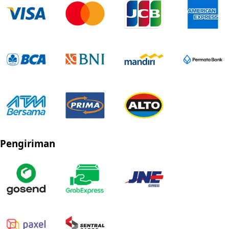
Pengiriman