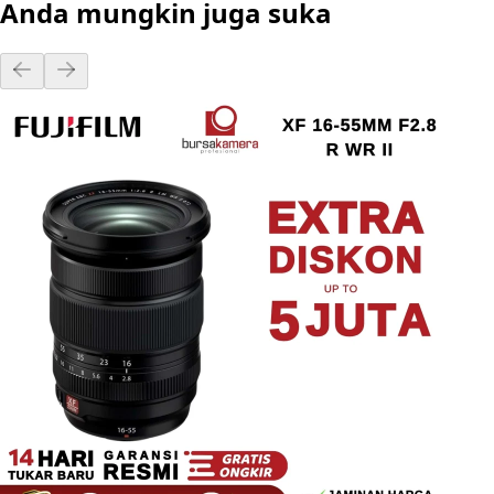
Anda mungkin juga suka