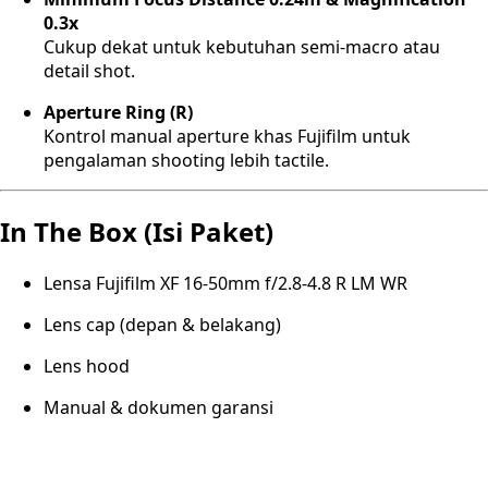
0.3x
Cukup dekat untuk kebutuhan semi-macro atau
detail shot.
Aperture Ring (R)
Kontrol manual aperture khas Fujifilm untuk
pengalaman shooting lebih tactile.
In The Box (Isi Paket)
Lensa Fujifilm XF 16-50mm f/2.8-4.8 R LM WR
Lens cap (depan & belakang)
Lens hood
Manual & dokumen garansi