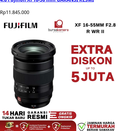
Rp11.845.000