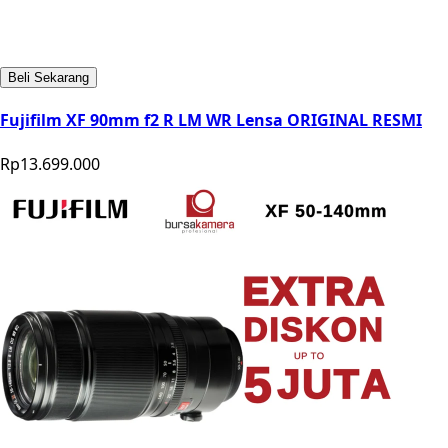
Beli Sekarang
Fujifilm XF 90mm f2 R LM WR Lensa ORIGINAL RESMI
Rp13.699.000