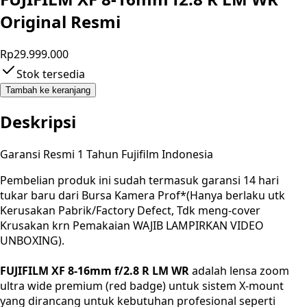
Original Resmi
Rp29.999.000
Stok tersedia
Tambah ke keranjang
Deskripsi
Garansi Resmi 1 Tahun Fujifilm Indonesia
Pembelian produk ini sudah termasuk garansi 14 hari
tukar baru dari Bursa Kamera Prof*(Hanya berlaku utk
Kerusakan Pabrik/Factory Defect, Tdk meng-cover
Krusakan krn Pemakaian WAJIB LAMPIRKAN VIDEO
UNBOXING).
FUJIFILM XF 8-16mm f/2.8 R LM WR
adalah lensa zoom
ultra wide premium (red badge) untuk sistem X-mount
yang dirancang untuk kebutuhan profesional seperti