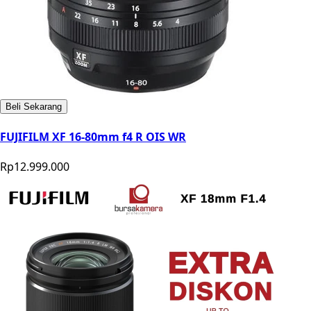
Beli Sekarang
FUJIFILM XF 16-80mm f4 R OIS WR
Rp12.999.000