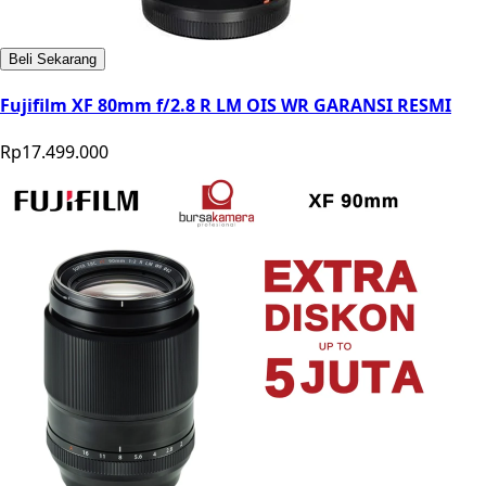
Beli Sekarang
Fujifilm XF 80mm f/2.8 R LM OIS WR GARANSI RESMI
Rp17.499.000