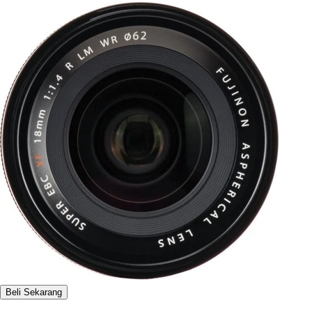
Beli Sekarang