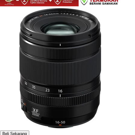
Beli Sekarang