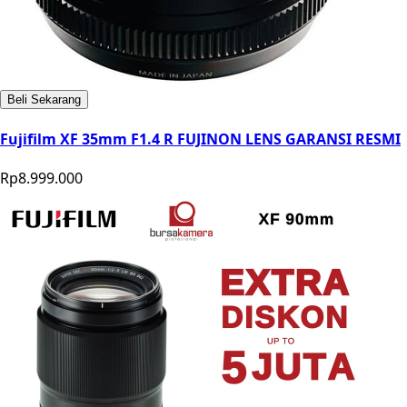
Beli Sekarang
Fujifilm XF 35mm F1.4 R FUJINON LENS GARANSI RESMI
Rp8.999.000