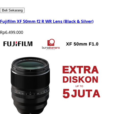
Beli Sekarang
Fujifilm XF 50mm f2 R WR Lens (Black & Silver)
Rp6.499.000