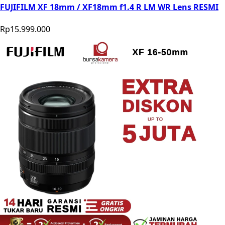
FUJIFILM XF 18mm / XF18mm f1.4 R LM WR Lens RESMI
Rp15.999.000