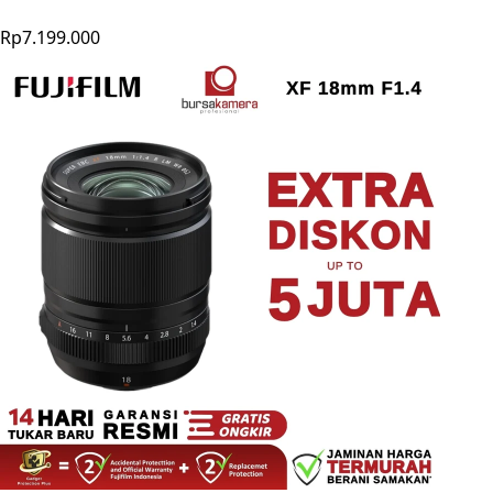
Rp7.199.000