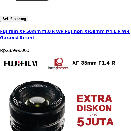
Beli Sekarang
Fujifilm XF 50mm f1.0 R WR Fujinon XF50mm f/1.0 R WR
Garansi Resmi
Rp23.999.000