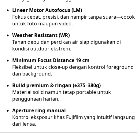
Linear Motor Autofocus (LM)
Fokus cepat, presisi, dan hampir tanpa suara—cocok
untuk foto maupun video.
Weather Resistant (WR)
Tahan debu dan percikan air, siap digunakan di
kondisi outdoor ekstrem.
Minimum Focus Distance 19 cm
Fleksibel untuk close-up dengan kontrol foreground
dan background.
Build premium & ringan (±375–380g)
Material solid namun tetap portable untuk
penggunaan harian.
Aperture ring manual
Kontrol eksposur khas Fujifilm yang intuitif langsung
dari lensa.