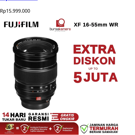
Rp15.999.000