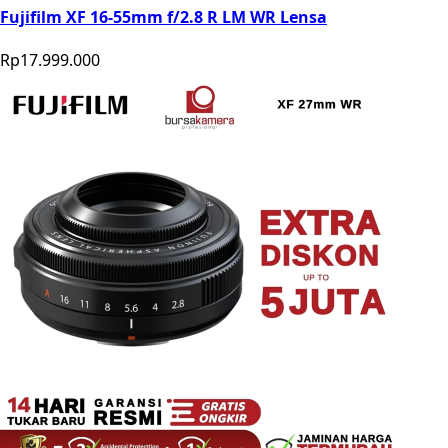
Fujifilm XF 16-55mm f/2.8 R LM WR Lensa
Rp17.999.000