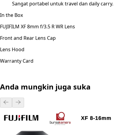
Sangat portabel untuk travel dan daily carry.
In the Box
FUJIFILM XF 8mm f/3.5 R WR Lens
Front and Rear Lens Cap
Lens Hood
Warranty Card
Anda mungkin juga suka