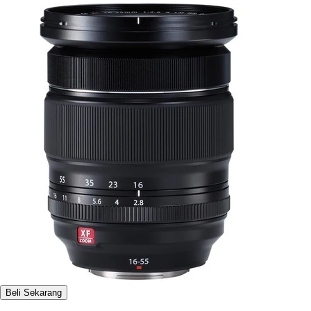
Beli Sekarang