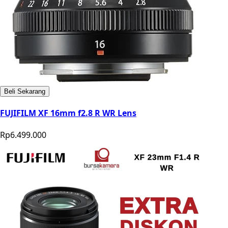
Beli Sekarang
FUJIFILM XF 16mm f2.8 R WR Lens
Rp6.499.000