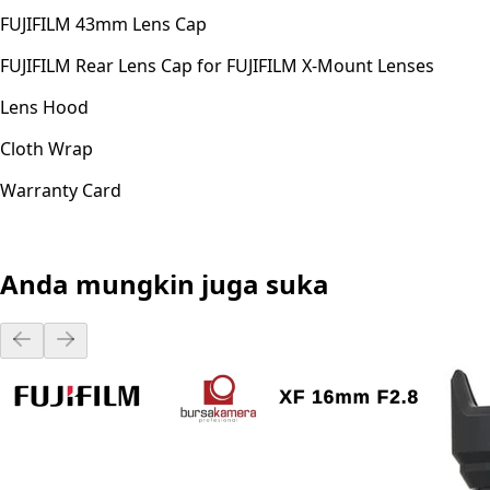
FUJIFILM 43mm Lens Cap
FUJIFILM Rear Lens Cap for FUJIFILM X-Mount Lenses
Lens Hood
Cloth Wrap
Warranty Card
Anda mungkin juga suka