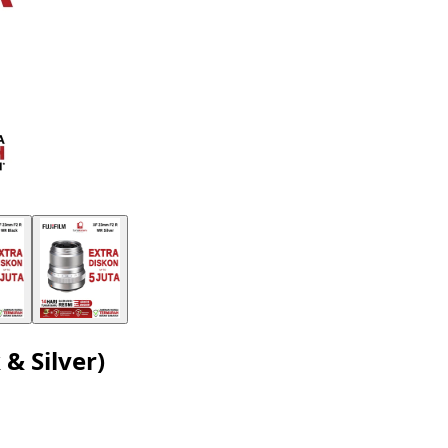
& Silver)