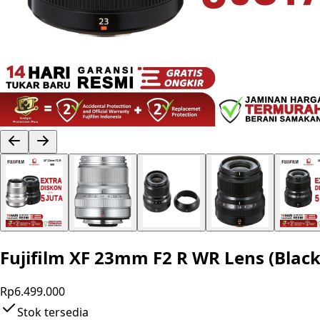
Fujifilm XF 23mm F2 R WR Lens (Black 
Rp6.499.000
Stok tersedia