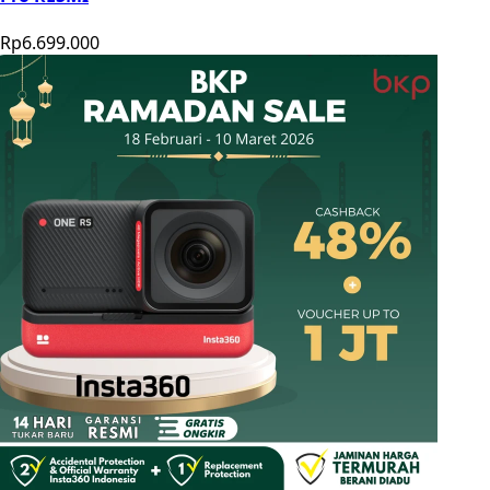
Rp6.699.000