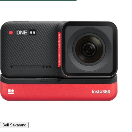
Beli Sekarang