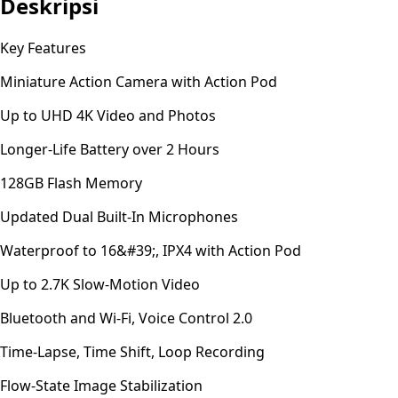
Deskripsi
Key Features
Miniature Action Camera with Action Pod
Up to UHD 4K Video and Photos
Longer-Life Battery over 2 Hours
128GB Flash Memory
Updated Dual Built-In Microphones
Waterproof to 16&#39;, IPX4 with Action Pod
Up to 2.7K Slow-Motion Video
Bluetooth and Wi-Fi, Voice Control 2.0
Time-Lapse, Time Shift, Loop Recording
Flow-State Image Stabilization