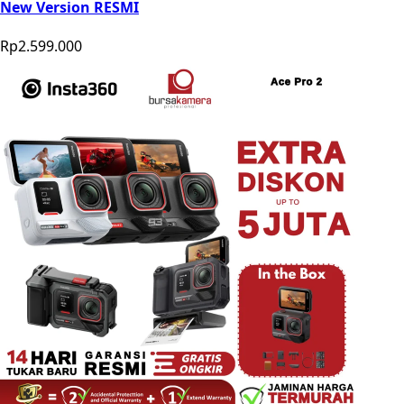
New Version RESMI
Rp2.599.000