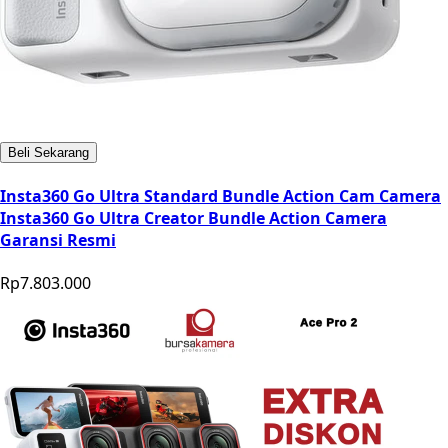
Beli Sekarang
Insta360 Go Ultra Standard Bundle Action Cam Camera
Insta360 Go Ultra Creator Bundle Action Camera
Garansi Resmi
Rp7.803.000