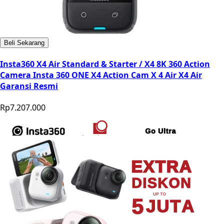
Beli Sekarang
Insta360 X4 Air Standard & Starter / X4 8K 360 Action
Camera Insta 360 ONE X4 Action Cam X 4 Air X4 Air
Garansi Resmi
Rp7.207.000