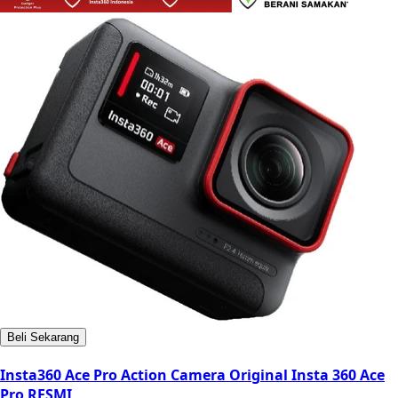
Beli Sekarang
Insta360 Ace Pro Action Camera Original Insta 360 Ace
Pro RESMI