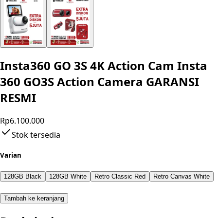
Insta360 GO 3S 4K Action Cam Insta
360 GO3S Action Camera GARANSI
RESMI
Rp6.100.000
Stok tersedia
Varian
128GB Black
128GB White
Retro Classic Red
Retro Canvas White
Tambah ke keranjang