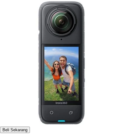
Beli Sekarang