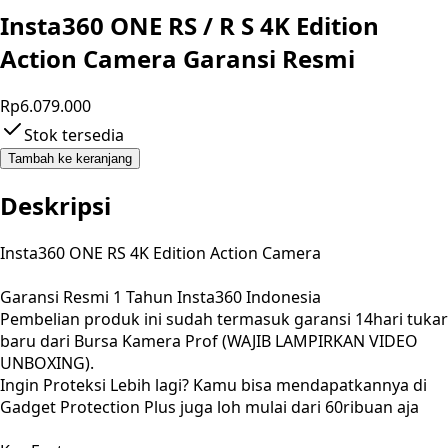
Insta360 ONE RS / R S 4K Edition
Action Camera Garansi Resmi
Rp6.079.000
Stok tersedia
Tambah ke keranjang
Deskripsi
Insta360 ONE RS 4K Edition Action Camera
Garansi Resmi 1 Tahun Insta360 Indonesia
Pembelian produk ini sudah termasuk garansi 14hari tukar
baru dari Bursa Kamera Prof (WAJIB LAMPIRKAN VIDEO
UNBOXING).
Ingin Proteksi Lebih lagi? Kamu bisa mendapatkannya di
Gadget Protection Plus juga loh mulai dari 60ribuan aja