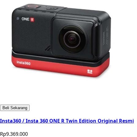
Beli Sekarang
Insta360 / Insta 360 ONE R Twin Edition Original Resmi
Rp9.369.000