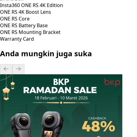
Insta360 ONE RS 4K Edition
ONE RS 4K Boost Lens
ONE RS Core
ONE RS Battery Base
ONE RS Mounting Bracket
Warranty Card
Anda mungkin juga suka