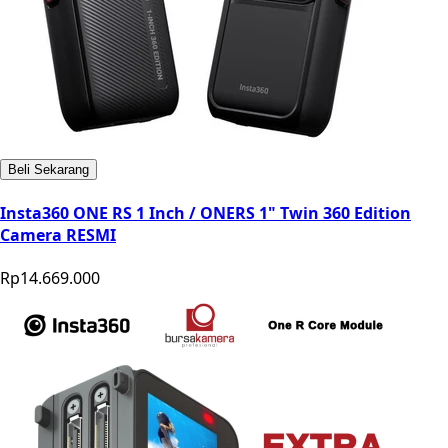
Beli Sekarang
Insta360 ONE RS 1 Inch / ONERS 1" Twin 360 Edition
Camera RESMI
Rp14.669.000