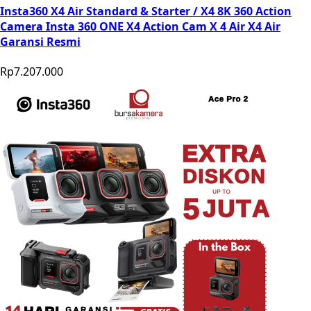
Insta360 X4 Air Standard & Starter / X4 8K 360 Action
Camera Insta 360 ONE X4 Action Cam X 4 Air X4 Air
Garansi Resmi
Rp7.207.000