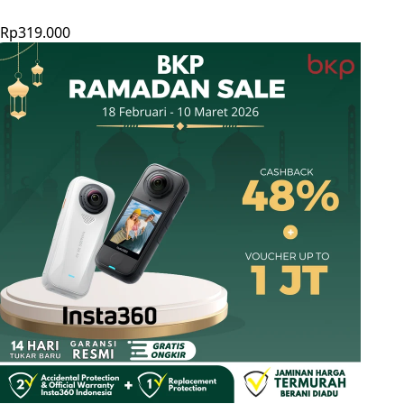
Rp319.000