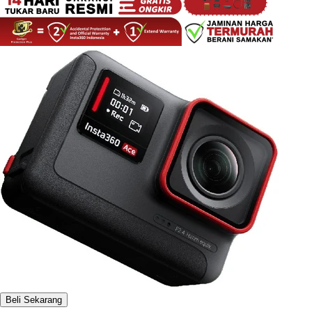
Beli Sekarang