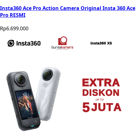
Insta360 Ace Pro Action Camera Original Insta 360 Ace
Pro RESMI
Rp6.699.000