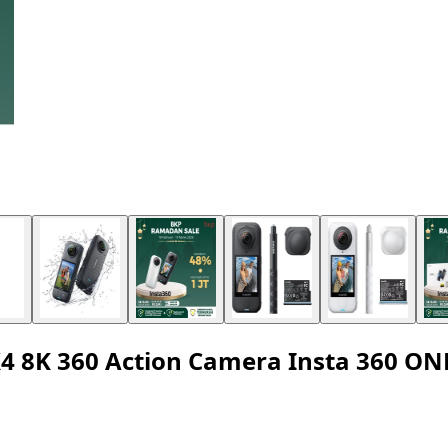
X4 8K 360 Action Camera Insta 360 ONE