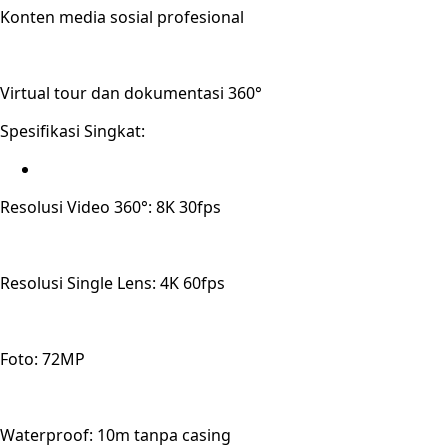
Konten media sosial profesional
Virtual tour dan dokumentasi 360°
Spesifikasi Singkat:
Resolusi Video 360°: 8K 30fps
Resolusi Single Lens: 4K 60fps
Foto: 72MP
Waterproof: 10m tanpa casing