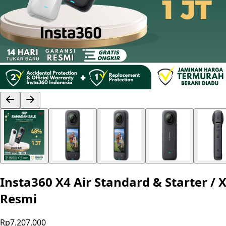
Insta360 X4 Air Standard & Starter / 
Resmi
Rp7.207.000