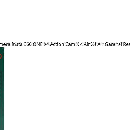
amera Insta 360 ONE X4 Action Cam X 4 Air X4 Air Garansi Re