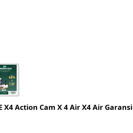
 X4 Action Cam X 4 Air X4 Air Garansi