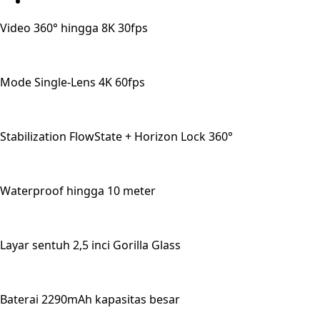
Video 360° hingga 8K 30fps
Mode Single-Lens 4K 60fps
Stabilization FlowState + Horizon Lock 360°
Waterproof hingga 10 meter
Layar sentuh 2,5 inci Gorilla Glass
Baterai 2290mAh kapasitas besar