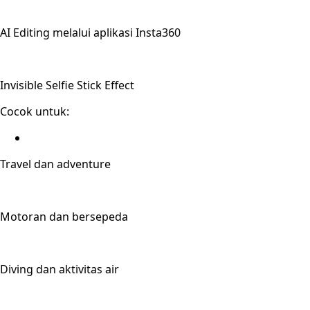
AI Editing melalui aplikasi Insta360
Invisible Selfie Stick Effect
Cocok untuk:
Travel dan adventure
Motoran dan bersepeda
Diving dan aktivitas air