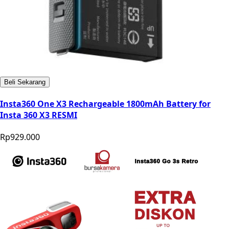
Beli Sekarang
Insta360 One X3 Rechargeable 1800mAh Battery for
Insta 360 X3 RESMI
Rp929.000