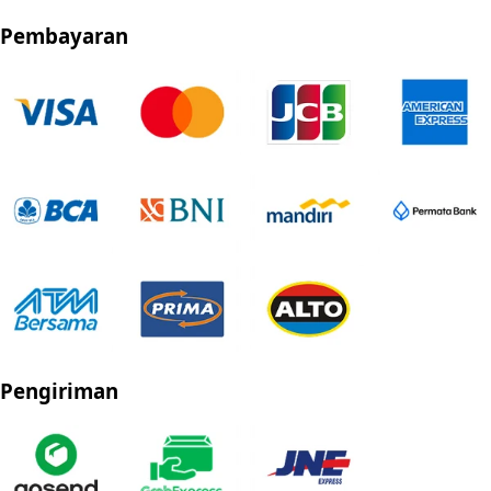
Pembayaran
Pengiriman