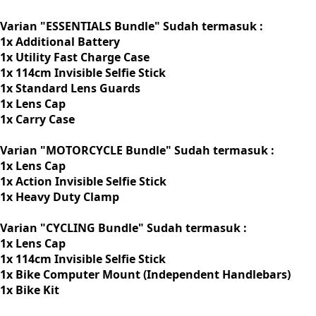
Varian "ESSENTIALS Bundle" Sudah termasuk :
1x Additional Battery
1x Utility Fast Charge Case
1x 114cm Invisible Selfie Stick
1x Standard Lens Guards
1x Lens Cap
1x Carry Case
Varian "MOTORCYCLE Bundle" Sudah termasuk :
1x Lens Cap
1x Action Invisible Selfie Stick
1x Heavy Duty Clamp
Varian "CYCLING Bundle" Sudah termasuk :
1x Lens Cap
1x 114cm Invisible Selfie Stick
1x Bike Computer Mount (Independent Handlebars)
1x Bike Kit