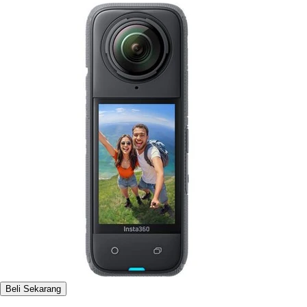
Beli Sekarang