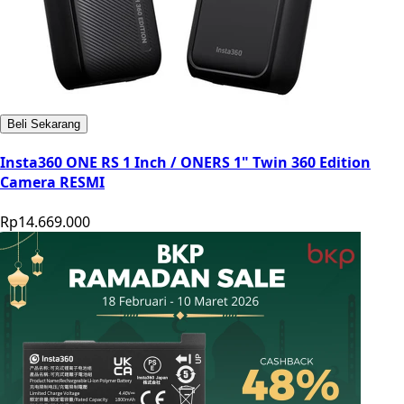
Beli Sekarang
Insta360 ONE RS 1 Inch / ONERS 1" Twin 360 Edition
Camera RESMI
Rp14.669.000