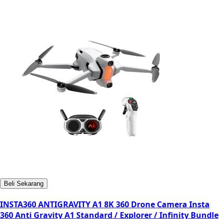
Beli Sekarang
INSTA360 ANTIGRAVITY A1 8K 360 Drone Camera Insta
360 Anti Gravity A1 Standard / Explorer / Infinity Bundle