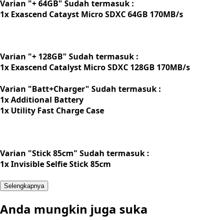
Varian "+ 64GB" Sudah termasuk :
1x Exascend Catayst Micro SDXC 64GB 170MB/s
Varian "+ 128GB" Sudah termasuk :
1x Exascend Catalyst Micro SDXC 128GB 170MB/s
Varian "Batt+Charger" Sudah termasuk :
1x Additional Battery
1x Utility Fast Charge Case
Varian "Stick 85cm" Sudah termasuk :
1x Invisible Selfie Stick 85cm
Selengkapnya
Anda mungkin juga suka