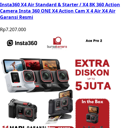
Insta360 X4 Air Standard & Starter / X4 8K 360 Action
Camera Insta 360 ONE X4 Action Cam X 4 Air X4 Air
Garansi Resmi
Rp7.207.000