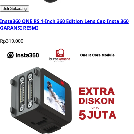
Beli Sekarang
Insta360 ONE RS 1-Inch 360 Edition Lens Cap Insta 360
GARANSI RESMI
Rp319.000