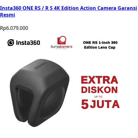
Insta360 ONE RS / R S 4K Edition Action Camera Garansi
Resmi
Rp6.079.000