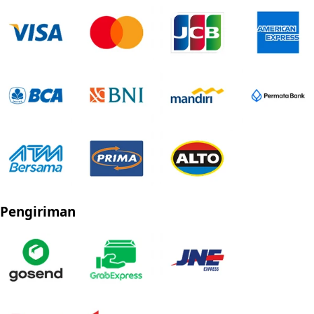
Pengiriman