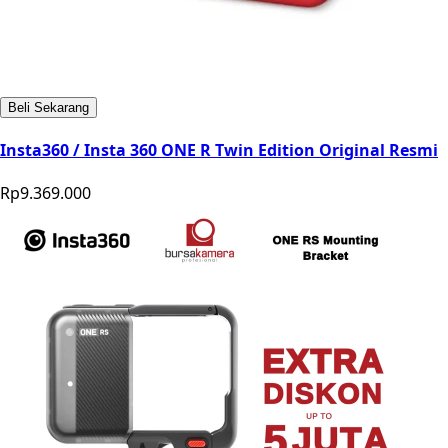
Beli Sekarang
Insta360 / Insta 360 ONE R Twin Edition Original Resmi
Rp9.369.000