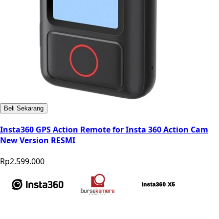
Beli Sekarang
Insta360 GPS Action Remote for Insta 360 Action Cam
New Version RESMI
Rp2.599.000