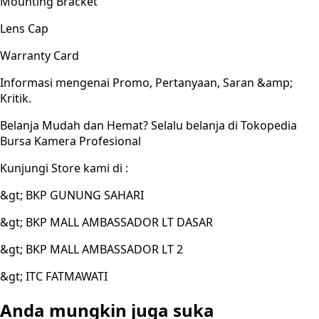
Mounting Bracket
Lens Cap
Warranty Card
Informasi mengenai Promo, Pertanyaan, Saran &amp;
Kritik.
Belanja Mudah dan Hemat? Selalu belanja di Tokopedia
Bursa Kamera Profesional
Kunjungi Store kami di :
&gt; BKP GUNUNG SAHARI
&gt; BKP MALL AMBASSADOR LT DASAR
&gt; BKP MALL AMBASSADOR LT 2
&gt; ITC FATMAWATI
Anda mungkin juga suka