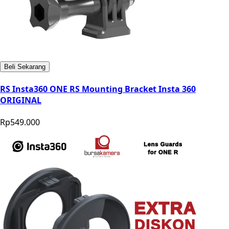
Beli Sekarang
RS Insta360 ONE RS Mounting Bracket Insta 360
ORIGINAL
Rp549.000