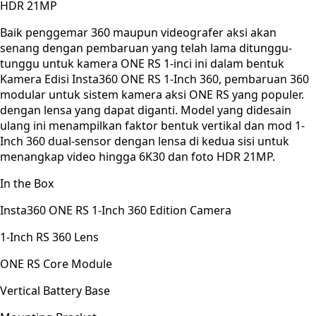
HDR 21MP
Baik penggemar 360 maupun videografer aksi akan
senang dengan pembaruan yang telah lama ditunggu-
tunggu untuk kamera ONE RS 1-inci ini dalam bentuk
Kamera Edisi Insta360 ONE RS 1-Inch 360, pembaruan 360
modular untuk sistem kamera aksi ONE RS yang populer.
dengan lensa yang dapat diganti. Model yang didesain
ulang ini menampilkan faktor bentuk vertikal dan mod 1-
Inch 360 dual-sensor dengan lensa di kedua sisi untuk
menangkap video hingga 6K30 dan foto HDR 21MP.
In the Box
Insta360 ONE RS 1-Inch 360 Edition Camera
1-Inch RS 360 Lens
ONE RS Core Module
Vertical Battery Base