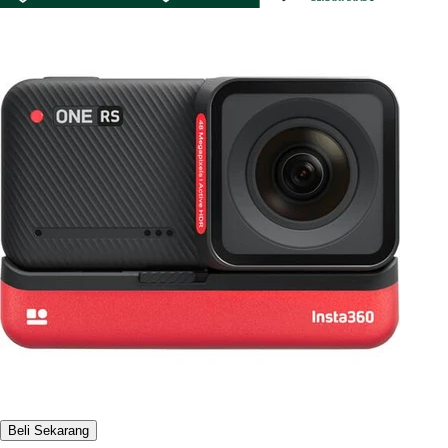
Beli Sekarang