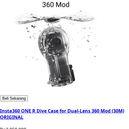
Beli Sekarang
Insta360 ONE R Dive Case for Dual-Lens 360 Mod (30M)
ORIGINAL