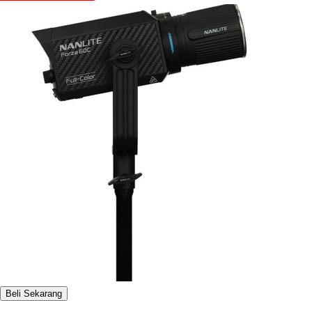
Beli Sekarang