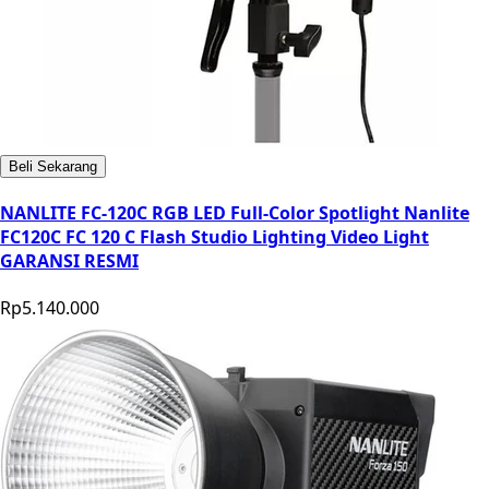
Beli Sekarang
NANLITE FC-120C RGB LED Full-Color Spotlight Nanlite
FC120C FC 120 C Flash Studio Lighting Video Light
GARANSI RESMI
Rp5.140.000