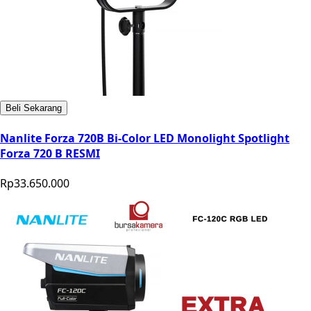
Beli Sekarang
Nanlite Forza 720B Bi-Color LED Monolight Spotlight
Forza 720 B RESMI
Rp33.650.000