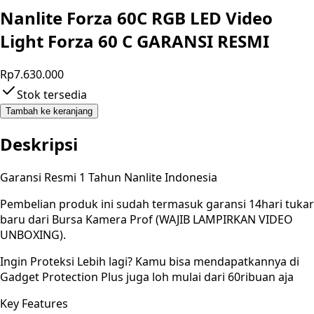
Nanlite Forza 60C RGB LED Video
Light Forza 60 C GARANSI RESMI
Rp7.630.000
Stok tersedia
Tambah ke keranjang
Deskripsi
Garansi Resmi 1 Tahun Nanlite Indonesia
Pembelian produk ini sudah termasuk garansi 14hari tukar
baru dari Bursa Kamera Prof (WAJIB LAMPIRKAN VIDEO
UNBOXING).
Ingin Proteksi Lebih lagi? Kamu bisa mendapatkannya di
Gadget Protection Plus juga loh mulai dari 60ribuan aja
Key Features