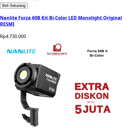
Beli Sekarang
Nanlite Forza 60B Kit Bi-Color LED Monolight Original
RESMI
Rp4.730.000