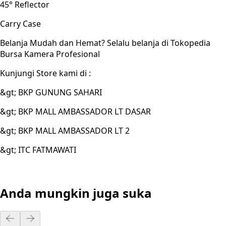
45° Reflector
Carry Case
Belanja Mudah dan Hemat? Selalu belanja di Tokopedia
Bursa Kamera Profesional
Kunjungi Store kami di :
&gt; BKP GUNUNG SAHARI
&gt; BKP MALL AMBASSADOR LT DASAR
&gt; BKP MALL AMBASSADOR LT 2
&gt; ITC FATMAWATI
Anda mungkin juga suka