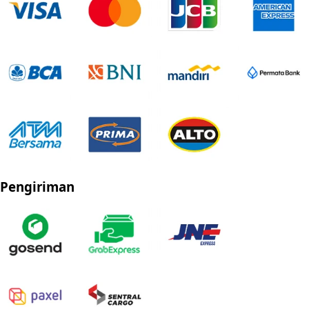
Pengiriman