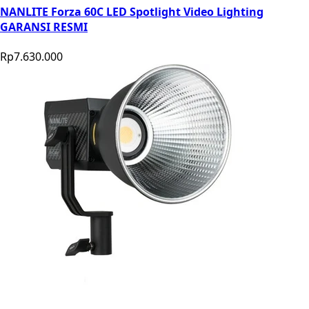
NANLITE Forza 60C LED Spotlight Video Lighting
GARANSI RESMI
Rp7.630.000