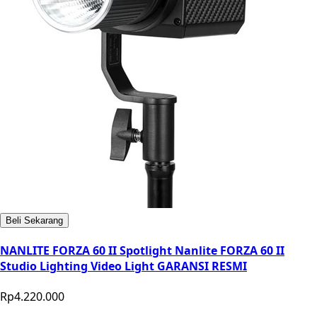
Beli Sekarang
NANLITE FORZA 60 II Spotlight Nanlite FORZA 60 II
Studio Lighting Video Light GARANSI RESMI
Rp4.220.000