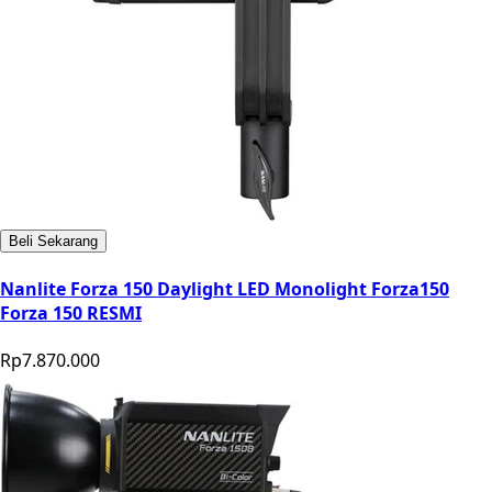
Beli Sekarang
Nanlite Forza 150 Daylight LED Monolight Forza150
Forza 150 RESMI
Rp7.870.000