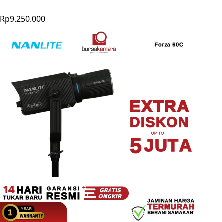
Rp9.250.000