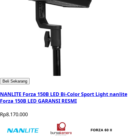
Beli Sekarang
NANLITE Forza 150B LED Bi-Color Sport Light nanlite
Forza 150B LED GARANSI RESMI
Rp8.170.000