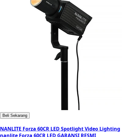
Beli Sekarang
NANLITE Forza 60CR LED Spotlight Video Lighting
nanlite Forza 60CR LED GARANSI RESMI