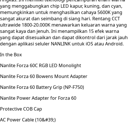
yang menggabungkan chip LED kapur, kuning, dan cyan,
memungkinkan untuk menghasilkan cahaya 5600K yang
sangat akurat dan seimbang di siang hari. Rentang CCT
ultrawide 1800-20.000K menawarkan keluaran warna yang
sangat kaya dan jenuh. Ini menampilkan 15 efek warna
yang dapat disesuaikan dan dapat dikontrol dari jarak jauh
dengan aplikasi seluler NANLINK untuk iOS atau Android.
In the Box
Nanlite Forza 60C RGB LED Monolight
Nanlite Forza 60 Bowens Mount Adapter
Nanlite Forza 60 Battery Grip (NP-F750)
Nanlite Power Adapter for Forza 60
Protective COB Cap
AC Power Cable (10&#39;)