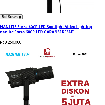
Beli Sekarang
NANLITE Forza 60CR LED Spotlight Video Lighting
nanlite Forza 60CR LED GARANSI RESMI
Rp9.250.000