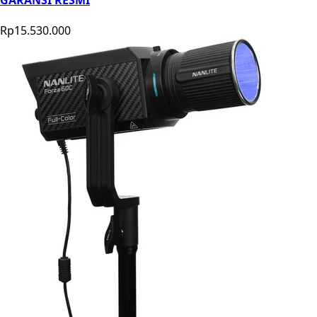
Rp15.530.000