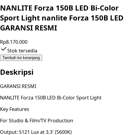
NANLITE Forza 150B LED Bi-Color
Sport Light nanlite Forza 150B LED
GARANSI RESMI
Rp8.170.000
Stok tersedia
Tambah ke keranjang
Deskripsi
GARANSI RESMI
NANLITE Forza 150B LED Bi-Color Sport Light
Key Features
For Studio & Film/TV Production
Output: 5121 Lux at 3.3' (5600K)