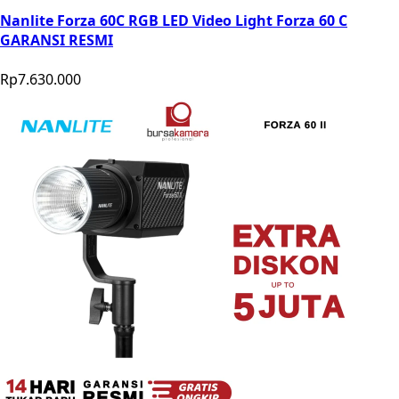
Nanlite Forza 60C RGB LED Video Light Forza 60 C
GARANSI RESMI
Rp7.630.000