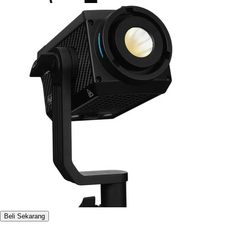
Beli Sekarang