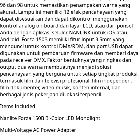
96 dan 98 untuk memastikan penampakan warna yang
akurat. Lampu ini memiliki 12 efek pencahayaan yang
dapat disesuaikan dan dapat dikontrol menggunakan
kontrol analog on-board dan layar LCD, atau dari ponsel
Anda dengan aplikasi seluler NANLINK untuk iOS atau
Android. Forza 150B memiliki fitur input 3.5mm yang
mengunci untuk kontrol DMX/RDM, dan port USB dapat
digunakan untuk pembaruan firmware dan memberi daya
pada receiver DMX. Faktor bentuknya yang ringkas dan
output dua warna membuatnya menjadi solusi
pencahayaan yang berguna untuk setiap tingkat produksi,
termasuk film dan televisi profesional, film independen,
film dokumenter, video musik, konten internal, dan
berbagai jenis pekerjaan di lokasi terpencil.
Items Included
Nanlite Forza 150B Bi-Color LED Monolight
Multi-Voltage AC Power Adapter