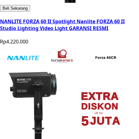
Beli Sekarang
NANLITE FORZA 60 II Spotlight Nanlite FORZA 60 II
Studio Lighting Video Light GARANSI RESMI
Rp4.220.000