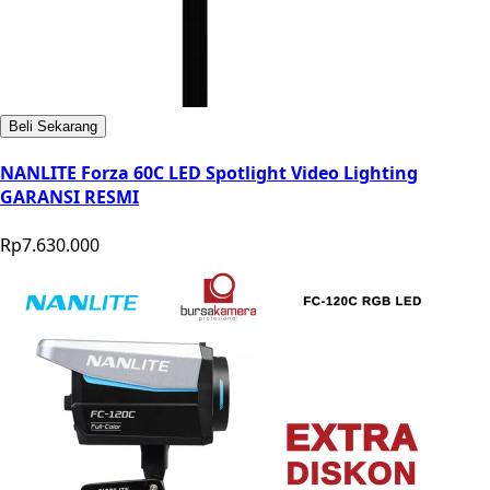
Beli Sekarang
NANLITE Forza 60C LED Spotlight Video Lighting
GARANSI RESMI
Rp7.630.000