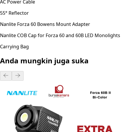
AC Power Cable
55° Reflector
Nanlite Forza 60 Bowens Mount Adapter
Nanlite COB Cap for Forza 60 and 60B LED Monolights
Carrying Bag
Anda mungkin juga suka