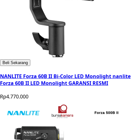
Beli Sekarang
NANLITE Forza 60B II Bi-Color LED Monolight nanlite
Forza 60B II LED Monolight GARANSI RESMI
Rp4.770.000