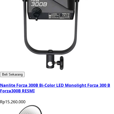
Beli Sekarang
Nanlite Forza 300B Bi-Color LED Monolight Forza 300 B
Forza300B RESMI
Rp15.260.000