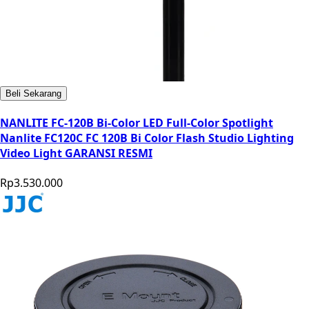
Beli Sekarang
NANLITE FC-120B Bi-Color LED Full-Color Spotlight
Nanlite FC120C FC 120B Bi Color Flash Studio Lighting
Video Light GARANSI RESMI
Rp3.530.000