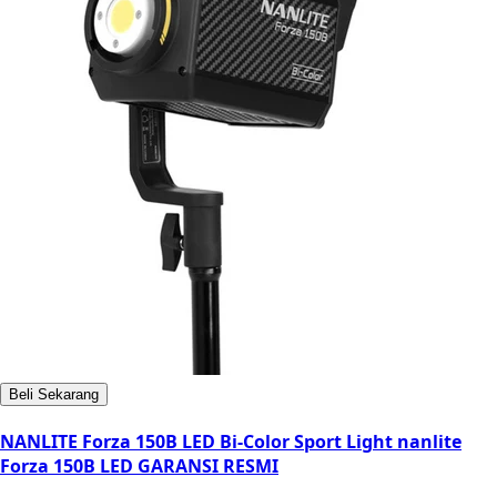
Beli Sekarang
NANLITE Forza 150B LED Bi-Color Sport Light nanlite
Forza 150B LED GARANSI RESMI