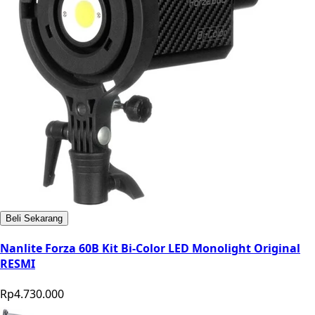
Beli Sekarang
Nanlite Forza 60B Kit Bi-Color LED Monolight Original
RESMI
Rp4.730.000