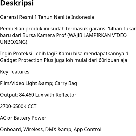
Deskripsi
Garansi Resmi 1 Tahun Nanlite Indonesia
Pembelian produk ini sudah termasuk garansi 14hari tukar
baru dari Bursa Kamera Prof (WAJIB LAMPIRKAN VIDEO
UNBOXING).
Ingin Proteksi Lebih lagi? Kamu bisa mendapatkannya di
Gadget Protection Plus juga loh mulai dari 60ribuan aja
Key Features
Film/Video Light &amp; Carry Bag
Output: 84,460 Lux with Reflector
2700-6500K CCT
AC or Battery Power
Onboard, Wireless, DMX &amp; App Control