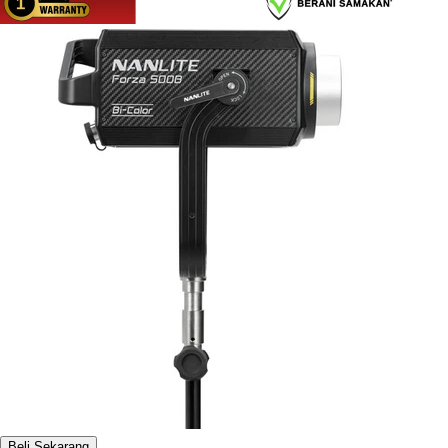
Beli Sekarang