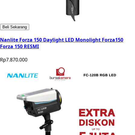
Beli Sekarang
Nanlite Forza 150 Daylight LED Monolight Forza150
Forza 150 RESMI
Rp7.870.000