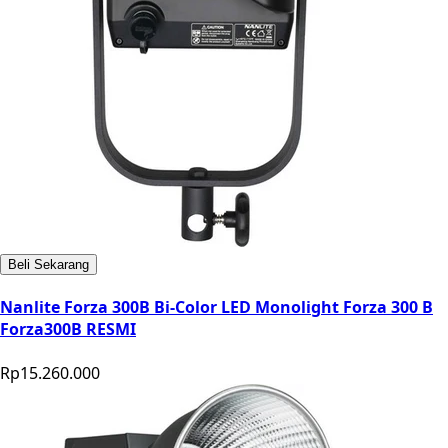
Beli Sekarang
Nanlite Forza 300B Bi-Color LED Monolight Forza 300 B
Forza300B RESMI
Rp15.260.000