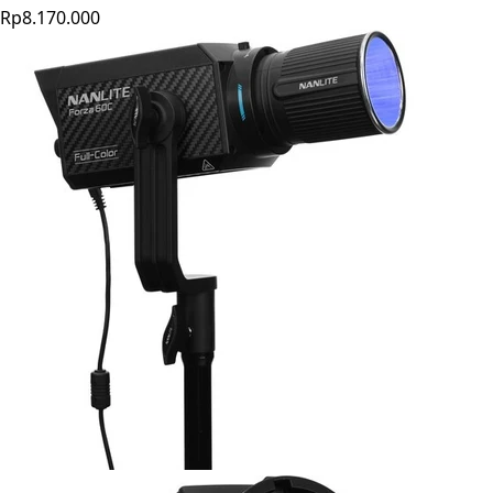
Rp8.170.000