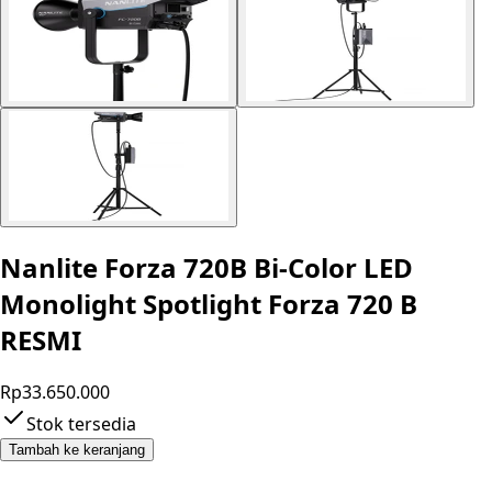
Nanlite Forza 720B Bi-Color LED
Monolight Spotlight Forza 720 B
RESMI
Rp33.650.000
Stok tersedia
Tambah ke keranjang