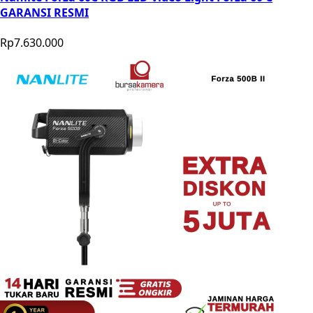
GARANSI RESMI
Rp7.630.000