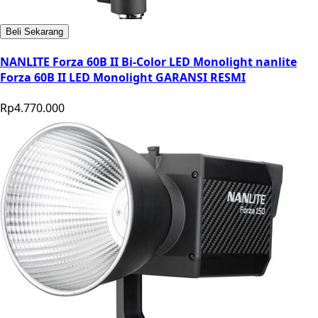
Beli Sekarang
NANLITE Forza 60B II Bi-Color LED Monolight nanlite
Forza 60B II LED Monolight GARANSI RESMI
Rp4.770.000