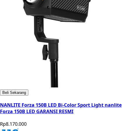
Beli Sekarang
NANLITE Forza 150B LED Bi-Color Sport Light nanlite
Forza 150B LED GARANSI RESMI
Rp8.170.000