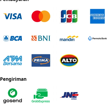
Pengiriman