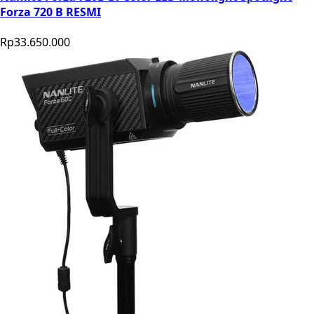
Forza 720 B RESMI
Rp33.650.000