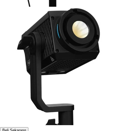
Beli Sekarang