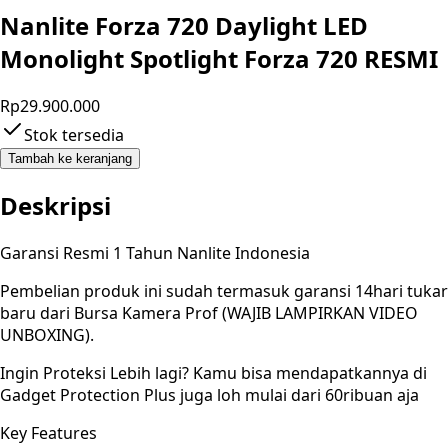
Nanlite Forza 720 Daylight LED
Monolight Spotlight Forza 720 RESMI
Rp29.900.000
Stok tersedia
Tambah ke keranjang
Deskripsi
Garansi Resmi 1 Tahun Nanlite Indonesia
Pembelian produk ini sudah termasuk garansi 14hari tukar
baru dari Bursa Kamera Prof (WAJIB LAMPIRKAN VIDEO
UNBOXING).
Ingin Proteksi Lebih lagi? Kamu bisa mendapatkannya di
Gadget Protection Plus juga loh mulai dari 60ribuan aja
Key Features