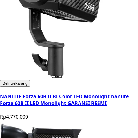
Beli Sekarang
NANLITE Forza 60B II Bi-Color LED Monolight nanlite
Forza 60B II LED Monolight GARANSI RESMI
Rp4.770.000