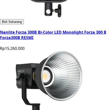
Beli Sekarang
Nanlite Forza 300B Bi-Color LED Monolight Forza 300 B
Forza300B RESMI
Rp15.260.000