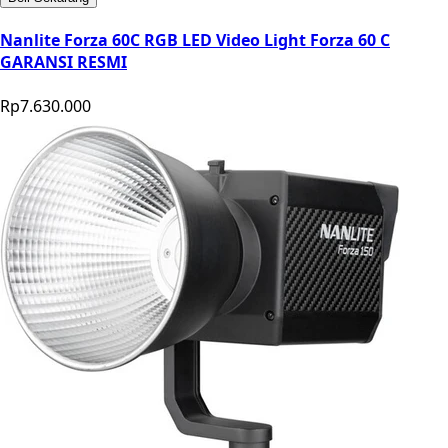
Nanlite Forza 60C RGB LED Video Light Forza 60 C
GARANSI RESMI
Rp7.630.000