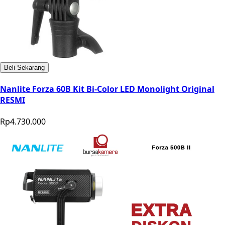
Beli Sekarang
Nanlite Forza 60B Kit Bi-Color LED Monolight Original
RESMI
Rp4.730.000