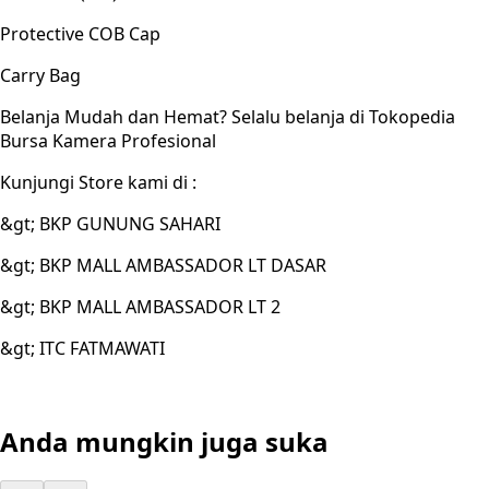
Protective COB Cap
Carry Bag
Belanja Mudah dan Hemat? Selalu belanja di Tokopedia
Bursa Kamera Profesional
Kunjungi Store kami di :
&gt; BKP GUNUNG SAHARI
&gt; BKP MALL AMBASSADOR LT DASAR
&gt; BKP MALL AMBASSADOR LT 2
&gt; ITC FATMAWATI
Anda mungkin juga suka