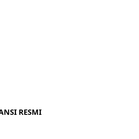
RANSI RESMI