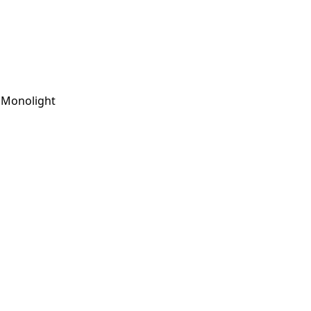
D Monolight