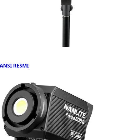
ARANSI RESMI