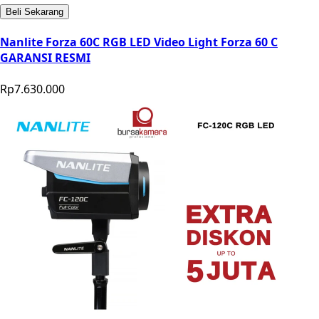
Beli Sekarang
Nanlite Forza 60C RGB LED Video Light Forza 60 C
GARANSI RESMI
Rp7.630.000