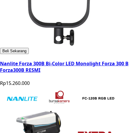
Beli Sekarang
Nanlite Forza 300B Bi-Color LED Monolight Forza 300 B
Forza300B RESMI
Rp15.260.000