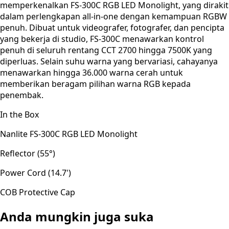
memperkenalkan FS-300C RGB LED Monolight, yang dirakit
dalam perlengkapan all-in-one dengan kemampuan RGBW
penuh. Dibuat untuk videografer, fotografer, dan pencipta
yang bekerja di studio, FS-300C menawarkan kontrol
penuh di seluruh rentang CCT 2700 hingga 7500K yang
diperluas. Selain suhu warna yang bervariasi, cahayanya
menawarkan hingga 36.000 warna cerah untuk
memberikan beragam pilihan warna RGB kepada
penembak.
In the Box
Nanlite FS-300C RGB LED Monolight
Reflector (55°)
Power Cord (14.7')
COB Protective Cap
Anda mungkin juga suka