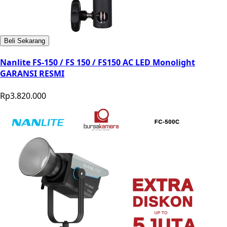
Beli Sekarang
Nanlite FS-150 / FS 150 / FS150 AC LED Monolight
GARANSI RESMI
Rp3.820.000