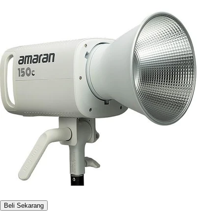
Beli Sekarang