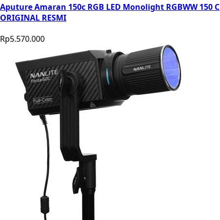
Aputure Amaran 150c RGB LED Monolight RGBWW 150 C
ORIGINAL RESMI
Rp5.570.000