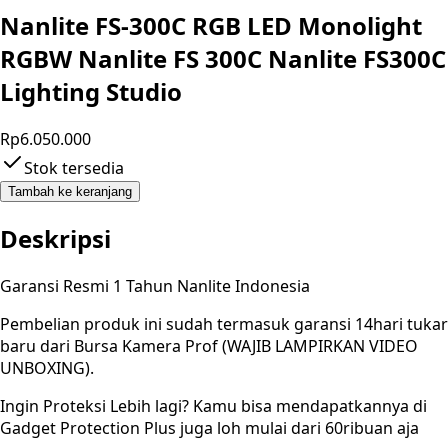
Nanlite FS-300C RGB LED Monolight
RGBW Nanlite FS 300C Nanlite FS300C
Lighting Studio
Rp6.050.000
Stok tersedia
Tambah ke keranjang
Deskripsi
Garansi Resmi 1 Tahun Nanlite Indonesia
Pembelian produk ini sudah termasuk garansi 14hari tukar
baru dari Bursa Kamera Prof (WAJIB LAMPIRKAN VIDEO
UNBOXING).
Ingin Proteksi Lebih lagi? Kamu bisa mendapatkannya di
Gadget Protection Plus juga loh mulai dari 60ribuan aja