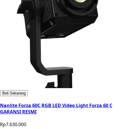
Beli Sekarang
Nanlite Forza 60C RGB LED Video Light Forza 60 C
GARANSI RESMI
Rp7.630.000