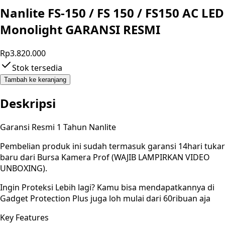
Nanlite FS-150 / FS 150 / FS150 AC LED
Monolight GARANSI RESMI
Rp3.820.000
Stok tersedia
Tambah ke keranjang
Deskripsi
Garansi Resmi 1 Tahun Nanlite
Pembelian produk ini sudah termasuk garansi 14hari tukar
baru dari Bursa Kamera Prof (WAJIB LAMPIRKAN VIDEO
UNBOXING).
Ingin Proteksi Lebih lagi? Kamu bisa mendapatkannya di
Gadget Protection Plus juga loh mulai dari 60ribuan aja
Key Features