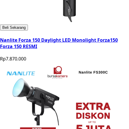
Beli Sekarang
Nanlite Forza 150 Daylight LED Monolight Forza150
Forza 150 RESMI
Rp7.870.000