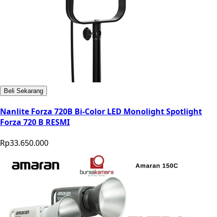
Beli Sekarang
Nanlite Forza 720B Bi-Color LED Monolight Spotlight
Forza 720 B RESMI
Rp33.650.000