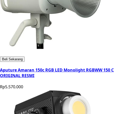
Beli Sekarang
Aputure Amaran 150c RGB LED Monolight RGBWW 150 C
ORIGINAL RESMI
Rp5.570.000