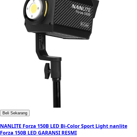
Beli Sekarang
NANLITE Forza 150B LED Bi-Color Sport Light nanlite
Forza 150B LED GARANSI RESMI