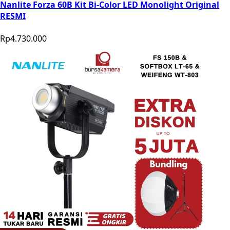
Nanlite Forza 60B Kit Bi-Color LED Monolight Original
RESMI
Rp4.730.000