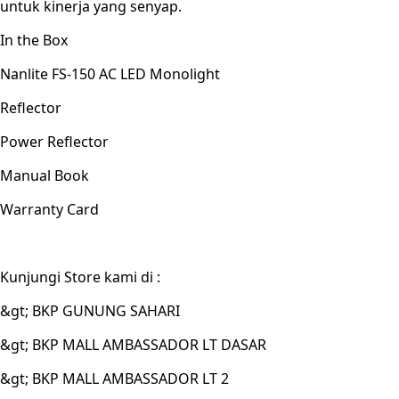
untuk kinerja yang senyap.
In the Box
Nanlite FS-150 AC LED Monolight
Reflector
Power Reflector
Manual Book
Warranty Card
Kunjungi Store kami di :
&gt; BKP GUNUNG SAHARI
&gt; BKP MALL AMBASSADOR LT DASAR
&gt; BKP MALL AMBASSADOR LT 2