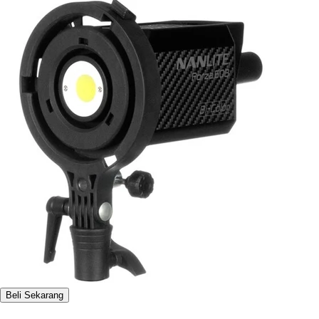
Beli Sekarang