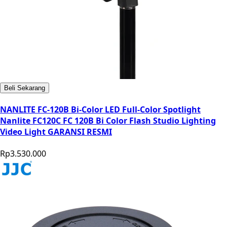
Beli Sekarang
NANLITE FC-120B Bi-Color LED Full-Color Spotlight
Nanlite FC120C FC 120B Bi Color Flash Studio Lighting
Video Light GARANSI RESMI
Rp3.530.000