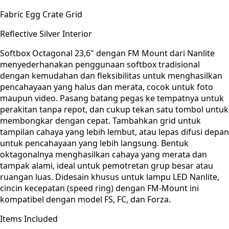
Fabric Egg Crate Grid
Reflective Silver Interior
Softbox Octagonal 23,6" dengan FM Mount dari Nanlite
menyederhanakan penggunaan softbox tradisional
dengan kemudahan dan fleksibilitas untuk menghasilkan
pencahayaan yang halus dan merata, cocok untuk foto
maupun video. Pasang batang pegas ke tempatnya untuk
perakitan tanpa repot, dan cukup tekan satu tombol untuk
membongkar dengan cepat. Tambahkan grid untuk
tampilan cahaya yang lebih lembut, atau lepas difusi depan
untuk pencahayaan yang lebih langsung. Bentuk
oktagonalnya menghasilkan cahaya yang merata dan
tampak alami, ideal untuk pemotretan grup besar atau
ruangan luas. Didesain khusus untuk lampu LED Nanlite,
cincin kecepatan (speed ring) dengan FM-Mount ini
kompatibel dengan model FS, FC, dan Forza.
Items Included