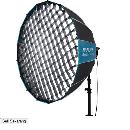
Beli Sekarang