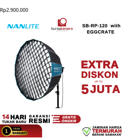
Rp2.900.000