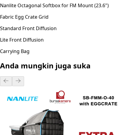
Nanlite Octagonal Softbox for FM Mount (23.6")
Fabric Egg Crate Grid
Standard Front Diffusion
Lite Front Diffusion
Carrying Bag
Anda mungkin juga suka