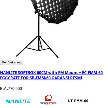
Beli Sekarang
NANLITE SOFTBOX 60CM with FM Mount + EC-FMM-60
EGGCRATE FOR SB-FMM-60 GARANSI RESMI
Rp1.770.000