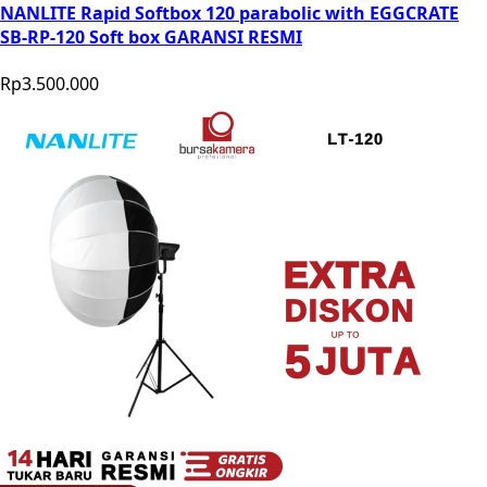
NANLITE Rapid Softbox 120 parabolic with EGGCRATE
SB-RP-120 Soft box GARANSI RESMI
Rp3.500.000