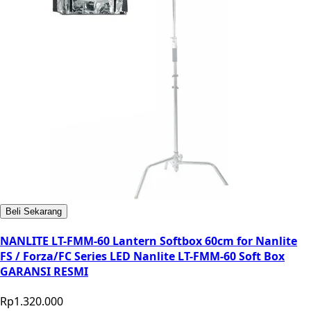
Beli Sekarang
NANLITE LT-FMM-60 Lantern Softbox 60cm for Nanlite
FS / Forza/FC Series LED Nanlite LT-FMM-60 Soft Box
GARANSI RESMI
Rp1.320.000