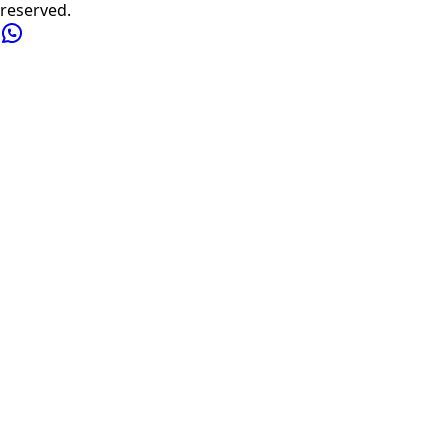
reserved.