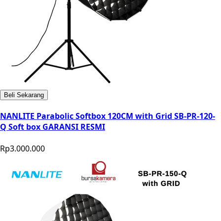
Beli Sekarang
NANLITE Parabolic Softbox 120CM with Grid SB-PR-120-
Q Soft box GARANSI RESMI
Rp3.000.000