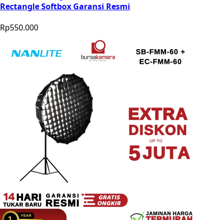
Rectangle Softbox Garansi Resmi
Rp550.000