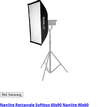
Beli Sekarang
Nanlite Rectangle Softbox 60x90 Nanlite 90x60