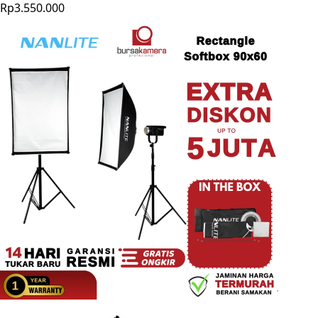
Rp3.550.000