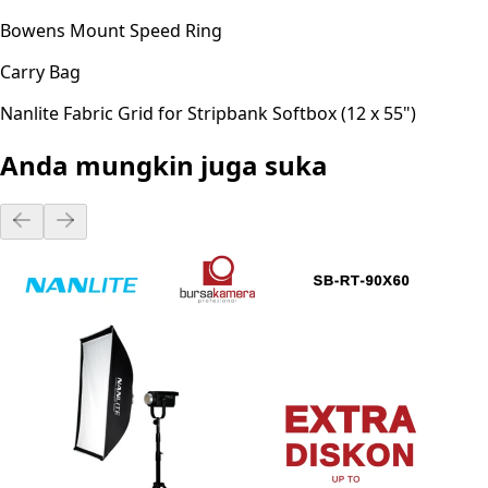
Bowens Mount Speed Ring
Carry Bag
Nanlite Fabric Grid for Stripbank Softbox (12 x 55")
Anda mungkin juga suka