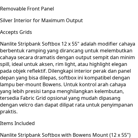
Removable Front Panel
Silver Interior for Maximum Output
Accepts Grids
Nanlite Stripbank Softbox 12 x 55" adalah modifier cahaya
berbentuk ramping yang dirancang untuk melembutkan
cahaya secara dramatis dengan output sempit dan minim
spill, ideal untuk aksen, rim light, atau highlight elegan
pada objek reflektif. Dilengkapi interior perak dan panel
depan yang bisa dilepas, softbox ini kompatibel dengan
lampu ber-mount Bowens. Untuk kontrol arah cahaya
yang lebih presisi tanpa menghilangkan kelembutan,
tersedia Fabric Grid opsional yang mudah dipasang
dengan velcro dan dapat dilipat rata untuk penyimpanan
praktis.
Items Included
Nanlite Stripbank Softbox with Bowens Mount (12 x 55")