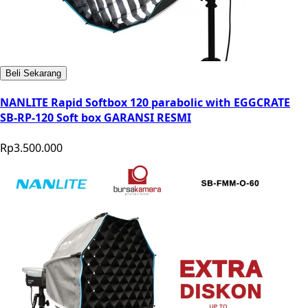
Beli Sekarang
NANLITE Rapid Softbox 120 parabolic with EGGCRATE
SB-RP-120 Soft box GARANSI RESMI
Rp3.500.000