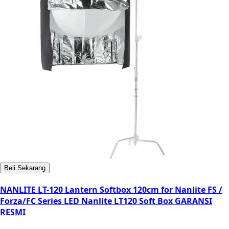
Beli Sekarang
NANLITE LT-120 Lantern Softbox 120cm for Nanlite FS /
Forza/FC Series LED Nanlite LT120 Soft Box GARANSI
RESMI