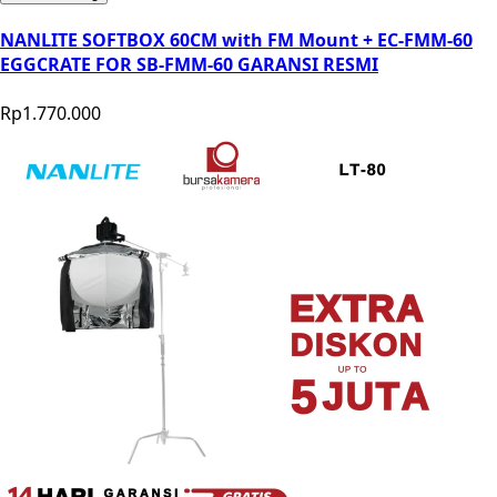
NANLITE SOFTBOX 60CM with FM Mount + EC-FMM-60
EGGCRATE FOR SB-FMM-60 GARANSI RESMI
Rp1.770.000