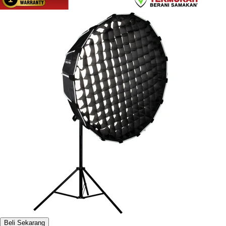
Beli Sekarang