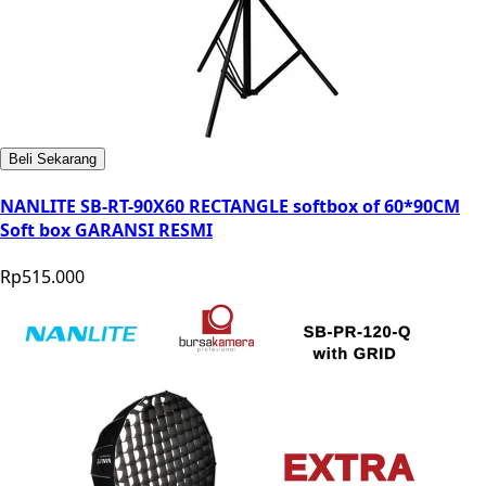
Beli Sekarang
NANLITE SB-RT-90X60 RECTANGLE softbox of 60*90CM
Soft box GARANSI RESMI
Rp515.000