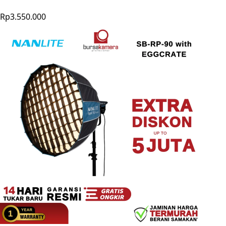
Rp3.550.000