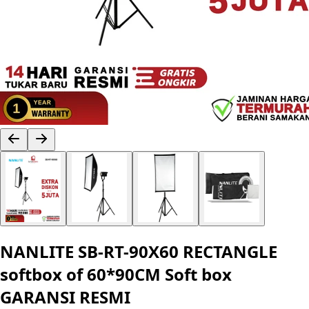
NANLITE SB-RT-90X60 RECTANGLE
softbox of 60*90CM Soft box
GARANSI RESMI