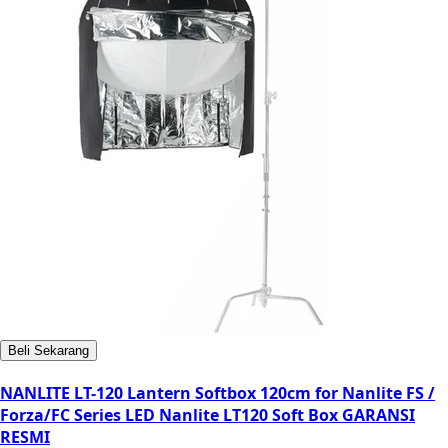
Beli Sekarang
NANLITE LT-120 Lantern Softbox 120cm for Nanlite FS /
Forza/FC Series LED Nanlite LT120 Soft Box GARANSI
RESMI