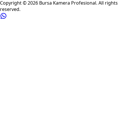
Copyright ©
2026
Bursa Kamera Profesional
. All rights
reserved.