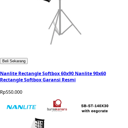
Beli Sekarang
Nanlite Rectangle Softbox 60x90 Nanlite 90x60
Rectangle Softbox Garansi Resmi
Rp550.000