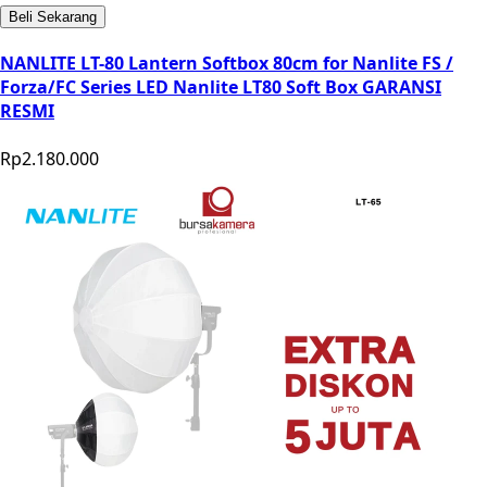
Beli Sekarang
NANLITE LT-80 Lantern Softbox 80cm for Nanlite FS /
Forza/FC Series LED Nanlite LT80 Soft Box GARANSI
RESMI
Rp2.180.000