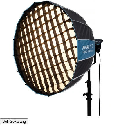
Beli Sekarang