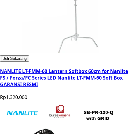
Beli Sekarang
NANLITE LT-FMM-60 Lantern Softbox 60cm for Nanlite
FS / Forza/FC Series LED Nanlite LT-FMM-60 Soft Box
GARANSI RESMI
Rp1.320.000