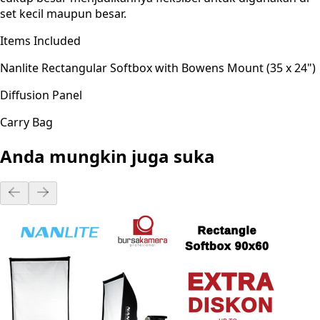
set kecil maupun besar.
Items Included
Nanlite Rectangular Softbox with Bowens Mount (35 x 24")
Diffusion Panel
Carry Bag
Anda mungkin juga suka