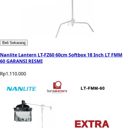
Beli Sekarang
Nanlite Lantern LT-FZ60 60cm Softbox 18 Inch LT FMM
60 GARANSI RESMI
Rp1.110.000