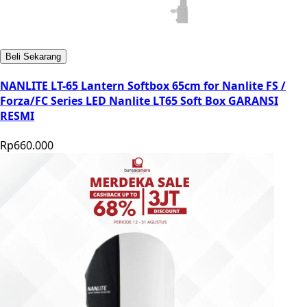
Beli Sekarang
NANLITE LT-65 Lantern Softbox 65cm for Nanlite FS /
Forza/FC Series LED Nanlite LT65 Soft Box GARANSI
RESMI
Rp660.000