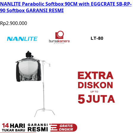
NANLITE Parabolic Softbox 90CM with EGGCRATE SB-RP-
90 Softbox GARANSI RESMI
Rp2.900.000