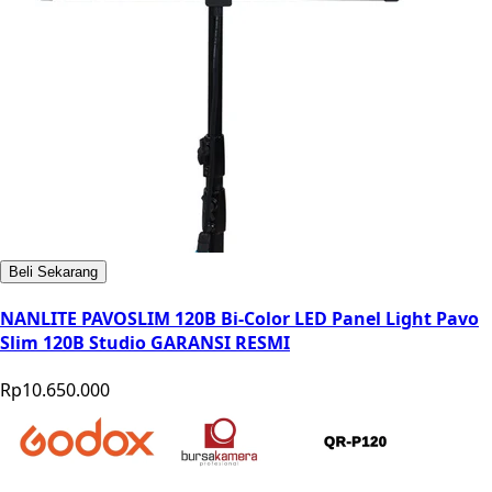
Beli Sekarang
NANLITE PAVOSLIM 120B Bi-Color LED Panel Light Pavo
Slim 120B Studio GARANSI RESMI
Rp10.650.000