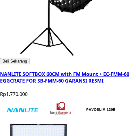
Beli Sekarang
NANLITE SOFTBOX 60CM with FM Mount + EC-FMM-60
EGGCRATE FOR SB-FMM-60 GARANSI RESMI
Rp1.770.000