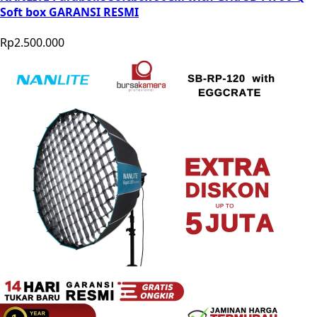
Soft box GARANSI RESMI
Rp2.500.000