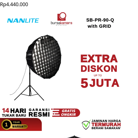
Rp4.440.000