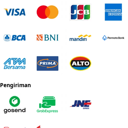
Pengiriman