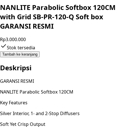
NANLITE Parabolic Softbox 120CM
with Grid SB-PR-120-Q Soft box
GARANSI RESMI
Rp3.000.000
Stok tersedia
Tambah ke keranjang
Deskripsi
GARANSI RESMI
NANLITE Parabolic Softbox 120CM
Key Features
Silver Interior, 1- and 2-Stop Diffusers
Soft Yet Crisp Output