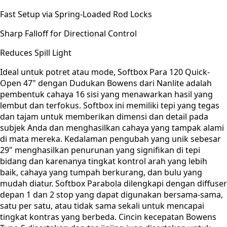
Fast Setup via Spring-Loaded Rod Locks
Sharp Falloff for Directional Control
Reduces Spill Light
Ideal untuk potret atau mode, Softbox Para 120 Quick-
Open 47" dengan Dudukan Bowens dari Nanlite adalah
pembentuk cahaya 16 sisi yang menawarkan hasil yang
lembut dan terfokus. Softbox ini memiliki tepi yang tegas
dan tajam untuk memberikan dimensi dan detail pada
subjek Anda dan menghasilkan cahaya yang tampak alami
di mata mereka. Kedalaman pengubah yang unik sebesar
29" menghasilkan penurunan yang signifikan di tepi
bidang dan karenanya tingkat kontrol arah yang lebih
baik, cahaya yang tumpah berkurang, dan bulu yang
mudah diatur. Softbox Parabola dilengkapi dengan diffuser
depan 1 dan 2 stop yang dapat digunakan bersama-sama,
satu per satu, atau tidak sama sekali untuk mencapai
tingkat kontras yang berbeda. Cincin kecepatan Bowens