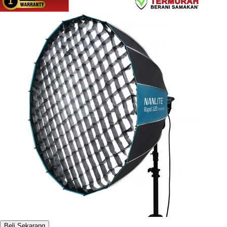
Beli Sekarang