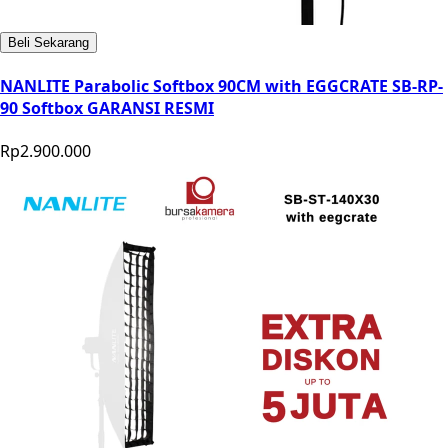
Beli Sekarang
NANLITE Parabolic Softbox 90CM with EGGCRATE SB-RP-
90 Softbox GARANSI RESMI
Rp2.900.000