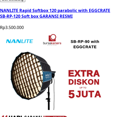
NANLITE Rapid Softbox 120 parabolic with EGGCRATE
SB-RP-120 Soft box GARANSI RESMI
Rp3.500.000