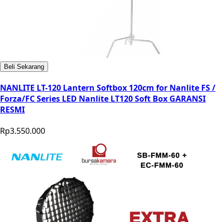
Beli Sekarang
NANLITE LT-120 Lantern Softbox 120cm for Nanlite FS /
Forza/FC Series LED Nanlite LT120 Soft Box GARANSI
RESMI
Rp3.550.000