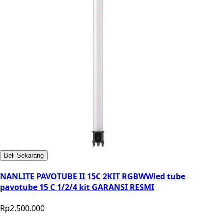
Beli Sekarang
NANLITE PAVOTUBE II 15C 2KIT RGBWWled tube
pavotube 15 C 1/2/4 kit GARANSI RESMI
Rp2.500.000