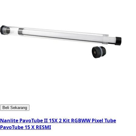
Beli Sekarang
Nanlite PavoTube II 15X 2 Kit RGBWW Pixel Tube
PavoTube 15 X RESMI