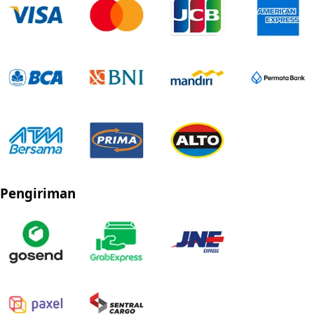
Pengiriman