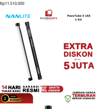
Rp11.510.000