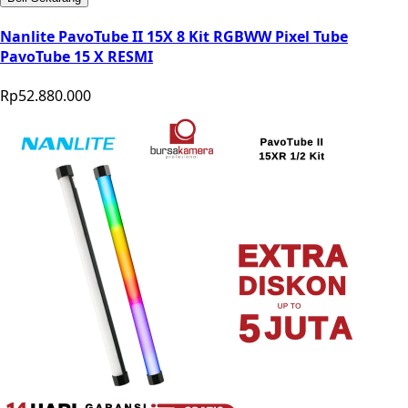
Nanlite PavoTube II 15X 8 Kit RGBWW Pixel Tube
PavoTube 15 X RESMI
Rp52.880.000