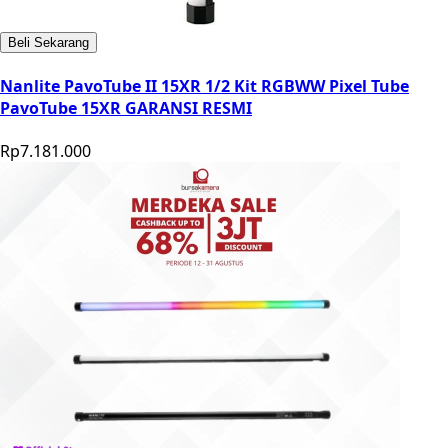
Beli Sekarang
Nanlite PavoTube II 15XR 1/2 Kit RGBWW Pixel Tube
PavoTube 15XR GARANSI RESMI
Rp7.181.000