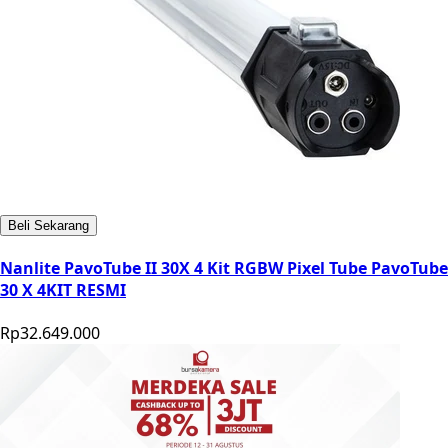
Beli Sekarang
Nanlite PavoTube II 30X 4 Kit RGBW Pixel Tube PavoTube
30 X 4KIT RESMI
Rp32.649.000