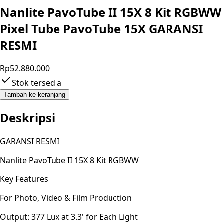
Nanlite PavoTube II 15X 8 Kit RGBWW
Pixel Tube PavoTube 15X GARANSI
RESMI
Rp52.880.000
Stok tersedia
Tambah ke keranjang
Deskripsi
GARANSI RESMI
Nanlite PavoTube II 15X 8 Kit RGBWW
Key Features
For Photo, Video & Film Production
Output: 377 Lux at 3.3' for Each Light