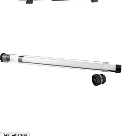
Beli Sekarang