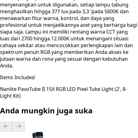
menyenangkan untuk digunakan, setiap lampu tabung
menghasilkan hingga 377 lux pada 3,3 'pada 5600K dan
menawarkan fitur warna, kontrol, dan daya yang
profesional untuk menjadikannya aset yang berharga bagi
siapa saja. Lampu ini memiliki rentang warna CCT yang
luas dari 2700 hingga 12.000K untuk menangani situasi
cahaya sekitar atau mencocokkan perlengkapan lain dan
spektrum penuh RGB yang memberikan Anda akses ke
jutaan warna dan rona yang sesuai dengan kebutuhan
Anda.
Items Included
Nanlite PavoTube II 15X RGB LED Pixel Tube Light (2', 8-
Light Kit)
Anda mungkin juga suka