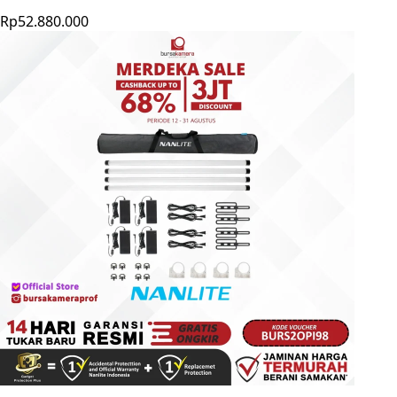
Rp52.880.000