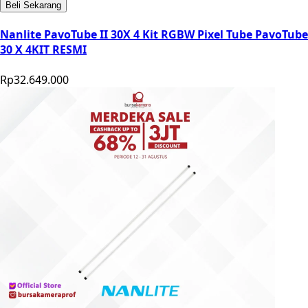
Beli Sekarang
Nanlite PavoTube II 30X 4 Kit RGBW Pixel Tube PavoTube
30 X 4KIT RESMI
Rp32.649.000