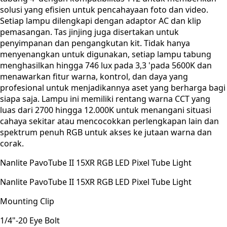
solusi yang efisien untuk pencahayaan foto dan video.
Setiap lampu dilengkapi dengan adaptor AC dan klip
pemasangan. Tas jinjing juga disertakan untuk
penyimpanan dan pengangkutan kit. Tidak hanya
menyenangkan untuk digunakan, setiap lampu tabung
menghasilkan hingga 746 lux pada 3,3 'pada 5600K dan
menawarkan fitur warna, kontrol, dan daya yang
profesional untuk menjadikannya aset yang berharga bagi
siapa saja. Lampu ini memiliki rentang warna CCT yang
luas dari 2700 hingga 12.000K untuk menangani situasi
cahaya sekitar atau mencocokkan perlengkapan lain dan
spektrum penuh RGB untuk akses ke jutaan warna dan
corak.
Nanlite PavoTube II 15XR RGB LED Pixel Tube Light
Nanlite PavoTube II 15XR RGB LED Pixel Tube Light
Mounting Clip
1/4"-20 Eye Bolt