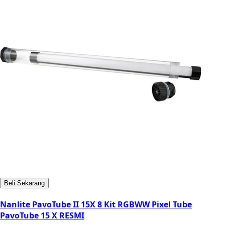
Beli Sekarang
Nanlite PavoTube II 15X 8 Kit RGBWW Pixel Tube
PavoTube 15 X RESMI