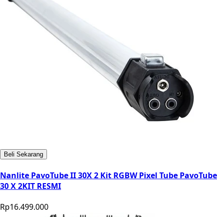
Beli Sekarang
Nanlite PavoTube II 30X 2 Kit RGBW Pixel Tube PavoTube
30 X 2KIT RESMI
Rp16.499.000