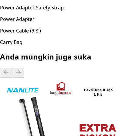
Power Adapter Safety Strap
Power Adapter
Power Cable (9.8')
Carry Bag
Anda mungkin juga suka