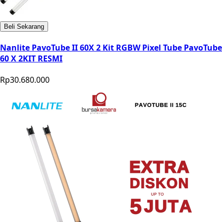
Beli Sekarang
Nanlite PavoTube II 60X 2 Kit RGBW Pixel Tube PavoTube
60 X 2KIT RESMI
Rp30.680.000