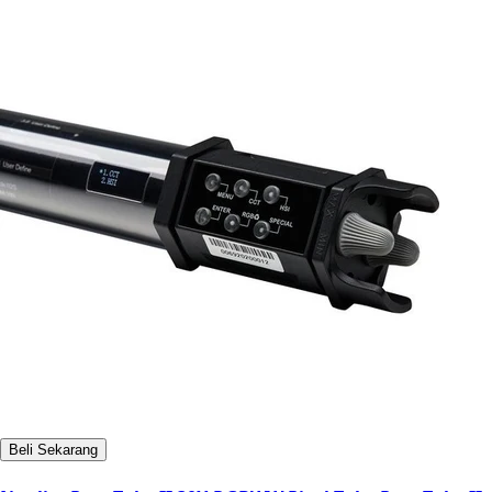
Beli Sekarang