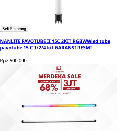
Beli Sekarang
NANLITE PAVOTUBE II 15C 2KIT RGBWWled tube
pavotube 15 C 1/2/4 kit GARANSI RESMI
Rp2.500.000