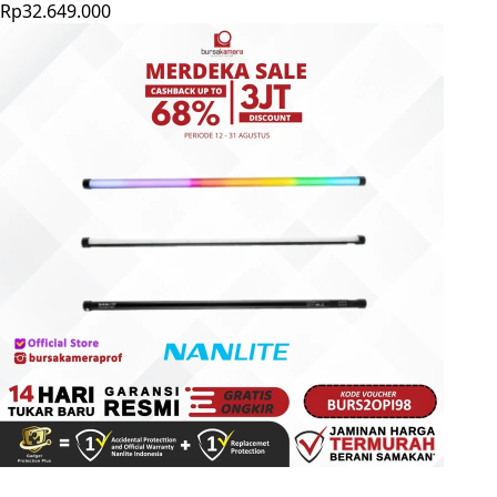
Rp32.649.000