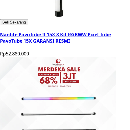
Beli Sekarang
Nanlite PavoTube II 15X 8 Kit RGBWW Pixel Tube
PavoTube 15X GARANSI RESMI
Rp52.880.000