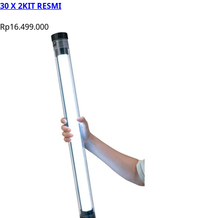
30 X 2KIT RESMI
Rp16.499.000