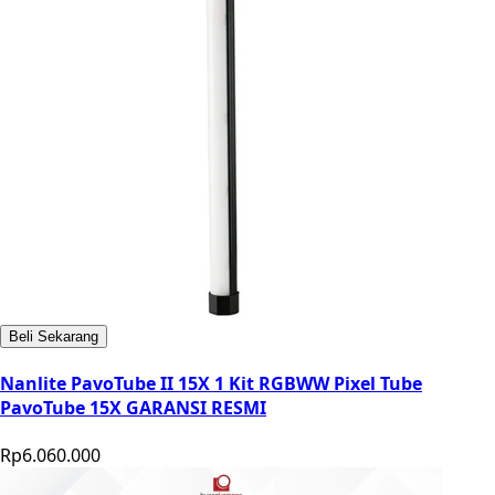
Beli Sekarang
Nanlite PavoTube II 15X 1 Kit RGBWW Pixel Tube
PavoTube 15X GARANSI RESMI
Rp6.060.000