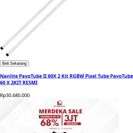
Beli Sekarang
Nanlite PavoTube II 60X 2 Kit RGBW Pixel Tube PavoTube
60 X 2KIT RESMI
Rp30.680.000