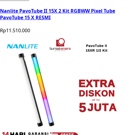
Nanlite PavoTube II 15X 2 Kit RGBWW Pixel Tube
PavoTube 15 X RESMI
Rp11.510.000