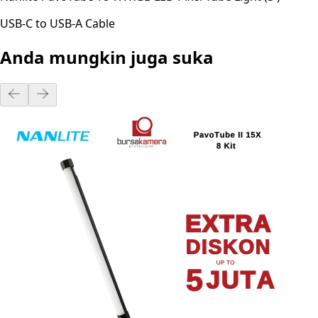
USB-C to USB-A Cable
Anda mungkin juga suka