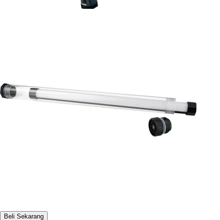
Beli Sekarang