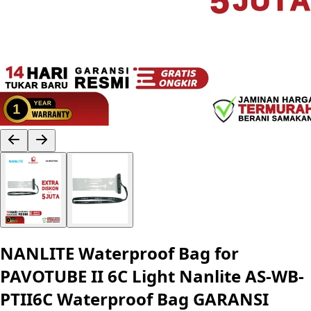
NANLITE Waterproof Bag for
PAVOTUBE II 6C Light Nanlite AS-WB-
PTII6C Waterproof Bag GARANSI