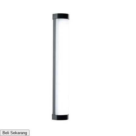
Beli Sekarang