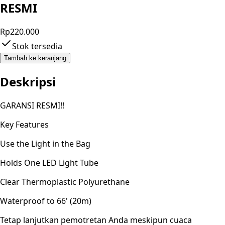
RESMI
Rp220.000
Stok tersedia
Tambah ke keranjang
Deskripsi
GARANSI RESMI!!
Key Features
Use the Light in the Bag
Holds One LED Light Tube
Clear Thermoplastic Polyurethane
Waterproof to 66' (20m)
Tetap lanjutkan pemotretan Anda meskipun cuaca