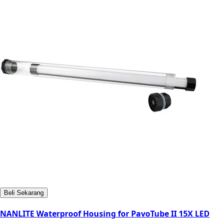
Beli Sekarang
NANLITE Waterproof Housing for PavoTube II 15X LED