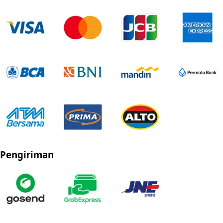
Pengiriman