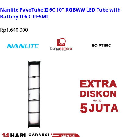
Nanlite PavoTube II 6C 10" RGBWW LED Tube with
Battery II 6 C RESMI
Rp1.640.000