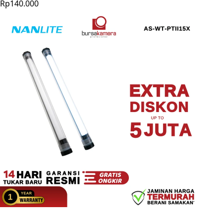
Rp140.000