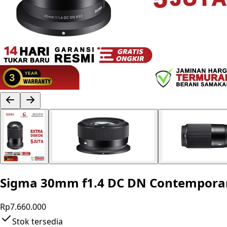
Sigma 30mm f1.4 DC DN Contemporar
Rp7.660.000
Stok tersedia