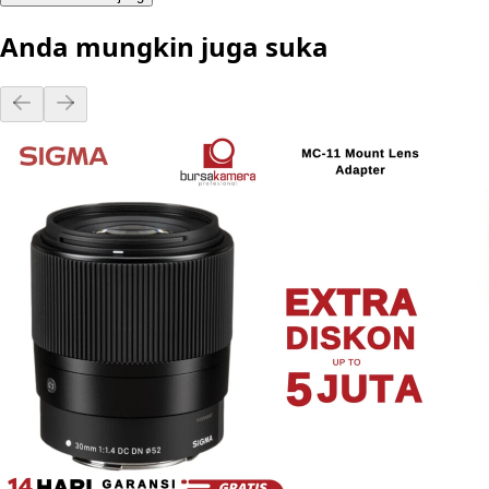
Anda mungkin juga suka