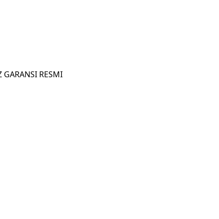
 Z GARANSI RESMI