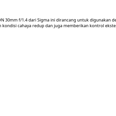
N 30mm f/1.4 dari Sigma ini dirancang untuk digunakan d
m kondisi cahaya redup dan juga memberikan kontrol eks