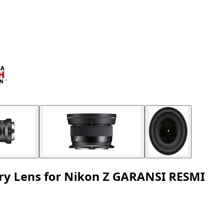
y Lens for Nikon Z GARANSI RESMI