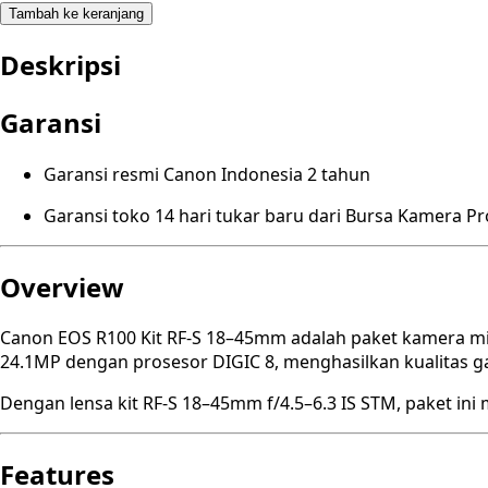
Tambah ke keranjang
Deskripsi
Garansi
Garansi resmi Canon Indonesia 2 tahun
Garansi toko 14 hari tukar baru dari Bursa Kamera P
Overview
Canon EOS R100 Kit RF-S 18–45mm adalah paket kamera mir
24.1MP dengan prosesor DIGIC 8, menghasilkan kualitas 
Dengan lensa kit RF-S 18–45mm f/4.5–6.3 IS STM, paket ini
Features