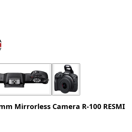
45mm Mirrorless Camera R-100 RESMI