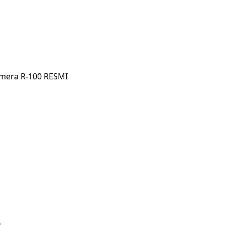
amera R-100 RESMI