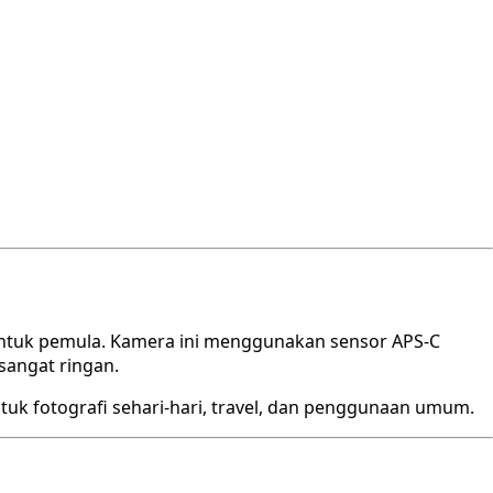
 untuk pemula. Kamera ini menggunakan sensor APS-C
sangat ringan.
ntuk fotografi sehari-hari, travel, dan penggunaan umum.