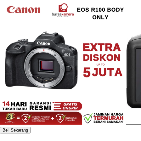
Beli Sekarang