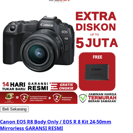
Beli Sekarang
Canon EOS R8 Body Only / EOS R 8 Kit 24-50mm
Mirrorless GARANSI RESMI