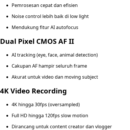
Pemrosesan cepat dan efisien
Noise control lebih baik di low light
Mendukung fitur AI autofocus
Dual Pixel CMOS AF II
AI tracking (eye, face, animal detection)
Cakupan AF hampir seluruh frame
Akurat untuk video dan moving subject
4K Video Recording
4K hingga 30fps (oversampled)
Full HD hingga 120fps slow motion
Dirancang untuk content creator dan vlogger