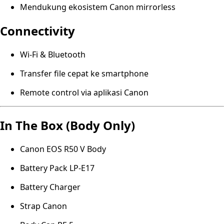
Mendukung ekosistem Canon mirrorless
Connectivity
Wi-Fi & Bluetooth
Transfer file cepat ke smartphone
Remote control via aplikasi Canon
In The Box (Body Only)
Canon EOS R50 V Body
Battery Pack LP-E17
Battery Charger
Strap Canon