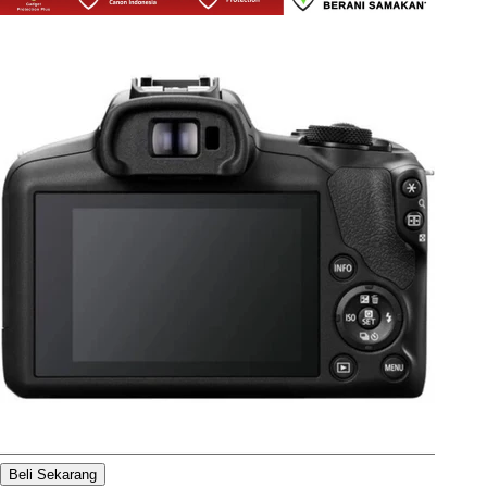
Beli Sekarang