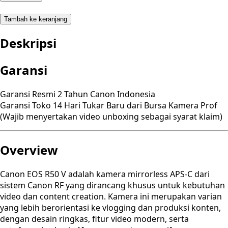
Tambah ke keranjang
Deskripsi
Garansi
Garansi Resmi 2 Tahun Canon Indonesia
Garansi Toko 14 Hari Tukar Baru dari Bursa Kamera Prof
(Wajib menyertakan video unboxing sebagai syarat klaim)
Overview
Canon EOS R50 V adalah kamera mirrorless APS-C dari
sistem Canon RF yang dirancang khusus untuk kebutuhan
video dan content creation. Kamera ini merupakan varian
yang lebih berorientasi ke vlogging dan produksi konten,
dengan desain ringkas, fitur video modern, serta