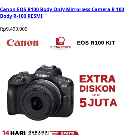
Canon EOS R100 Body Only Mirrorless Camera R 100
Body R-100 RESMI
Rp9.499.000