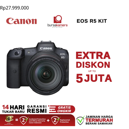
Rp27.999.000