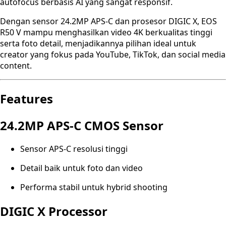
autofocus berbasis AI yang sangat responsif.
Dengan sensor 24.2MP APS-C dan prosesor DIGIC X, EOS
R50 V mampu menghasilkan video 4K berkualitas tinggi
serta foto detail, menjadikannya pilihan ideal untuk
creator yang fokus pada YouTube, TikTok, dan social media
content.
Features
24.2MP APS-C CMOS Sensor
Sensor APS-C resolusi tinggi
Detail baik untuk foto dan video
Performa stabil untuk hybrid shooting
DIGIC X Processor