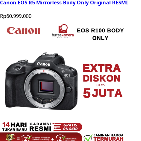
Canon EOS R5 Mirrorless Body Only Original RESMI
Rp60.999.000