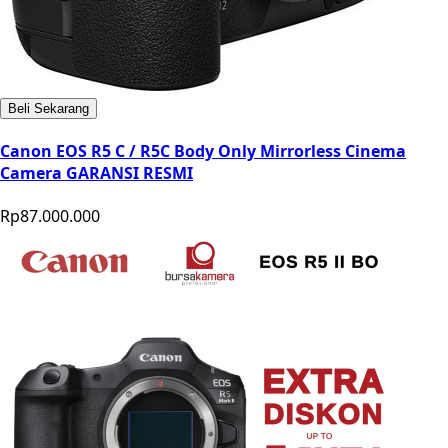
Beli Sekarang
Canon EOS R5 C / R5C Body Only Mirrorless Cinema
Camera GARANSI RESMI
Rp87.000.000