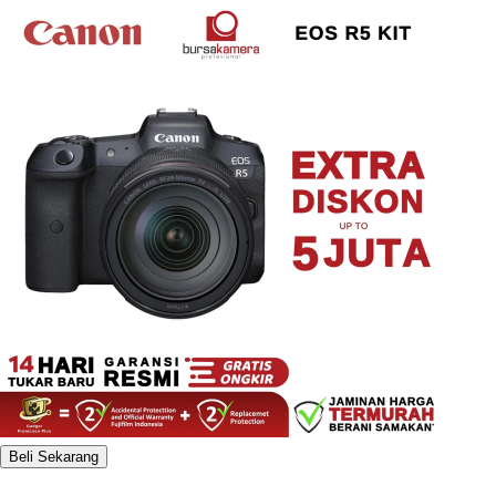
Beli Sekarang