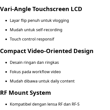
Vari-Angle Touchscreen LCD
Layar flip penuh untuk vlogging
Mudah untuk self-recording
Touch control responsif
Compact Video-Oriented Design
Desain ringan dan ringkas
Fokus pada workflow video
Mudah dibawa untuk daily content
RF Mount System
Kompatibel dengan lensa RF dan RF-S